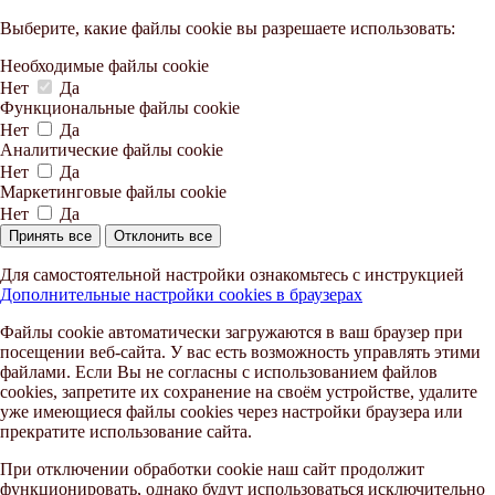
Выберите, какие файлы cookie вы разрешаете использовать:
Необходимые файлы cookie
Нет
Да
Функциональные файлы cookie
Нет
Да
Аналитические файлы cookie
Нет
Да
Маркетинговые файлы cookie
Нет
Да
Принять все
Отклонить все
Для самостоятельной настройки ознакомьтесь с инструкцией
Дополнительные настройки cookies в браузерах
Файлы cookie автоматически загружаются в ваш браузер при
посещении веб-сайта. У вас есть возможность управлять этими
файлами. Если Вы не согласны с использованием файлов
cookies, запретите их сохранение на своём устройстве, удалите
уже имеющиеся файлы cookies через настройки браузера или
прекратите использование сайта.
При отключении обработки cookie наш сайт продолжит
функционировать, однако будут использоваться исключительно