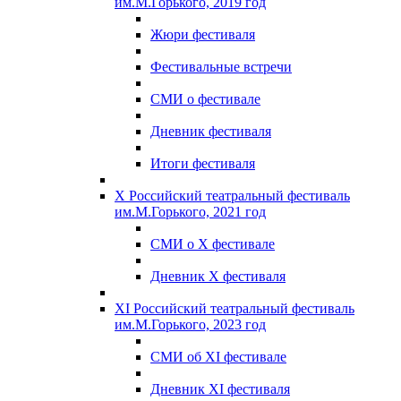
им.М.Горького, 2019 год
Жюри фестиваля
Фестивальные встречи
СМИ о фестивале
Дневник фестиваля
Итоги фестиваля
X Российский театральный фестиваль
им.М.Горького, 2021 год
СМИ о X фестивале
Дневник X фестиваля
XI Российский театральный фестиваль
им.М.Горького, 2023 год
СМИ об XI фестивале
Дневник XI фестиваля