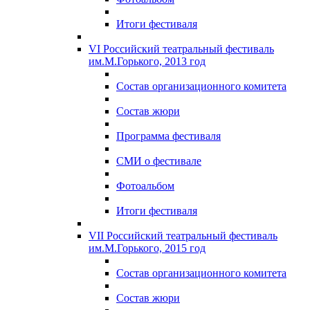
Итоги фестиваля
VI Российский театральный фестиваль
им.М.Горького, 2013 год
Состав организационного комитета
Состав жюри
Программа фестиваля
СМИ о фестивале
Фотоальбом
Итоги фестиваля
VII Российский театральный фестиваль
им.М.Горького, 2015 год
Состав организационного комитета
Состав жюри