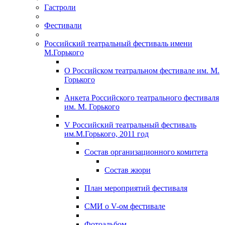
Гастроли
Фестивали
Российский театральный фестиваль имени
М.Горького
О Российском театральном фестивале им. М.
Горького
Анкета Российского театрального фестиваля
им. М. Горького
V Российский театральный фестиваль
им.М.Горького, 2011 год
Состав организационного комитета
Состав жюри
План мероприятий фестиваля
СМИ о V-ом фестивале
Фотоальбом