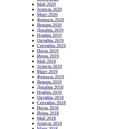
Май 2020
Апрель 2020
Март 2020
Февраль 2020
Январь 2020
Декабрь 2019
Ноябрь 2019
Октябрь 2019
Сентябрь 2019
Июль 2019
Июнь 2019
Май 2019
Апрель 2019
Март 2019
Февраль 2019
Январь 2019
Декабрь 2018
Ноябрь 2018
Октябрь 2018
Сентябрь 2018
Июль 2018
Июнь 2018
Май 2018
Апрель 2018
Март 2018