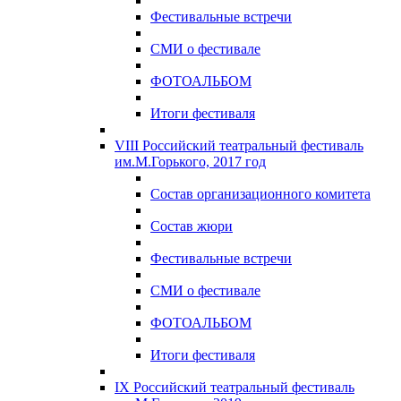
Фестивальные встречи
СМИ о фестивале
ФОТОАЛЬБОМ
Итоги фестиваля
VIII Российский театральный фестиваль
им.М.Горького, 2017 год
Состав организационного комитета
Состав жюри
Фестивальные встречи
СМИ о фестивале
ФОТОАЛЬБОМ
Итоги фестиваля
IX Российский театральный фестиваль