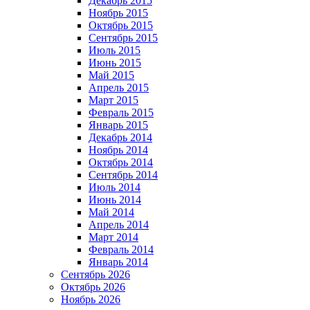
Декабрь 2015
Ноябрь 2015
Октябрь 2015
Сентябрь 2015
Июль 2015
Июнь 2015
Май 2015
Апрель 2015
Март 2015
Февраль 2015
Январь 2015
Декабрь 2014
Ноябрь 2014
Октябрь 2014
Сентябрь 2014
Июль 2014
Июнь 2014
Май 2014
Апрель 2014
Март 2014
Февраль 2014
Январь 2014
Сентябрь 2026
Октябрь 2026
Ноябрь 2026