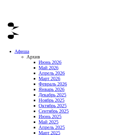
Афиша
Архив
Июнь 2026
Май 2026
Апрель 2026
Март 2026
Февраль 2026
Январь 2026
Декабрь 2025
Ноябрь 2025
Октябрь 2025
Сентябрь 2025
Июнь 2025
Май 2025
Апрель 2025
Март 2025