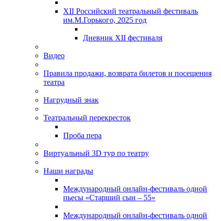
XII Российский театральный фестиваль
им.М.Горького, 2025 год
Дневник XII фестиваля
Видео
Правила продажи, возврата билетов и посещения
театра
Нагрудный знак
Театральный перекресток
Проба пера
Виртуальный 3D тур по театру
Наши награды
Международный онлайн-фестиваль одной
пьесы «Старший сын – 55»
Международный онлайн-фестиваль одной