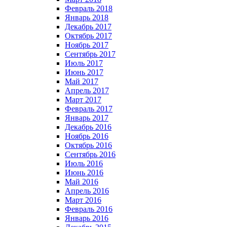
Февраль 2018
Январь 2018
Декабрь 2017
Октябрь 2017
Ноябрь 2017
Сентябрь 2017
Июль 2017
Июнь 2017
Май 2017
Апрель 2017
Март 2017
Февраль 2017
Январь 2017
Декабрь 2016
Ноябрь 2016
Октябрь 2016
Сентябрь 2016
Июль 2016
Июнь 2016
Май 2016
Апрель 2016
Март 2016
Февраль 2016
Январь 2016