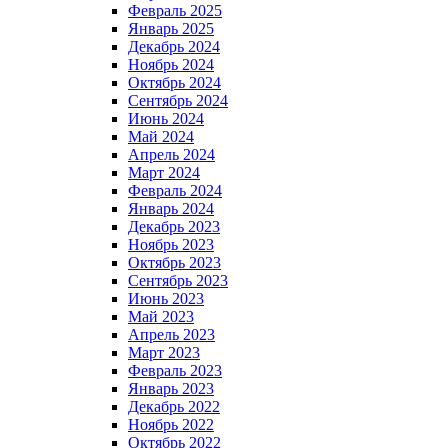
Февраль 2025
Январь 2025
Декабрь 2024
Ноябрь 2024
Октябрь 2024
Сентябрь 2024
Июнь 2024
Май 2024
Апрель 2024
Март 2024
Февраль 2024
Январь 2024
Декабрь 2023
Ноябрь 2023
Октябрь 2023
Сентябрь 2023
Июнь 2023
Май 2023
Апрель 2023
Март 2023
Февраль 2023
Январь 2023
Декабрь 2022
Ноябрь 2022
Октябрь 2022