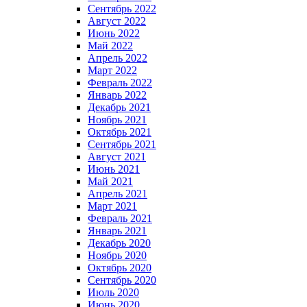
Сентябрь 2022
Август 2022
Июнь 2022
Май 2022
Апрель 2022
Март 2022
Февраль 2022
Январь 2022
Декабрь 2021
Ноябрь 2021
Октябрь 2021
Сентябрь 2021
Август 2021
Июнь 2021
Май 2021
Апрель 2021
Март 2021
Февраль 2021
Январь 2021
Декабрь 2020
Ноябрь 2020
Октябрь 2020
Сентябрь 2020
Июль 2020
Июнь 2020