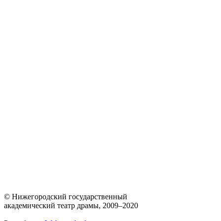
© Нижегородский государственный
академический театр драмы, 2009–2020