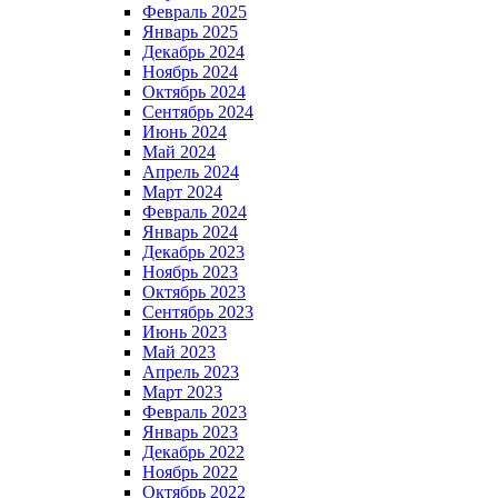
Февраль 2025
Январь 2025
Декабрь 2024
Ноябрь 2024
Октябрь 2024
Сентябрь 2024
Июнь 2024
Май 2024
Апрель 2024
Март 2024
Февраль 2024
Январь 2024
Декабрь 2023
Ноябрь 2023
Октябрь 2023
Сентябрь 2023
Июнь 2023
Май 2023
Апрель 2023
Март 2023
Февраль 2023
Январь 2023
Декабрь 2022
Ноябрь 2022
Октябрь 2022