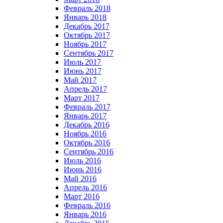
Февраль 2018
Январь 2018
Декабрь 2017
Октябрь 2017
Ноябрь 2017
Сентябрь 2017
Июль 2017
Июнь 2017
Май 2017
Апрель 2017
Март 2017
Февраль 2017
Январь 2017
Декабрь 2016
Ноябрь 2016
Октябрь 2016
Сентябрь 2016
Июль 2016
Июнь 2016
Май 2016
Апрель 2016
Март 2016
Февраль 2016
Январь 2016