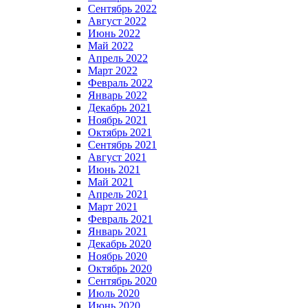
Сентябрь 2022
Август 2022
Июнь 2022
Май 2022
Апрель 2022
Март 2022
Февраль 2022
Январь 2022
Декабрь 2021
Ноябрь 2021
Октябрь 2021
Сентябрь 2021
Август 2021
Июнь 2021
Май 2021
Апрель 2021
Март 2021
Февраль 2021
Январь 2021
Декабрь 2020
Ноябрь 2020
Октябрь 2020
Сентябрь 2020
Июль 2020
Июнь 2020