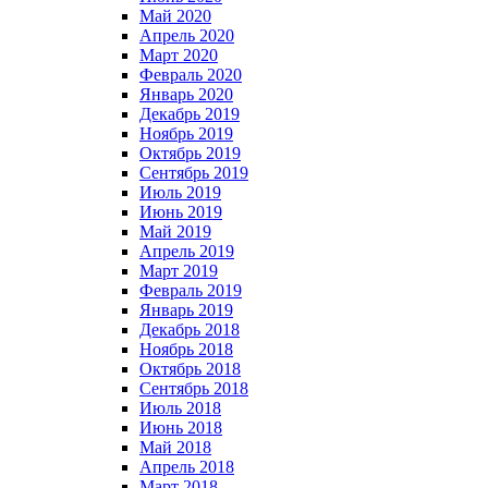
Май 2020
Апрель 2020
Март 2020
Февраль 2020
Январь 2020
Декабрь 2019
Ноябрь 2019
Октябрь 2019
Сентябрь 2019
Июль 2019
Июнь 2019
Май 2019
Апрель 2019
Март 2019
Февраль 2019
Январь 2019
Декабрь 2018
Ноябрь 2018
Октябрь 2018
Сентябрь 2018
Июль 2018
Июнь 2018
Май 2018
Апрель 2018
Март 2018