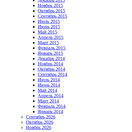
Декабрь 2015
Ноябрь 2015
Октябрь 2015
Сентябрь 2015
Июль 2015
Июнь 2015
Май 2015
Апрель 2015
Март 2015
Февраль 2015
Январь 2015
Декабрь 2014
Ноябрь 2014
Октябрь 2014
Сентябрь 2014
Июль 2014
Июнь 2014
Май 2014
Апрель 2014
Март 2014
Февраль 2014
Январь 2014
Сентябрь 2026
Октябрь 2026
Ноябрь 2026