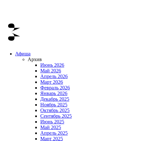
Афиша
Архив
Июнь 2026
Май 2026
Апрель 2026
Март 2026
Февраль 2026
Январь 2026
Декабрь 2025
Ноябрь 2025
Октябрь 2025
Сентябрь 2025
Июнь 2025
Май 2025
Апрель 2025
Март 2025