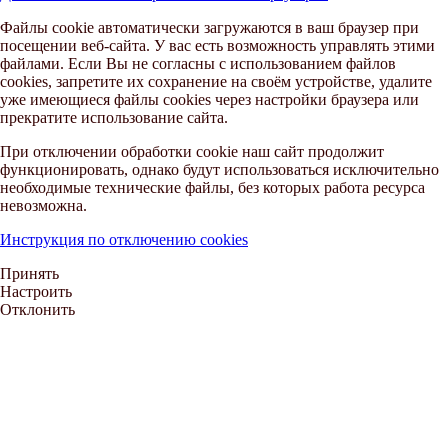
Файлы cookie автоматически загружаются в ваш браузер при
посещении веб-сайта. У вас есть возможность управлять этими
файлами. Если Вы не согласны с использованием файлов
cookies, запретите их сохранение на своём устройстве, удалите
уже имеющиеся файлы cookies через настройки браузера или
прекратите использование сайта.
При отключении обработки cookie наш сайт продолжит
функционировать, однако будут использоваться исключительно
необходимые технические файлы, без которых работа ресурса
невозможна.
Инструкция по отключению cookies
Принять
Настроить
Отклонить