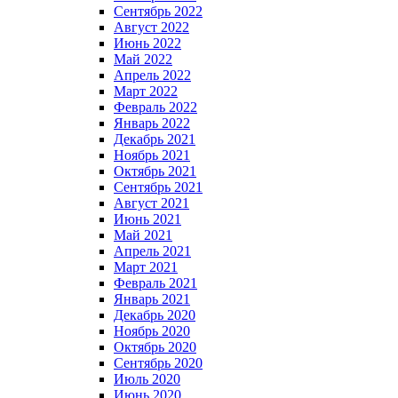
Сентябрь 2022
Август 2022
Июнь 2022
Май 2022
Апрель 2022
Март 2022
Февраль 2022
Январь 2022
Декабрь 2021
Ноябрь 2021
Октябрь 2021
Сентябрь 2021
Август 2021
Июнь 2021
Май 2021
Апрель 2021
Март 2021
Февраль 2021
Январь 2021
Декабрь 2020
Ноябрь 2020
Октябрь 2020
Сентябрь 2020
Июль 2020
Июнь 2020