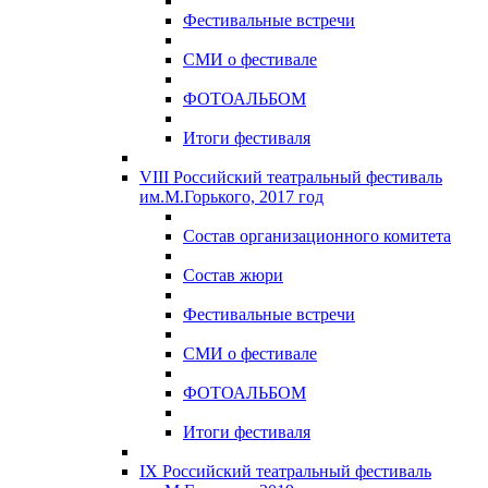
Фестивальные встречи
СМИ о фестивале
ФОТОАЛЬБОМ
Итоги фестиваля
VIII Российский театральный фестиваль
им.М.Горького, 2017 год
Состав организационного комитета
Состав жюри
Фестивальные встречи
СМИ о фестивале
ФОТОАЛЬБОМ
Итоги фестиваля
IX Российский театральный фестиваль