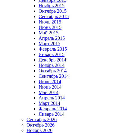
Декабрь 2015
Ноябрь 2015
Октябрь 2015
Сентябрь 2015
Июль 2015
Июнь 2015
Май 2015
Апрель 2015
Март 2015
Февраль 2015
Январь 2015
Декабрь 2014
Ноябрь 2014
Октябрь 2014
Сентябрь 2014
Июль 2014
Июнь 2014
Май 2014
Апрель 2014
Март 2014
Февраль 2014
Январь 2014
Сентябрь 2026
Октябрь 2026
Ноябрь 2026