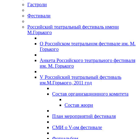
Гастроли
Фестивали
Российский театральный фестиваль имени
М.Горького
О Российском театральном фестивале им. М.
Горького
Анкета Российского театрального фестиваля
им. М. Горького
V Российский театральный фестиваль
им.М.Горького, 2011 год
Состав организационного комитета
Состав жюри
План мероприятий фестиваля
СМИ о V-ом фестивале
Фотоальбом