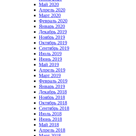
Май 2020
Апрель 2020
Март 2020
Февраль 2020
Январь 2020
Декабрь 2019
Ноябрь 2019
Октябрь 2019
Сентябрь 2019
Июль 2019
Июнь 2019
Май 2019
Апрель 2019
Март 2019
Февраль 2019
Январь 2019
Декабрь 2018
Ноябрь 2018
Октябрь 2018
Сентябрь 2018
Июль 2018
Июнь 2018
Май 2018
Апрель 2018
Март 2018