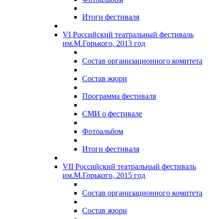
Итоги фестиваля
VI Российский театральный фестиваль
им.М.Горького, 2013 год
Состав организационного комитета
Состав жюри
Программа фестиваля
СМИ о фестивале
Фотоальбом
Итоги фестиваля
VII Российский театральный фестиваль
им.М.Горького, 2015 год
Состав организационного комитета
Состав жюри