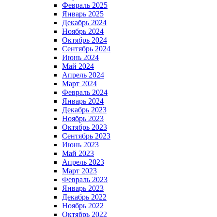
Февраль 2025
Январь 2025
Декабрь 2024
Ноябрь 2024
Октябрь 2024
Сентябрь 2024
Июнь 2024
Май 2024
Апрель 2024
Март 2024
Февраль 2024
Январь 2024
Декабрь 2023
Ноябрь 2023
Октябрь 2023
Сентябрь 2023
Июнь 2023
Май 2023
Апрель 2023
Март 2023
Февраль 2023
Январь 2023
Декабрь 2022
Ноябрь 2022
Октябрь 2022