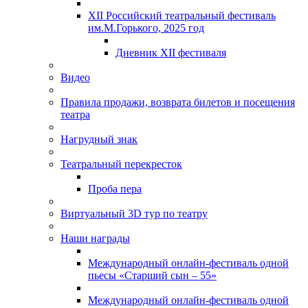
XII Российский театральный фестиваль
им.М.Горького, 2025 год
Дневник XII фестиваля
Видео
Правила продажи, возврата билетов и посещения
театра
Нагрудный знак
Театральный перекресток
Проба пера
Виртуальный 3D тур по театру
Наши награды
Международный онлайн-фестиваль одной
пьесы «Старший сын – 55»
Международный онлайн-фестиваль одной