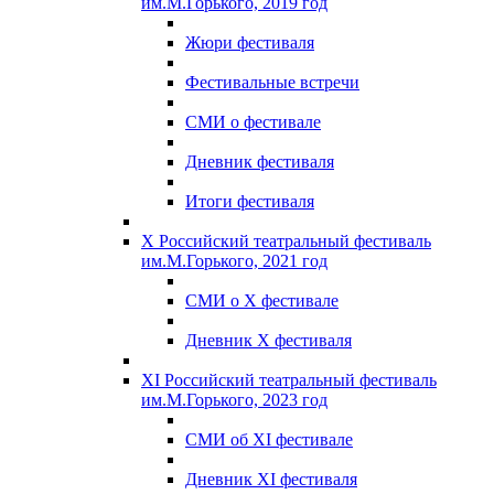
им.М.Горького, 2019 год
Жюри фестиваля
Фестивальные встречи
СМИ о фестивале
Дневник фестиваля
Итоги фестиваля
X Российский театральный фестиваль
им.М.Горького, 2021 год
СМИ о X фестивале
Дневник X фестиваля
XI Российский театральный фестиваль
им.М.Горького, 2023 год
СМИ об XI фестивале
Дневник XI фестиваля