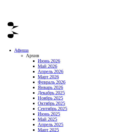
Афиша
Архив
Июнь 2026
Май 2026
Апрель 2026
Март 2026
Февраль 2026
Январь 2026
Декабрь 2025
Ноябрь 2025
Октябрь 2025
Сентябрь 2025
Июнь 2025
Май 2025
Апрель 2025
Март 2025