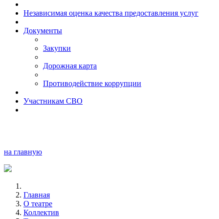
Независимая оценка качества предоставления услуг
Документы
Закупки
Дорожная карта
Противодействие коррупции
Участникам СВО
на главную
Главная
О театре
Коллектив