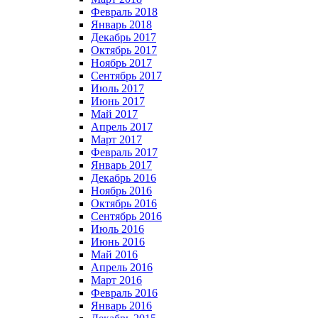
Февраль 2018
Январь 2018
Декабрь 2017
Октябрь 2017
Ноябрь 2017
Сентябрь 2017
Июль 2017
Июнь 2017
Май 2017
Апрель 2017
Март 2017
Февраль 2017
Январь 2017
Декабрь 2016
Ноябрь 2016
Октябрь 2016
Сентябрь 2016
Июль 2016
Июнь 2016
Май 2016
Апрель 2016
Март 2016
Февраль 2016
Январь 2016