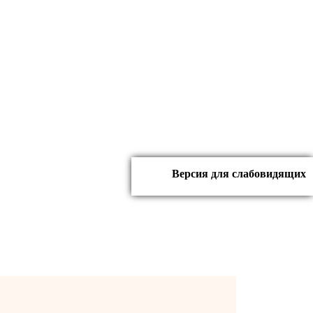
12+)
Версия для слабовидящих