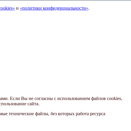
ookies»
и
«политики конфиденциальности»
.
ами. Если Вы не согласны с использованием файлов cookies,
спользование сайта.
ые технические файлы, без которых работа ресурса