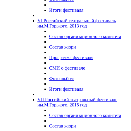
Итоги фестиваля
VI Российский театральный фестиваль
им.М.Горького, 2013 год
Состав организационного комитета
Состав жюри
Программа фестиваля
СМИ о фестивале
Фотоальбом
Итоги фестиваля
VII Российский театральный фестиваль
им.М.Горького, 2015 год
Состав организационного комитета
Состав жюри