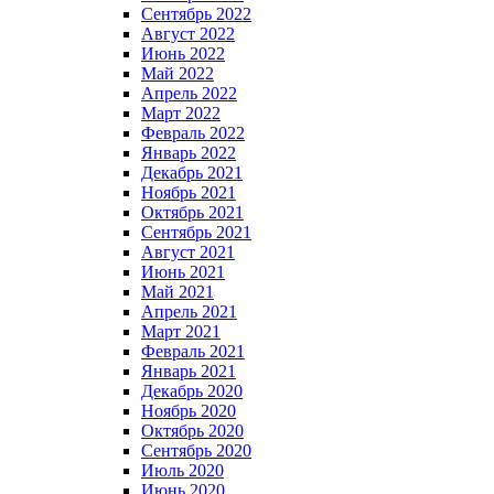
Сентябрь 2022
Август 2022
Июнь 2022
Май 2022
Апрель 2022
Март 2022
Февраль 2022
Январь 2022
Декабрь 2021
Ноябрь 2021
Октябрь 2021
Сентябрь 2021
Август 2021
Июнь 2021
Май 2021
Апрель 2021
Март 2021
Февраль 2021
Январь 2021
Декабрь 2020
Ноябрь 2020
Октябрь 2020
Сентябрь 2020
Июль 2020
Июнь 2020