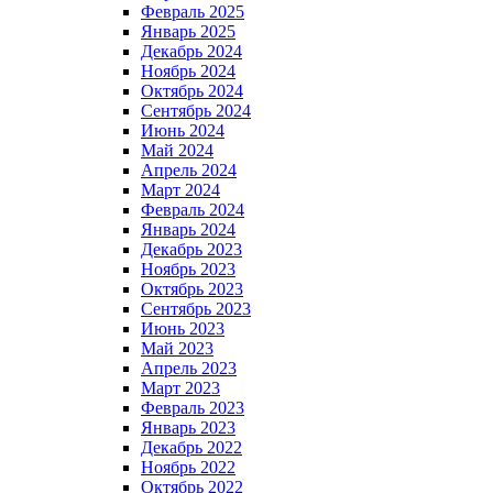
Февраль 2025
Январь 2025
Декабрь 2024
Ноябрь 2024
Октябрь 2024
Сентябрь 2024
Июнь 2024
Май 2024
Апрель 2024
Март 2024
Февраль 2024
Январь 2024
Декабрь 2023
Ноябрь 2023
Октябрь 2023
Сентябрь 2023
Июнь 2023
Май 2023
Апрель 2023
Март 2023
Февраль 2023
Январь 2023
Декабрь 2022
Ноябрь 2022
Октябрь 2022