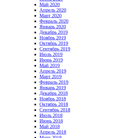
Май 2020
Апрель 2020
Март 2020
Февраль 2020
Январь 2020
Декабрь 2019
Ноябрь 2019
Октябрь 2019
Сентябрь 2019
Июль 2019
Июнь 2019
Май 2019
Апрель 2019
Март 2019
Февраль 2019
Январь 2019
Декабрь 2018
Ноябрь 2018
Октябрь 2018
Сентябрь 2018
Июль 2018
Июнь 2018
Май 2018
Апрель 2018
Март 2018