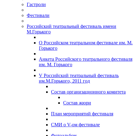
Гастроли
Фестивали
Российский театральный фестиваль имени
М.Горького
О Российском театральном фестивале им. М.
Горького
Анкета Российского театрального фестиваля
им. М. Горького
V Российский театральный фестиваль
им.М.Горького, 2011 год
Состав организационного комитета
Состав жюри
План мероприятий фестиваля
СМИ о V-ом фестивале
Фотоальбом