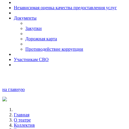
Независимая оценка качества предоставления услуг
Документы
Закупки
Дорожная карта
Противодействие коррупции
Участникам СВО
на главную
Главная
О театре
Коллектив