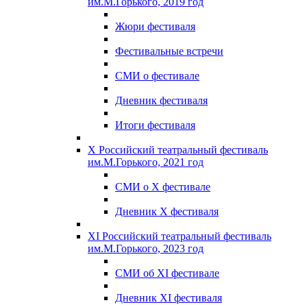
им.М.Горького, 2019 год
Жюри фестиваля
Фестивальные встречи
СМИ о фестивале
Дневник фестиваля
Итоги фестиваля
X Российский театральный фестиваль
им.М.Горького, 2021 год
СМИ о X фестивале
Дневник X фестиваля
XI Российский театральный фестиваль
им.М.Горького, 2023 год
СМИ об XI фестивале
Дневник XI фестиваля