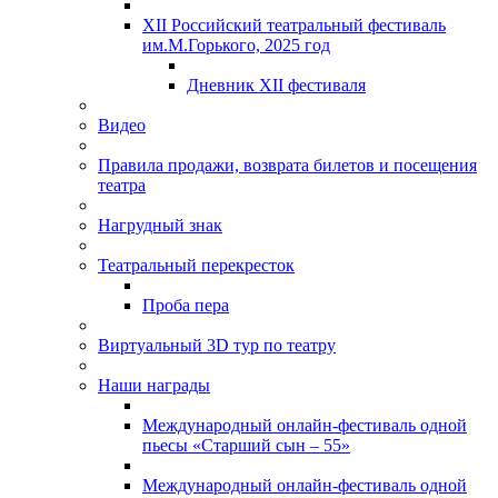
XII Российский театральный фестиваль
им.М.Горького, 2025 год
Дневник XII фестиваля
Видео
Правила продажи, возврата билетов и посещения
театра
Нагрудный знак
Театральный перекресток
Проба пера
Виртуальный 3D тур по театру
Наши награды
Международный онлайн-фестиваль одной
пьесы «Старший сын – 55»
Международный онлайн-фестиваль одной