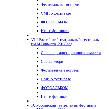
Фестивальные встречи
СМИ о фестивале
ФОТОАЛЬБОМ
Итоги фестиваля
VIII Российский театральный фестиваль
им.М.Горького, 2017 год
Состав организационного комитета
Состав жюри
Фестивальные встречи
СМИ о фестивале
ФОТОАЛЬБОМ
Итоги фестиваля
IX Российский театральный фестиваль