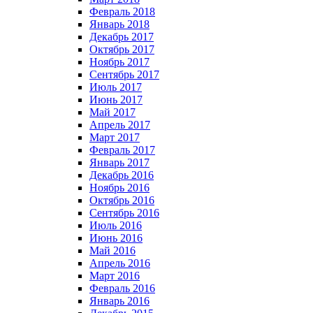
Февраль 2018
Январь 2018
Декабрь 2017
Октябрь 2017
Ноябрь 2017
Сентябрь 2017
Июль 2017
Июнь 2017
Май 2017
Апрель 2017
Март 2017
Февраль 2017
Январь 2017
Декабрь 2016
Ноябрь 2016
Октябрь 2016
Сентябрь 2016
Июль 2016
Июнь 2016
Май 2016
Апрель 2016
Март 2016
Февраль 2016
Январь 2016