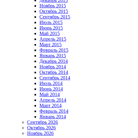
Декабрь 2015
Ноябрь 2015
Октябрь 2015
Сентябрь 2015
Июль 2015
Июнь 2015
Май 2015
Апрель 2015
Март 2015
Февраль 2015
Январь 2015
Декабрь 2014
Ноябрь 2014
Октябрь 2014
Сентябрь 2014
Июль 2014
Июнь 2014
Май 2014
Апрель 2014
Март 2014
Февраль 2014
Январь 2014
Сентябрь 2026
Октябрь 2026
Ноябрь 2026