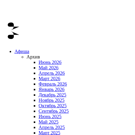
Афиша
Архив
Июнь 2026
Май 2026
Апрель 2026
Март 2026
Февраль 2026
Январь 2026
Декабрь 2025
Ноябрь 2025
Октябрь 2025
Сентябрь 2025
Июнь 2025
Май 2025
Апрель 2025
Март 2025