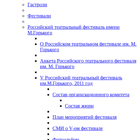
Гастроли
Фестивали
Российский театральный фестиваль имени
М.Горького
О Российском театральном фестивале им. М.
Горького
Анкета Российского театрального фестиваля
им. М. Горького
V Российский театральный фестиваль
им.М.Горького, 2011 год
Состав организационного комитета
Состав жюри
План мероприятий фестиваля
СМИ о V-ом фестивале
Фотоальбом