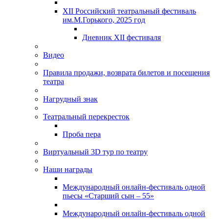
XII Российский театральный фестиваль
им.М.Горького, 2025 год
Дневник XII фестиваля
Видео
Правила продажи, возврата билетов и посещения
театра
Нагрудный знак
Театральный перекресток
Проба пера
Виртуальный 3D тур по театру
Наши награды
Международный онлайн-фестиваль одной
пьесы «Старший сын – 55»
Международный онлайн-фестиваль одной