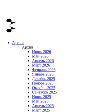
Афиша
Архив
Июнь 2026
Май 2026
Апрель 2026
Март 2026
Февраль 2026
Январь 2026
Декабрь 2025
Ноябрь 2025
Октябрь 2025
Сентябрь 2025
Июнь 2025
Май 2025
Апрель 2025
Март 2025