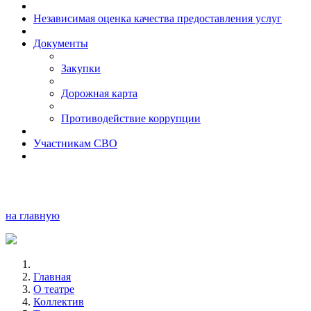
Независимая оценка качества предоставления услуг
Документы
Закупки
Дорожная карта
Противодействие коррупции
Участникам СВО
на главную
Главная
О театре
Коллектив