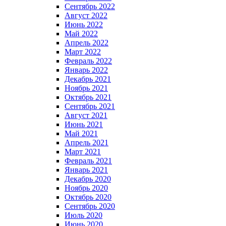
Сентябрь 2022
Август 2022
Июнь 2022
Май 2022
Апрель 2022
Март 2022
Февраль 2022
Январь 2022
Декабрь 2021
Ноябрь 2021
Октябрь 2021
Сентябрь 2021
Август 2021
Июнь 2021
Май 2021
Апрель 2021
Март 2021
Февраль 2021
Январь 2021
Декабрь 2020
Ноябрь 2020
Октябрь 2020
Сентябрь 2020
Июль 2020
Июнь 2020