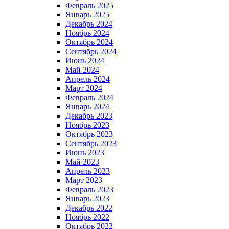
Февраль 2025
Январь 2025
Декабрь 2024
Ноябрь 2024
Октябрь 2024
Сентябрь 2024
Июнь 2024
Май 2024
Апрель 2024
Март 2024
Февраль 2024
Январь 2024
Декабрь 2023
Ноябрь 2023
Октябрь 2023
Сентябрь 2023
Июнь 2023
Май 2023
Апрель 2023
Март 2023
Февраль 2023
Январь 2023
Декабрь 2022
Ноябрь 2022
Октябрь 2022