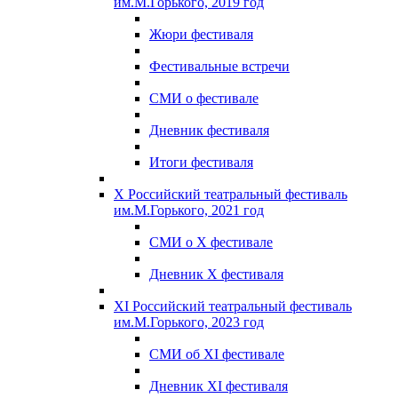
им.М.Горького, 2019 год
Жюри фестиваля
Фестивальные встречи
СМИ о фестивале
Дневник фестиваля
Итоги фестиваля
X Российский театральный фестиваль
им.М.Горького, 2021 год
СМИ о X фестивале
Дневник X фестиваля
XI Российский театральный фестиваль
им.М.Горького, 2023 год
СМИ об XI фестивале
Дневник XI фестиваля