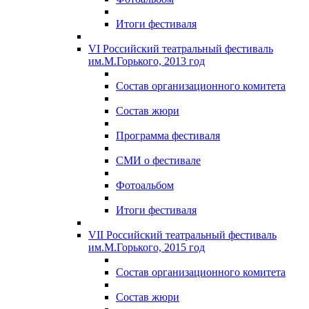
Итоги фестиваля
VI Российский театральный фестиваль
им.М.Горького, 2013 год
Состав организационного комитета
Состав жюри
Программа фестиваля
СМИ о фестивале
Фотоальбом
Итоги фестиваля
VII Российский театральный фестиваль
им.М.Горького, 2015 год
Состав организационного комитета
Состав жюри