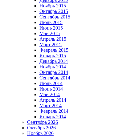
Декабрь 2015
Ноябрь 2015
Октябрь 2015
Сентябрь 2015
Июль 2015
Июнь 2015
Май 2015
Апрель 2015
Март 2015
Февраль 2015
Январь 2015
Декабрь 2014
Ноябрь 2014
Октябрь 2014
Сентябрь 2014
Июль 2014
Июнь 2014
Май 2014
Апрель 2014
Март 2014
Февраль 2014
Январь 2014
Сентябрь 2026
Октябрь 2026
Ноябрь 2026