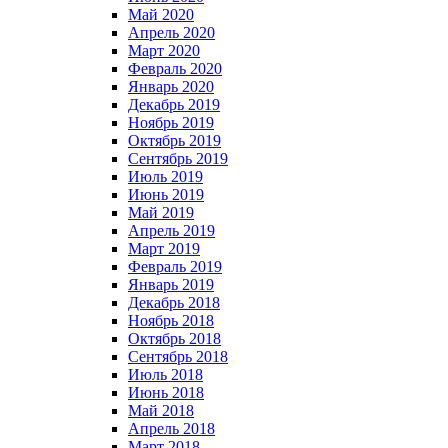
Май 2020
Апрель 2020
Март 2020
Февраль 2020
Январь 2020
Декабрь 2019
Ноябрь 2019
Октябрь 2019
Сентябрь 2019
Июль 2019
Июнь 2019
Май 2019
Апрель 2019
Март 2019
Февраль 2019
Январь 2019
Декабрь 2018
Ноябрь 2018
Октябрь 2018
Сентябрь 2018
Июль 2018
Июнь 2018
Май 2018
Апрель 2018
Март 2018