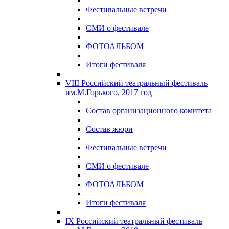
Фестивальные встречи
СМИ о фестивале
ФОТОАЛЬБОМ
Итоги фестиваля
VIII Российский театральный фестиваль
им.М.Горького, 2017 год
Состав организационного комитета
Состав жюри
Фестивальные встречи
СМИ о фестивале
ФОТОАЛЬБОМ
Итоги фестиваля
IX Российский театральный фестиваль