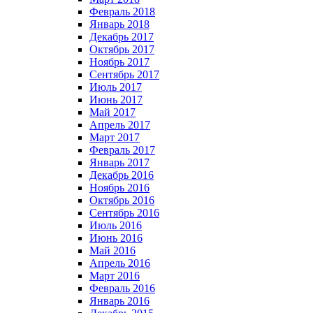
Февраль 2018
Январь 2018
Декабрь 2017
Октябрь 2017
Ноябрь 2017
Сентябрь 2017
Июль 2017
Июнь 2017
Май 2017
Апрель 2017
Март 2017
Февраль 2017
Январь 2017
Декабрь 2016
Ноябрь 2016
Октябрь 2016
Сентябрь 2016
Июль 2016
Июнь 2016
Май 2016
Апрель 2016
Март 2016
Февраль 2016
Январь 2016