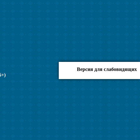
Версия для слабовидящих
6+)