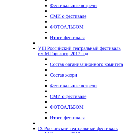
Фестивальные встречи
СМИ о фестивале
ФОТОАЛЬБОМ
Итоги фестиваля
VIII Российский театральный фестиваль
им.М.Горького, 2017 год
Состав организационного комитета
Состав жюри
Фестивальные встречи
СМИ о фестивале
ФОТОАЛЬБОМ
Итоги фестиваля
IX Российский театральный фестиваль