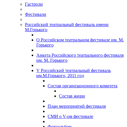
Гастроли
Фестивали
Российский театральный фестиваль имени
М.Горького
О Российском театральном фестивале им. М.
Горького
Анкета Российского театрального фестиваля
им. М. Горького
V Российский театральный фестиваль
им.М.Горького, 2011 год
Состав организационного комитета
Состав жюри
План мероприятий фестиваля
СМИ о V-ом фестивале
Фотоальбом