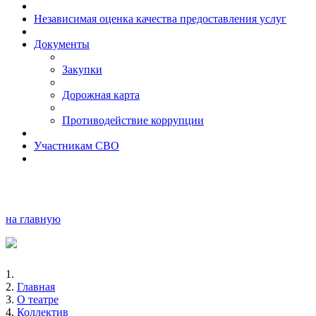
Независимая оценка качества предоставления услуг
Документы
Закупки
Дорожная карта
Противодействие коррупции
Участникам СВО
на главную
Главная
О театре
Коллектив