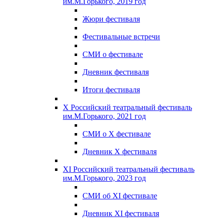
им.М.Горького, 2019 год
Жюри фестиваля
Фестивальные встречи
СМИ о фестивале
Дневник фестиваля
Итоги фестиваля
X Российский театральный фестиваль
им.М.Горького, 2021 год
СМИ о X фестивале
Дневник X фестиваля
XI Российский театральный фестиваль
им.М.Горького, 2023 год
СМИ об XI фестивале
Дневник XI фестиваля