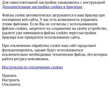
Для самостоятельной настройки ознакомьтесь с инструкцией
Дополнительные настройки cookies в браузерах
Файлы cookie автоматически загружаются в ваш браузер при
посещении веб-сайта. У вас есть возможность управлять
этими файлами. Если Вы не согласны с использованием
файлов cookies, запретите их сохранение на своём устройстве,
удалите уже имеющиеся файлы cookies через настройки
браузера или прекратите использование сайта.
При отключении обработки cookie наш сайт продолжит
функционировать, однако будут использоваться
исключительно необходимые технические файлы, без которых
работа ресурса невозможна.
Инструкция по отключению cookies
Принять
Настроить
Отклонить