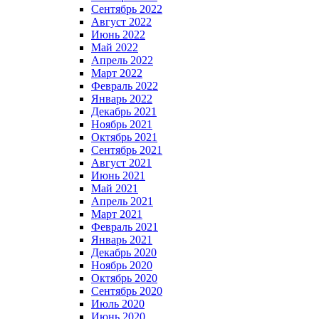
Сентябрь 2022
Август 2022
Июнь 2022
Май 2022
Апрель 2022
Март 2022
Февраль 2022
Январь 2022
Декабрь 2021
Ноябрь 2021
Октябрь 2021
Сентябрь 2021
Август 2021
Июнь 2021
Май 2021
Апрель 2021
Март 2021
Февраль 2021
Январь 2021
Декабрь 2020
Ноябрь 2020
Октябрь 2020
Сентябрь 2020
Июль 2020
Июнь 2020