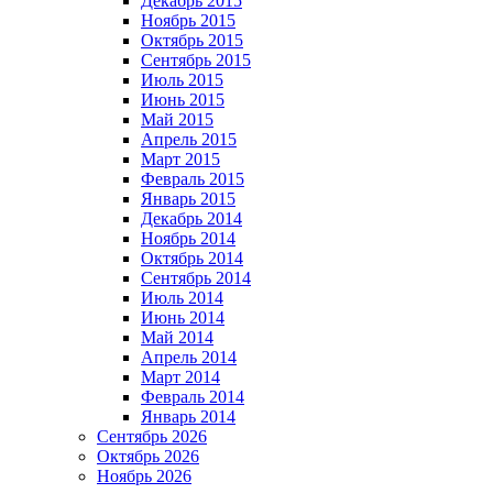
Декабрь 2015
Ноябрь 2015
Октябрь 2015
Сентябрь 2015
Июль 2015
Июнь 2015
Май 2015
Апрель 2015
Март 2015
Февраль 2015
Январь 2015
Декабрь 2014
Ноябрь 2014
Октябрь 2014
Сентябрь 2014
Июль 2014
Июнь 2014
Май 2014
Апрель 2014
Март 2014
Февраль 2014
Январь 2014
Сентябрь 2026
Октябрь 2026
Ноябрь 2026