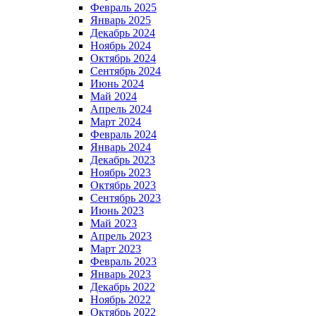
Февраль 2025
Январь 2025
Декабрь 2024
Ноябрь 2024
Октябрь 2024
Сентябрь 2024
Июнь 2024
Май 2024
Апрель 2024
Март 2024
Февраль 2024
Январь 2024
Декабрь 2023
Ноябрь 2023
Октябрь 2023
Сентябрь 2023
Июнь 2023
Май 2023
Апрель 2023
Март 2023
Февраль 2023
Январь 2023
Декабрь 2022
Ноябрь 2022
Октябрь 2022