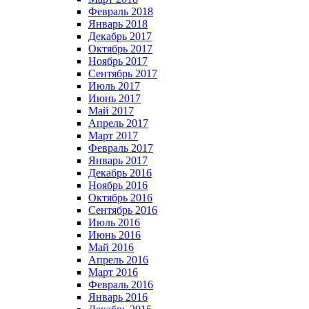
Февраль 2018
Январь 2018
Декабрь 2017
Октябрь 2017
Ноябрь 2017
Сентябрь 2017
Июль 2017
Июнь 2017
Май 2017
Апрель 2017
Март 2017
Февраль 2017
Январь 2017
Декабрь 2016
Ноябрь 2016
Октябрь 2016
Сентябрь 2016
Июль 2016
Июнь 2016
Май 2016
Апрель 2016
Март 2016
Февраль 2016
Январь 2016