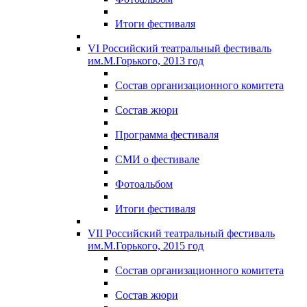
Итоги фестиваля
VI Российский театральный фестиваль
им.М.Горького, 2013 год
Состав организационного комитета
Состав жюри
Программа фестиваля
СМИ о фестивале
Фотоальбом
Итоги фестиваля
VII Российский театральный фестиваль
им.М.Горького, 2015 год
Состав организационного комитета
Состав жюри