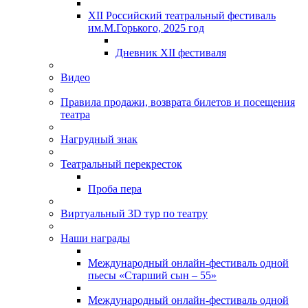
XII Российский театральный фестиваль
им.М.Горького, 2025 год
Дневник XII фестиваля
Видео
Правила продажи, возврата билетов и посещения
театра
Нагрудный знак
Театральный перекресток
Проба пера
Виртуальный 3D тур по театру
Наши награды
Международный онлайн-фестиваль одной
пьесы «Старший сын – 55»
Международный онлайн-фестиваль одной