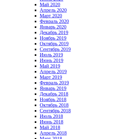
Май 2020
Апрель 2020
Март 2020
Февраль 2020
Январь 2020
Декабрь 2019
Ноябрь 2019
Октябрь 2019
Сентябрь 2019
Июль 2019
Июнь 2019
Май 2019
Апрель 2019
Март 2019
Февраль 2019
Январь 2019
Декабрь 2018
Ноябрь 2018
Октябрь 2018
Сентябрь 2018
Июль 2018
Июнь 2018
Май 2018
Апрель 2018
Март 2018