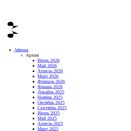
Афиша
Архив
Июнь 2026
Май 2026
Апрель 2026
Март 2026
Февраль 2026
Январь 2026
Декабрь 2025
Ноябрь 2025
Октябрь 2025
Сентябрь 2025
Июнь 2025
Май 2025
Апрель 2025
Март 2025