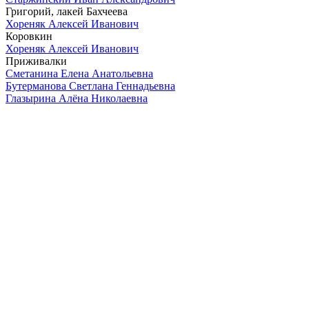
Григорий, лакей Бахчеева
Хореняк Алексей Иванович
Коровкин
Хореняк Алексей Иванович
Приживалки
Сметанина Елена Анатольевна
Бутерманова Светлана Геннадьевна
Глазырина Алёна Николаевна