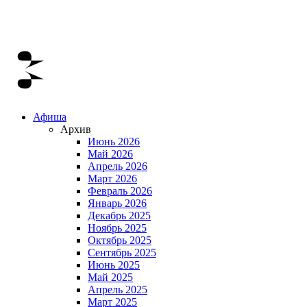
Афиша
Архив
Июнь 2026
Май 2026
Апрель 2026
Март 2026
Февраль 2026
Январь 2026
Декабрь 2025
Ноябрь 2025
Октябрь 2025
Сентябрь 2025
Июнь 2025
Май 2025
Апрель 2025
Март 2025