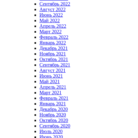
Сентябрь 2022
Август 2022
Июнь 2022
Май 2022
Апрель 2022
Март 2022
Февраль 2022
Январь 2022
Декабрь 2021
Ноябрь 2021
Октябрь 2021
Сентябрь 2021
Август 2021
Июнь 2021
Май 2021
Апрель 2021
Март 2021
Февраль 2021
Январь 2021
Декабрь 2020
Ноябрь 2020
Октябрь 2020
Сентябрь 2020
Июль 2020
Июнь 2020