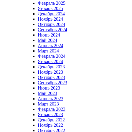
Февраль 2025
Январь 2025
Декабрь 2024
Ноябрь 2024
Октябрь 2024
Сентябрь 2024
Июнь 2024
Май 2024
Апрель 2024
Март 2024
Февраль 2024
Январь 2024
Декабрь 2023
Ноябрь 2023
Октябрь 2023
Сентябрь 2023
Июнь 2023
Май 2023
Апрель 2023
Март 2023
Февраль 2023
Январь 2023
Декабрь 2022
Ноябрь 2022
Октябрь 2022