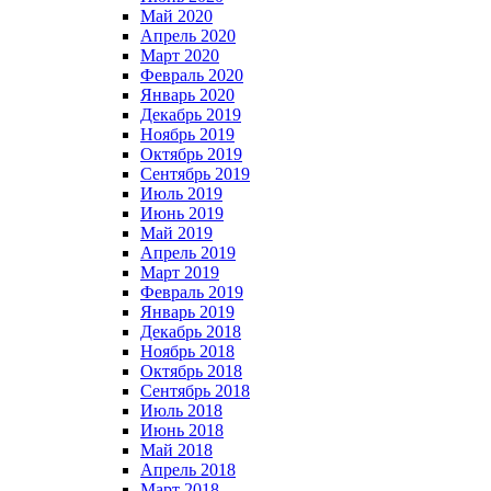
Май 2020
Апрель 2020
Март 2020
Февраль 2020
Январь 2020
Декабрь 2019
Ноябрь 2019
Октябрь 2019
Сентябрь 2019
Июль 2019
Июнь 2019
Май 2019
Апрель 2019
Март 2019
Февраль 2019
Январь 2019
Декабрь 2018
Ноябрь 2018
Октябрь 2018
Сентябрь 2018
Июль 2018
Июнь 2018
Май 2018
Апрель 2018
Март 2018