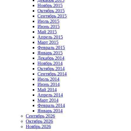
Декабрь 2015
Ноябрь 2015
Октябрь 2015
Сентябрь 2015
Июль 2015
Июнь 2015
Май 2015
Апрель 2015
Март 2015
Февраль 2015
Январь 2015
Декабрь 2014
Ноябрь 2014
Октябрь 2014
Сентябрь 2014
Июль 2014
Июнь 2014
Май 2014
Апрель 2014
Март 2014
Февраль 2014
Январь 2014
Сентябрь 2026
Октябрь 2026
Ноябрь 2026