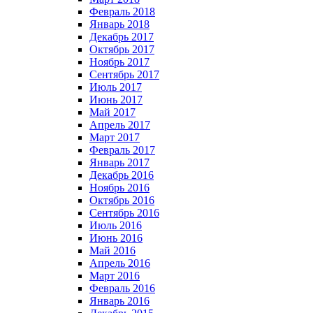
Февраль 2018
Январь 2018
Декабрь 2017
Октябрь 2017
Ноябрь 2017
Сентябрь 2017
Июль 2017
Июнь 2017
Май 2017
Апрель 2017
Март 2017
Февраль 2017
Январь 2017
Декабрь 2016
Ноябрь 2016
Октябрь 2016
Сентябрь 2016
Июль 2016
Июнь 2016
Май 2016
Апрель 2016
Март 2016
Февраль 2016
Январь 2016