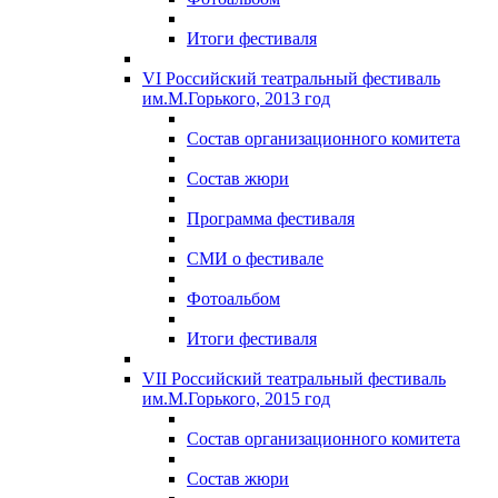
Итоги фестиваля
VI Российский театральный фестиваль
им.М.Горького, 2013 год
Состав организационного комитета
Состав жюри
Программа фестиваля
СМИ о фестивале
Фотоальбом
Итоги фестиваля
VII Российский театральный фестиваль
им.М.Горького, 2015 год
Состав организационного комитета
Состав жюри