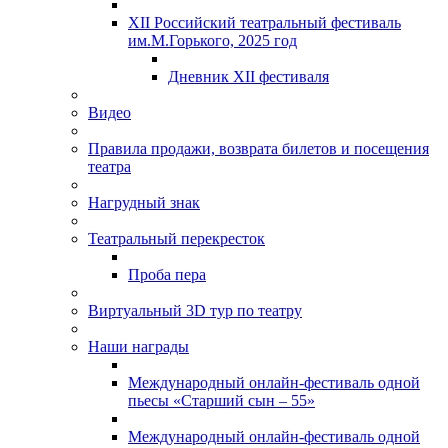
XII Российский театральный фестиваль
им.М.Горького, 2025 год
Дневник XII фестиваля
Видео
Правила продажи, возврата билетов и посещения
театра
Нагрудный знак
Театральный перекресток
Проба пера
Виртуальный 3D тур по театру
Наши награды
Международный онлайн-фестиваль одной
пьесы «Старший сын – 55»
Международный онлайн-фестиваль одной