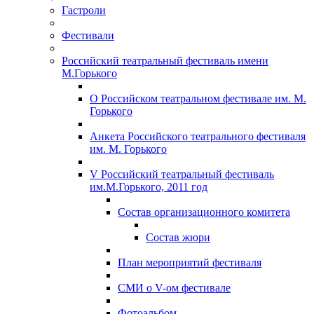
Гастроли
Фестивали
Российский театральный фестиваль имени
М.Горького
О Российском театральном фестивале им. М.
Горького
Анкета Российского театрального фестиваля
им. М. Горького
V Российский театральный фестиваль
им.М.Горького, 2011 год
Состав организационного комитета
Состав жюри
План мероприятий фестиваля
СМИ о V-ом фестивале
Фотоальбом