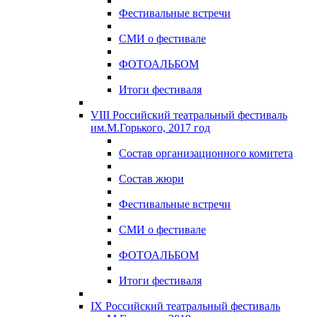
Фестивальные встречи
СМИ о фестивале
ФОТОАЛЬБОМ
Итоги фестиваля
VIII Российский театральный фестиваль
им.М.Горького, 2017 год
Состав организационного комитета
Состав жюри
Фестивальные встречи
СМИ о фестивале
ФОТОАЛЬБОМ
Итоги фестиваля
IX Российский театральный фестиваль