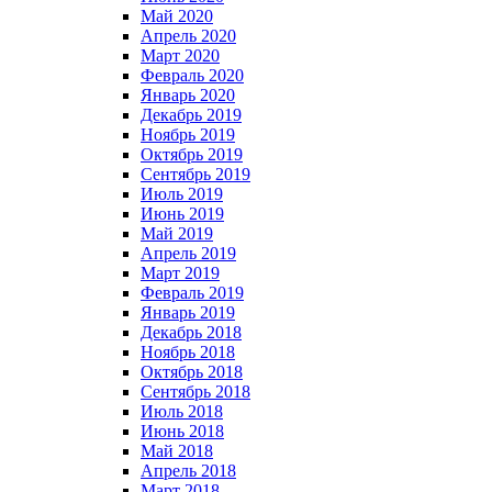
Май 2020
Апрель 2020
Март 2020
Февраль 2020
Январь 2020
Декабрь 2019
Ноябрь 2019
Октябрь 2019
Сентябрь 2019
Июль 2019
Июнь 2019
Май 2019
Апрель 2019
Март 2019
Февраль 2019
Январь 2019
Декабрь 2018
Ноябрь 2018
Октябрь 2018
Сентябрь 2018
Июль 2018
Июнь 2018
Май 2018
Апрель 2018
Март 2018