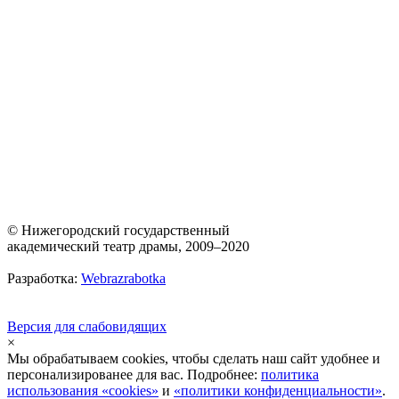
© Нижегородский государственный
академический театр драмы, 2009–2020
Разработка:
Webrazrabotka
Версия для слабовидящих
×
Мы обрабатываем cookies, чтобы сделать наш сайт удобнее и
персонализированее для вас. Подробнее:
политика
использования «cookies»
и
«политики конфиденциальности»
.