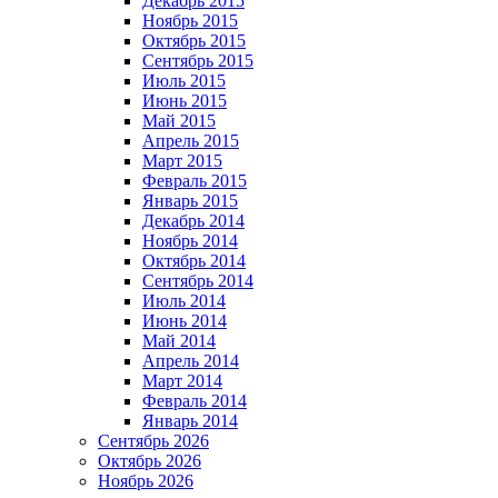
Декабрь 2015
Ноябрь 2015
Октябрь 2015
Сентябрь 2015
Июль 2015
Июнь 2015
Май 2015
Апрель 2015
Март 2015
Февраль 2015
Январь 2015
Декабрь 2014
Ноябрь 2014
Октябрь 2014
Сентябрь 2014
Июль 2014
Июнь 2014
Май 2014
Апрель 2014
Март 2014
Февраль 2014
Январь 2014
Сентябрь 2026
Октябрь 2026
Ноябрь 2026