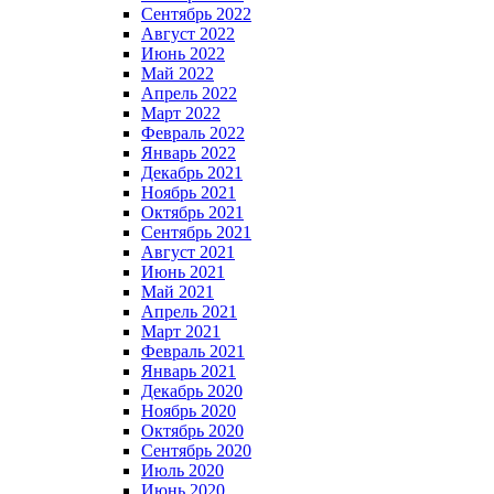
Сентябрь 2022
Август 2022
Июнь 2022
Май 2022
Апрель 2022
Март 2022
Февраль 2022
Январь 2022
Декабрь 2021
Ноябрь 2021
Октябрь 2021
Сентябрь 2021
Август 2021
Июнь 2021
Май 2021
Апрель 2021
Март 2021
Февраль 2021
Январь 2021
Декабрь 2020
Ноябрь 2020
Октябрь 2020
Сентябрь 2020
Июль 2020
Июнь 2020