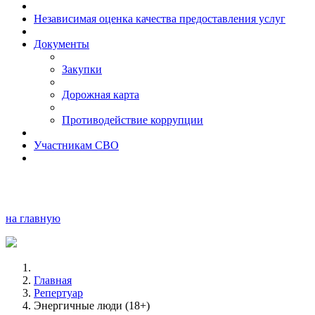
Независимая оценка качества предоставления услуг
Документы
Закупки
Дорожная карта
Противодействие коррупции
Участникам СВО
на главную
Главная
Репертуар
Энергичные люди (18+)