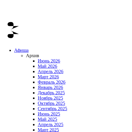
Афиша
Архив
Июнь 2026
Май 2026
Апрель 2026
Март 2026
Февраль 2026
Январь 2026
Декабрь 2025
Ноябрь 2025
Октябрь 2025
Сентябрь 2025
Июнь 2025
Май 2025
Апрель 2025
Март 2025