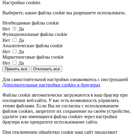
Настройки cookies
Выберите, какие файлы cookie вы разрешаете использовать:
Необходимые файлы cookie
Нет
Да
Функциональные файлы cookie
Нет
Да
Аналитические файлы cookie
Нет
Да
Маркетинговые файлы cookie
Нет
Да
Принять все
Отклонить все
Для самостоятельной настройки ознакомьтесь с инструкцией
Дополнительные настройки cookies в браузерах
Файлы cookie автоматически загружаются в ваш браузер при
посещении веб-сайта. У вас есть возможность управлять
этими файлами. Если Вы не согласны с использованием
файлов cookies, запретите их сохранение на своём устройстве,
удалите уже имеющиеся файлы cookies через настройки
браузера или прекратите использование сайта.
При отключении обработки cookie наш сайт продолжит