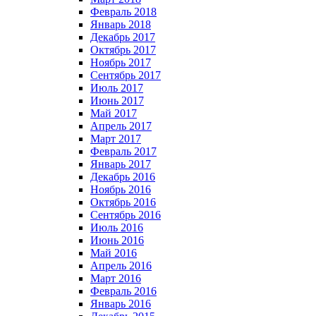
Февраль 2018
Январь 2018
Декабрь 2017
Октябрь 2017
Ноябрь 2017
Сентябрь 2017
Июль 2017
Июнь 2017
Май 2017
Апрель 2017
Март 2017
Февраль 2017
Январь 2017
Декабрь 2016
Ноябрь 2016
Октябрь 2016
Сентябрь 2016
Июль 2016
Июнь 2016
Май 2016
Апрель 2016
Март 2016
Февраль 2016
Январь 2016