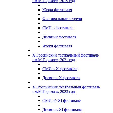
им.М.Горького, 2019 год
Жюри фестиваля
Фестивальные встречи
СМИ о фестивале
Дневник фестиваля
Итоги фестиваля
X Российский театральный фестиваль
им.М.Горького, 2021 год
СМИ о X фестивале
Дневник X фестиваля
XI Российский театральный фестиваль
им.М.Горького, 2023 год
СМИ об XI фестивале
Дневник XI фестиваля