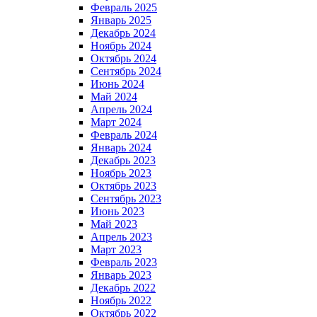
Февраль 2025
Январь 2025
Декабрь 2024
Ноябрь 2024
Октябрь 2024
Сентябрь 2024
Июнь 2024
Май 2024
Апрель 2024
Март 2024
Февраль 2024
Январь 2024
Декабрь 2023
Ноябрь 2023
Октябрь 2023
Сентябрь 2023
Июнь 2023
Май 2023
Апрель 2023
Март 2023
Февраль 2023
Январь 2023
Декабрь 2022
Ноябрь 2022
Октябрь 2022