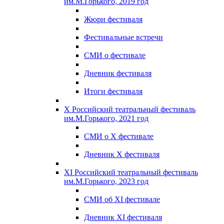
им.М.Горького, 2019 год
Жюри фестиваля
Фестивальные встречи
СМИ о фестивале
Дневник фестиваля
Итоги фестиваля
X Российский театральный фестиваль
им.М.Горького, 2021 год
СМИ о X фестивале
Дневник X фестиваля
XI Российский театральный фестиваль
им.М.Горького, 2023 год
СМИ об XI фестивале
Дневник XI фестиваля