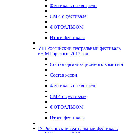
Фестивальные встречи
СМИ о фестивале
ФОТОАЛЬБОМ
Итоги фестиваля
VIII Российский театральный фестиваль
им.М.Горького, 2017 год
Состав организационного комитета
Состав жюри
Фестивальные встречи
СМИ о фестивале
ФОТОАЛЬБОМ
Итоги фестиваля
IX Российский театральный фестиваль