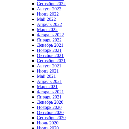
Сентябрь 2022
Август 2022
Июнь 2022
Май 2022
Апрель 2022
Март 2022
Февраль 2022
Январь 2022
Декабрь 2021
Ноябрь 2021
Октябрь 2021
Сентябрь 2021
Август 2021
Июнь 2021
Май 2021
Апрель 2021
Март 2021
Февраль 2021
Январь 2021
Декабрь 2020
Ноябрь 2020
Октябрь 2020
Сентябрь 2020
Июль 2020
Июнь 2020