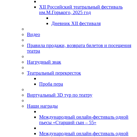
XII Российский театральный фестиваль
им.М.Горького, 2025 год
Дневник XII фестиваля
Видео
Правила продажи, возврата билетов и посещения
театра
Нагрудный знак
Театральный перекресток
Проба пера
Виртуальный 3D тур по театру
Наши награды
Международный онлайн-фестиваль одной
пьесы «Старший сын – 55»
Международный онлайн-фестиваль одной