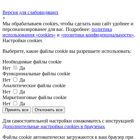
Версия для слабовидящих
×
Мы обрабатываем cookies, чтобы сделать наш сайт удобнее и
персонализированее для вас. Подробнее:
политика
использования «cookies»
и
«политики конфиденциальности»
.
Настройки cookies
Выберите, какие файлы cookie вы разрешаете использовать:
Необходимые файлы cookie
Нет
Да
Функциональные файлы cookie
Нет
Да
Аналитические файлы cookie
Нет
Да
Маркетинговые файлы cookie
Нет
Да
Принять все
Отклонить все
Для самостоятельной настройки ознакомьтесь с инструкцией
Дополнительные настройки cookies в браузерах
Файлы cookie автоматически загружаются в ваш браузер при