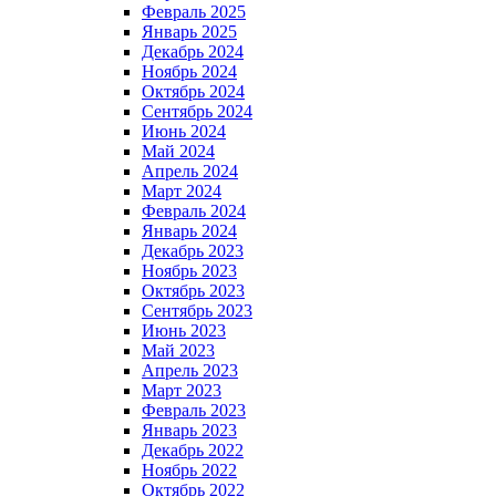
Февраль 2025
Январь 2025
Декабрь 2024
Ноябрь 2024
Октябрь 2024
Сентябрь 2024
Июнь 2024
Май 2024
Апрель 2024
Март 2024
Февраль 2024
Январь 2024
Декабрь 2023
Ноябрь 2023
Октябрь 2023
Сентябрь 2023
Июнь 2023
Май 2023
Апрель 2023
Март 2023
Февраль 2023
Январь 2023
Декабрь 2022
Ноябрь 2022
Октябрь 2022