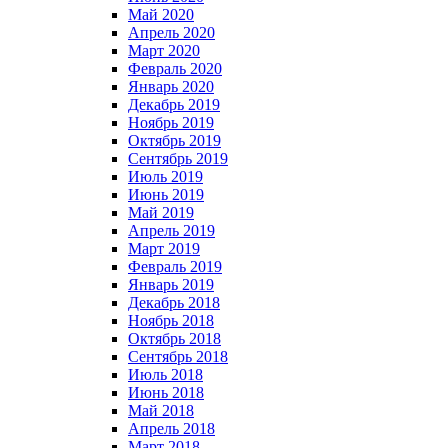
Май 2020
Апрель 2020
Март 2020
Февраль 2020
Январь 2020
Декабрь 2019
Ноябрь 2019
Октябрь 2019
Сентябрь 2019
Июль 2019
Июнь 2019
Май 2019
Апрель 2019
Март 2019
Февраль 2019
Январь 2019
Декабрь 2018
Ноябрь 2018
Октябрь 2018
Сентябрь 2018
Июль 2018
Июнь 2018
Май 2018
Апрель 2018
Март 2018