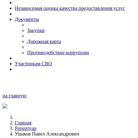
Независимая оценка качества предоставления услуг
Документы
Закупки
Дорожная карта
Противодействие коррупции
Участникам СВО
на главную
Главная
Репертуар
Ушаков Павел Александрович