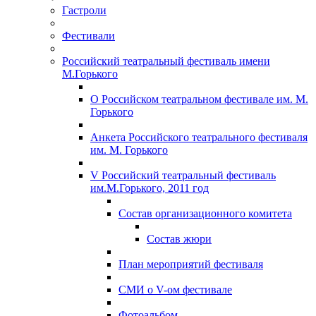
Гастроли
Фестивали
Российский театральный фестиваль имени
М.Горького
О Российском театральном фестивале им. М.
Горького
Анкета Российского театрального фестиваля
им. М. Горького
V Российский театральный фестиваль
им.М.Горького, 2011 год
Состав организационного комитета
Состав жюри
План мероприятий фестиваля
СМИ о V-ом фестивале
Фотоальбом