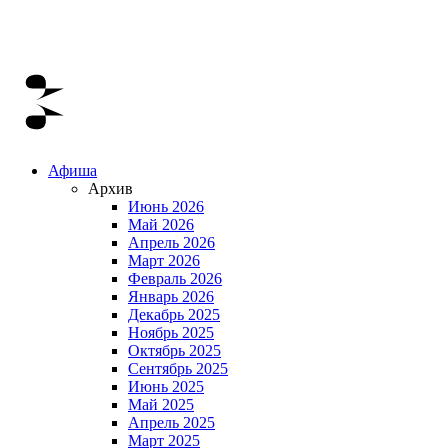
Афиша
Архив
Июнь 2026
Май 2026
Апрель 2026
Март 2026
Февраль 2026
Январь 2026
Декабрь 2025
Ноябрь 2025
Октябрь 2025
Сентябрь 2025
Июнь 2025
Май 2025
Апрель 2025
Март 2025