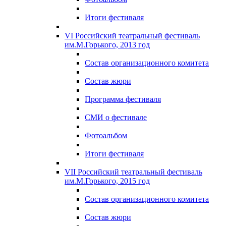
Итоги фестиваля
VI Российский театральный фестиваль
им.М.Горького, 2013 год
Состав организационного комитета
Состав жюри
Программа фестиваля
СМИ о фестивале
Фотоальбом
Итоги фестиваля
VII Российский театральный фестиваль
им.М.Горького, 2015 год
Состав организационного комитета
Состав жюри