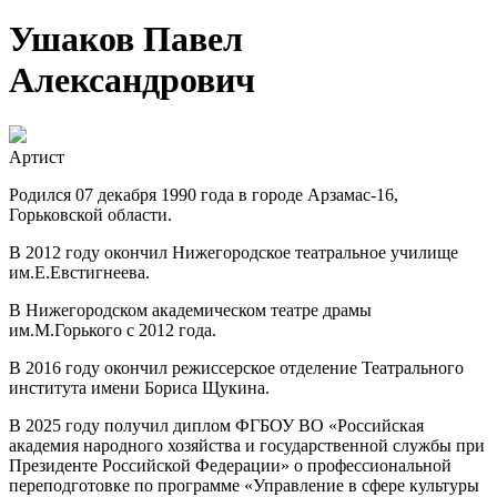
Ушаков Павел
Александрович
Артист
Родился 07 декабря 1990 года в городе Арзамас-16,
Горьковской области.
В 2012 году окончил Нижегородское театральное училище
им.Е.Евстигнеева.
В Нижегородском академическом театре драмы
им.М.Горького с 2012 года.
В 2016 году окончил режиссерское отделение Театрального
института имени Бориса Щукина.
В 2025 году получил диплом ФГБОУ ВО «Российская
академия народного хозяйства и государственной службы при
Президенте Российской Федерации» о профессиональной
переподготовке по программе «Управление в сфере культуры