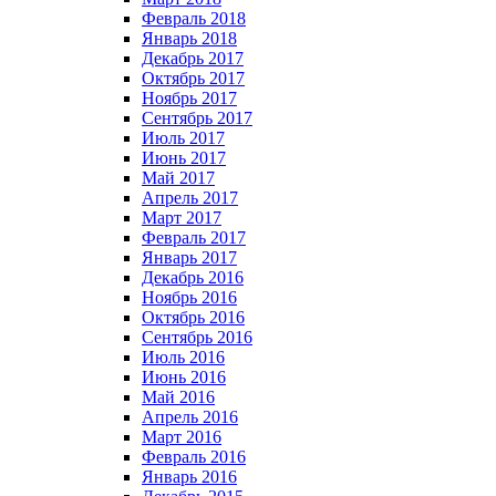
Февраль 2018
Январь 2018
Декабрь 2017
Октябрь 2017
Ноябрь 2017
Сентябрь 2017
Июль 2017
Июнь 2017
Май 2017
Апрель 2017
Март 2017
Февраль 2017
Январь 2017
Декабрь 2016
Ноябрь 2016
Октябрь 2016
Сентябрь 2016
Июль 2016
Июнь 2016
Май 2016
Апрель 2016
Март 2016
Февраль 2016
Январь 2016