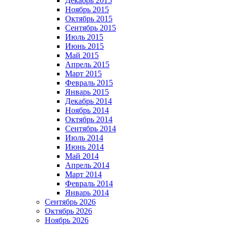
Декабрь 2015
Ноябрь 2015
Октябрь 2015
Сентябрь 2015
Июль 2015
Июнь 2015
Май 2015
Апрель 2015
Март 2015
Февраль 2015
Январь 2015
Декабрь 2014
Ноябрь 2014
Октябрь 2014
Сентябрь 2014
Июль 2014
Июнь 2014
Май 2014
Апрель 2014
Март 2014
Февраль 2014
Январь 2014
Сентябрь 2026
Октябрь 2026
Ноябрь 2026