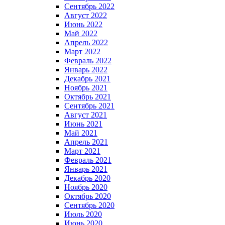
Сентябрь 2022
Август 2022
Июнь 2022
Май 2022
Апрель 2022
Март 2022
Февраль 2022
Январь 2022
Декабрь 2021
Ноябрь 2021
Октябрь 2021
Сентябрь 2021
Август 2021
Июнь 2021
Май 2021
Апрель 2021
Март 2021
Февраль 2021
Январь 2021
Декабрь 2020
Ноябрь 2020
Октябрь 2020
Сентябрь 2020
Июль 2020
Июнь 2020