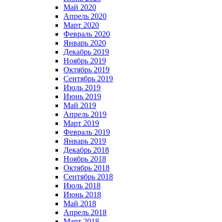
Май 2020
Апрель 2020
Март 2020
Февраль 2020
Январь 2020
Декабрь 2019
Ноябрь 2019
Октябрь 2019
Сентябрь 2019
Июль 2019
Июнь 2019
Май 2019
Апрель 2019
Март 2019
Февраль 2019
Январь 2019
Декабрь 2018
Ноябрь 2018
Октябрь 2018
Сентябрь 2018
Июль 2018
Июнь 2018
Май 2018
Апрель 2018
Март 2018