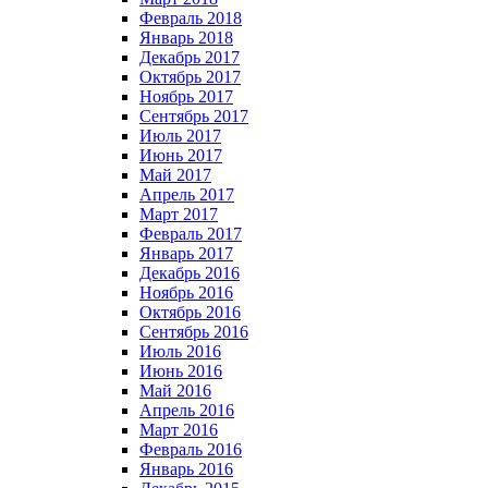
Февраль 2018
Январь 2018
Декабрь 2017
Октябрь 2017
Ноябрь 2017
Сентябрь 2017
Июль 2017
Июнь 2017
Май 2017
Апрель 2017
Март 2017
Февраль 2017
Январь 2017
Декабрь 2016
Ноябрь 2016
Октябрь 2016
Сентябрь 2016
Июль 2016
Июнь 2016
Май 2016
Апрель 2016
Март 2016
Февраль 2016
Январь 2016