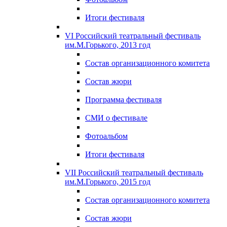
Итоги фестиваля
VI Российский театральный фестиваль
им.М.Горького, 2013 год
Состав организационного комитета
Состав жюри
Программа фестиваля
СМИ о фестивале
Фотоальбом
Итоги фестиваля
VII Российский театральный фестиваль
им.М.Горького, 2015 год
Состав организационного комитета
Состав жюри