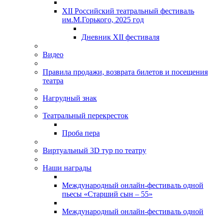
XII Российский театральный фестиваль
им.М.Горького, 2025 год
Дневник XII фестиваля
Видео
Правила продажи, возврата билетов и посещения
театра
Нагрудный знак
Театральный перекресток
Проба пера
Виртуальный 3D тур по театру
Наши награды
Международный онлайн-фестиваль одной
пьесы «Старший сын – 55»
Международный онлайн-фестиваль одной