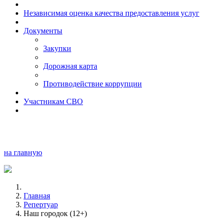
Независимая оценка качества предоставления услуг
Документы
Закупки
Дорожная карта
Противодействие коррупции
Участникам СВО
на главную
Главная
Репертуар
Наш городок (12+)