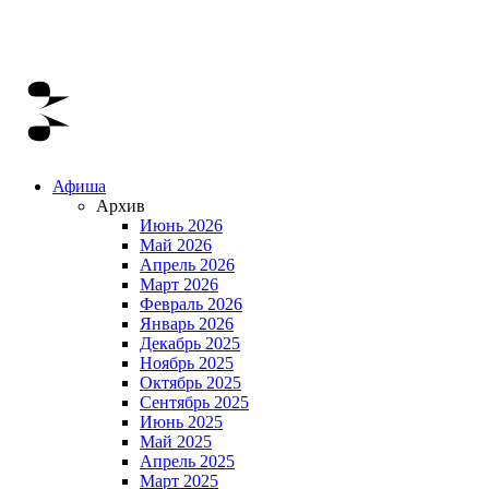
Афиша
Архив
Июнь 2026
Май 2026
Апрель 2026
Март 2026
Февраль 2026
Январь 2026
Декабрь 2025
Ноябрь 2025
Октябрь 2025
Сентябрь 2025
Июнь 2025
Май 2025
Апрель 2025
Март 2025