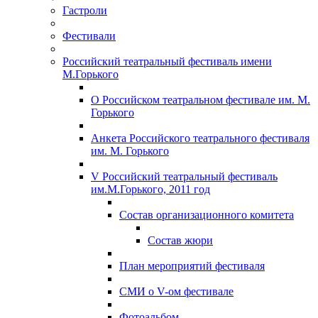
Гастроли
Фестивали
Российский театральный фестиваль имени
М.Горького
О Российском театральном фестивале им. М.
Горького
Анкета Российского театрального фестиваля
им. М. Горького
V Российский театральный фестиваль
им.М.Горького, 2011 год
Состав организационного комитета
Состав жюри
План мероприятий фестиваля
СМИ о V-ом фестивале
Фотоальбом