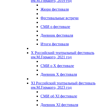
им.М.Горького, 2019 год
Жюри фестиваля
Фестивальные встречи
СМИ о фестивале
Дневник фестиваля
Итоги фестиваля
X Российский театральный фестиваль
им.М.Горького, 2021 год
СМИ о X фестивале
Дневник X фестиваля
XI Российский театральный фестиваль
им.М.Горького, 2023 год
СМИ об XI фестивале
Дневник XI фестиваля