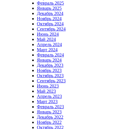
Февраль 2025
Январь 2025
Декабрь 2024
Ноябрь 2024
Октябрь 2024
Сентябрь 2024
Июнь 2024
Май 2024
Апрель 2024
Март 2024
Февраль 2024
Январь 2024
Декабрь 2023
Ноябрь 2023
Октябрь 2023
Сентябрь 2023
Июнь 2023
Май 2023
Апрель 2023
Март 2023
Февраль 2023
Январь 2023
Декабрь 2022
Ноябрь 2022
Октябрь 2022