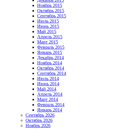
Декабрь 2015
Ноябрь 2015
Октябрь 2015
Сентябрь 2015
Июль 2015
Июнь 2015
Май 2015
Апрель 2015
Март 2015
Февраль 2015
Январь 2015
Декабрь 2014
Ноябрь 2014
Октябрь 2014
Сентябрь 2014
Июль 2014
Июнь 2014
Май 2014
Апрель 2014
Март 2014
Февраль 2014
Январь 2014
Сентябрь 2026
Октябрь 2026
Ноябрь 2026