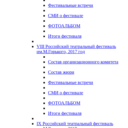
Фестивальные встречи
СМИ о фестивале
ФОТОАЛЬБОМ
Итоги фестиваля
VIII Российский театральный фестиваль
им.М.Горького, 2017 год
Состав организационного комитета
Состав жюри
Фестивальные встречи
СМИ о фестивале
ФОТОАЛЬБОМ
Итоги фестиваля
IX Российский театральный фестиваль