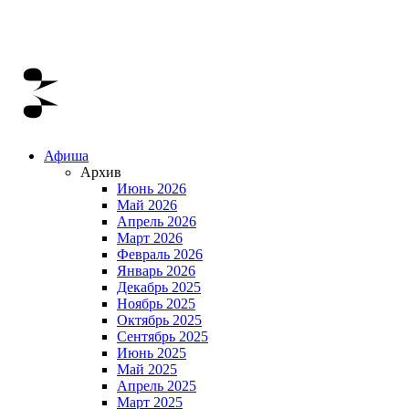
Афиша
Архив
Июнь 2026
Май 2026
Апрель 2026
Март 2026
Февраль 2026
Январь 2026
Декабрь 2025
Ноябрь 2025
Октябрь 2025
Сентябрь 2025
Июнь 2025
Май 2025
Апрель 2025
Март 2025