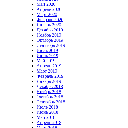
Май 2020
Апрель 2020
Март 2020
Февраль 2020
Январь 2020
Декабрь 2019
Ноябрь 2019
Октябрь 2019
Сентябрь 2019
Июль 2019
Июнь 2019
Май 2019
Апрель 2019
Март 2019
Февраль 2019
Январь 2019
Декабрь 2018
Ноябрь 2018
Октябрь 2018
Сентябрь 2018
Июль 2018
Июнь 2018
Май 2018
Апрель 2018
Март 2018