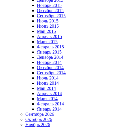
Декабрь 2015
Ноябрь 2015
Октябрь 2015
Сентябрь 2015
Июль 2015
Июнь 2015
Май 2015
Апрель 2015
Март 2015
Февраль 2015
Январь 2015
Декабрь 2014
Ноябрь 2014
Октябрь 2014
Сентябрь 2014
Июль 2014
Июнь 2014
Май 2014
Апрель 2014
Март 2014
Февраль 2014
Январь 2014
Сентябрь 2026
Октябрь 2026
Ноябрь 2026