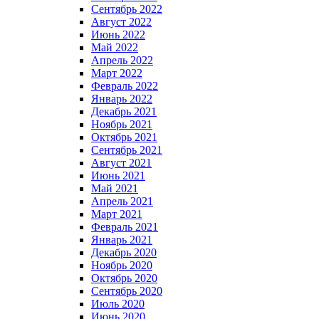
Сентябрь 2022
Август 2022
Июнь 2022
Май 2022
Апрель 2022
Март 2022
Февраль 2022
Январь 2022
Декабрь 2021
Ноябрь 2021
Октябрь 2021
Сентябрь 2021
Август 2021
Июнь 2021
Май 2021
Апрель 2021
Март 2021
Февраль 2021
Январь 2021
Декабрь 2020
Ноябрь 2020
Октябрь 2020
Сентябрь 2020
Июль 2020
Июнь 2020