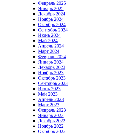
Февраль 2025
Январь 2025
Декабрь 2024
Ноябрь 2024
Октябрь 2024
Сентябрь 2024
Июнь 2024
Май 2024
Апрель 2024
Март 2024
Февраль 2024
Январь 2024
Декабрь 2023
Ноябрь 2023
Октябрь 2023
Сентябрь 2023
Июнь 2023
Май 2023
Апрель 2023
Март 2023
Февраль 2023
Январь 2023
Декабрь 2022
Ноябрь 2022
Октябрь 2022