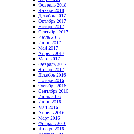
Февраль 2018
Январь 2018
Декабрь 2017
Октябрь 2017
Ноябрь 2017
Сентябрь 2017
Июль 2017
Июнь 2017
Май 2017
Апрель 2017
Март 2017
Февраль 2017
Январь 2017
Декабрь 2016
Ноябрь 2016
Октябрь 2016
Сентябрь 2016
Июль 2016
Июнь 2016
Май 2016
Апрель 2016
Март 2016
Февраль 2016
Январь 2016