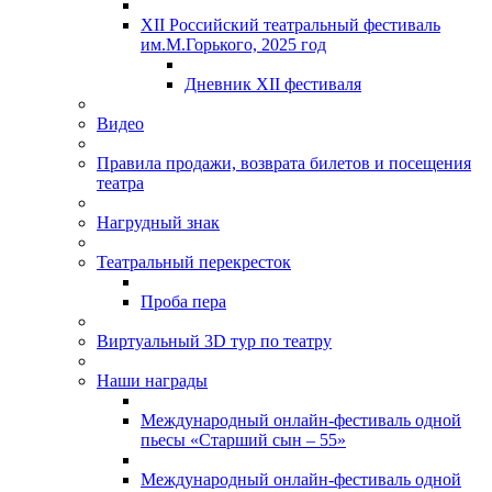
XII Российский театральный фестиваль
им.М.Горького, 2025 год
Дневник XII фестиваля
Видео
Правила продажи, возврата билетов и посещения
театра
Нагрудный знак
Театральный перекресток
Проба пера
Виртуальный 3D тур по театру
Наши награды
Международный онлайн-фестиваль одной
пьесы «Старший сын – 55»
Международный онлайн-фестиваль одной