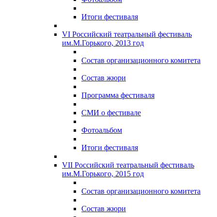
Итоги фестиваля
VI Российский театральный фестиваль
им.М.Горького, 2013 год
Состав организационного комитета
Состав жюри
Программа фестиваля
СМИ о фестивале
Фотоальбом
Итоги фестиваля
VII Российский театральный фестиваль
им.М.Горького, 2015 год
Состав организационного комитета
Состав жюри