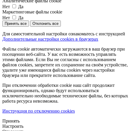
Аналитические файлы cookie
Нет
Да
Маркетинговые файлы cookie
Нет
Да
Принять все
Отклонить все
Для самостоятельной настройки ознакомьтесь с инструкцией
Дополнительные настройки cookies в браузерах
Файлы cookie автоматически загружаются в ваш браузер при
посещении веб-сайта. У вас есть возможность управлять
этими файлами. Если Вы не согласны с использованием
файлов cookies, запретите их сохранение на своём устройстве,
удалите уже имеющиеся файлы cookies через настройки
браузера или прекратите использование сайта.
При отключении обработки cookie наш сайт продолжит
функционировать, однако будут использоваться
исключительно необходимые технические файлы, без которых
работа ресурса невозможна.
Инструкция по отключению cookies
Принять
Настроить