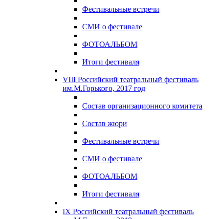
Фестивальные встречи
СМИ о фестивале
ФОТОАЛЬБОМ
Итоги фестиваля
VIII Российский театральный фестиваль
им.М.Горького, 2017 год
Состав организационного комитета
Состав жюри
Фестивальные встречи
СМИ о фестивале
ФОТОАЛЬБОМ
Итоги фестиваля
IX Российский театральный фестиваль