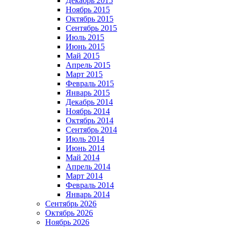
Декабрь 2015
Ноябрь 2015
Октябрь 2015
Сентябрь 2015
Июль 2015
Июнь 2015
Май 2015
Апрель 2015
Март 2015
Февраль 2015
Январь 2015
Декабрь 2014
Ноябрь 2014
Октябрь 2014
Сентябрь 2014
Июль 2014
Июнь 2014
Май 2014
Апрель 2014
Март 2014
Февраль 2014
Январь 2014
Сентябрь 2026
Октябрь 2026
Ноябрь 2026