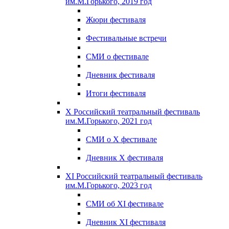
им.М.Горького, 2019 год
Жюри фестиваля
Фестивальные встречи
СМИ о фестивале
Дневник фестиваля
Итоги фестиваля
X Российский театральный фестиваль
им.М.Горького, 2021 год
СМИ о X фестивале
Дневник X фестиваля
XI Российский театральный фестиваль
им.М.Горького, 2023 год
СМИ об XI фестивале
Дневник XI фестиваля