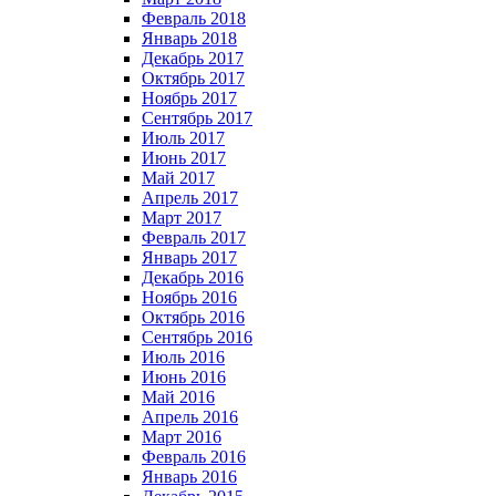
Февраль 2018
Январь 2018
Декабрь 2017
Октябрь 2017
Ноябрь 2017
Сентябрь 2017
Июль 2017
Июнь 2017
Май 2017
Апрель 2017
Март 2017
Февраль 2017
Январь 2017
Декабрь 2016
Ноябрь 2016
Октябрь 2016
Сентябрь 2016
Июль 2016
Июнь 2016
Май 2016
Апрель 2016
Март 2016
Февраль 2016
Январь 2016