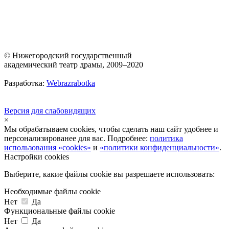
© Нижегородский государственный
академический театр драмы, 2009–2020
Разработка:
Webrazrabotka
Версия для слабовидящих
×
Мы обрабатываем cookies, чтобы сделать наш сайт удобнее и
персонализированее для вас. Подробнее:
политика
использования «cookies»
и
«политики конфиденциальности»
.
Настройки cookies
Выберите, какие файлы cookie вы разрешаете использовать:
Необходимые файлы cookie
Нет
Да
Функциональные файлы cookie
Нет
Да