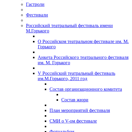
Гастроли
Фестивали
Российский театральный фестиваль имени
М.Горького
О Российском театральном фестивале им. М.
Горького
Анкета Российского театрального фестиваля
им. М. Горького
V Российский театральный фестиваль
им.М.Горького, 2011 год
Состав организационного комитета
Состав жюри
План мероприятий фестиваля
СМИ о V-ом фестивале
Фотоальбом