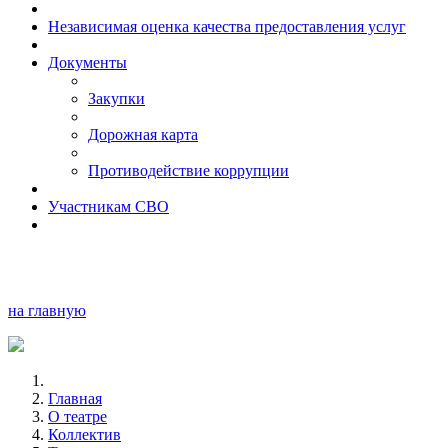
Независимая оценка качества предоставления услуг
Документы
Закупки
Дорожная карта
Противодействие коррупции
Участникам СВО
на главную
Главная
О театре
Коллектив