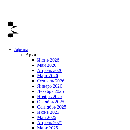
Афиша
Архив
Июнь 2026
Май 2026
Апрель 2026
Март 2026
Февраль 2026
Январь 2026
Декабрь 2025
Ноябрь 2025
Октябрь 2025
Сентябрь 2025
Июнь 2025
Май 2025
Апрель 2025
Март 2025