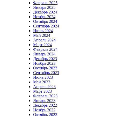
Февраль 2025
Январь 2025
Декабрь 2024
Ноябрь 2024
Октябрь 2024
Сентябрь 2024
Июнь 2024
Май 2024
Апрель 2024
Март 2024
Февраль 2024
Январь 2024
Декабрь 2023
Ноябрь 2023
Октябрь 2023
Сентябрь 2023
Июнь 2023
Май 2023
Апрель 2023
Март 2023
Февраль 2023
Январь 2023
Декабрь 2022
Ноябрь 2022
Октябрь 2022