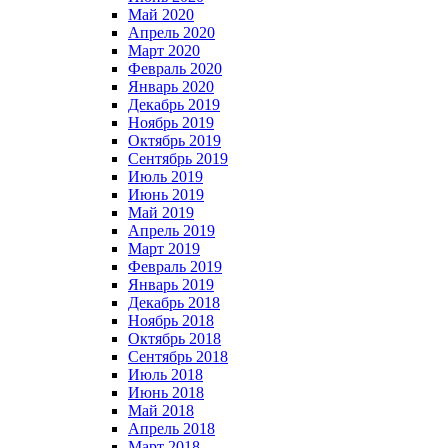
Май 2020
Апрель 2020
Март 2020
Февраль 2020
Январь 2020
Декабрь 2019
Ноябрь 2019
Октябрь 2019
Сентябрь 2019
Июль 2019
Июнь 2019
Май 2019
Апрель 2019
Март 2019
Февраль 2019
Январь 2019
Декабрь 2018
Ноябрь 2018
Октябрь 2018
Сентябрь 2018
Июль 2018
Июнь 2018
Май 2018
Апрель 2018
Март 2018