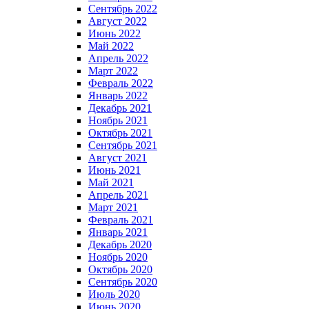
Сентябрь 2022
Август 2022
Июнь 2022
Май 2022
Апрель 2022
Март 2022
Февраль 2022
Январь 2022
Декабрь 2021
Ноябрь 2021
Октябрь 2021
Сентябрь 2021
Август 2021
Июнь 2021
Май 2021
Апрель 2021
Март 2021
Февраль 2021
Январь 2021
Декабрь 2020
Ноябрь 2020
Октябрь 2020
Сентябрь 2020
Июль 2020
Июнь 2020