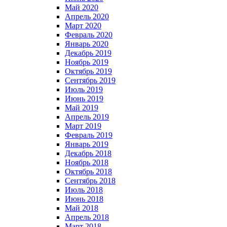
Май 2020
Апрель 2020
Март 2020
Февраль 2020
Январь 2020
Декабрь 2019
Ноябрь 2019
Октябрь 2019
Сентябрь 2019
Июль 2019
Июнь 2019
Май 2019
Апрель 2019
Март 2019
Февраль 2019
Январь 2019
Декабрь 2018
Ноябрь 2018
Октябрь 2018
Сентябрь 2018
Июль 2018
Июнь 2018
Май 2018
Апрель 2018
Март 2018