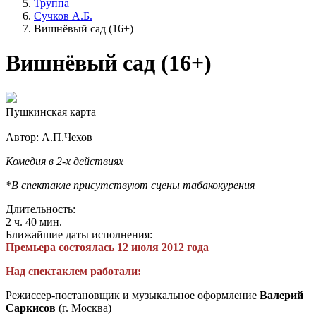
Труппа
Сучков А.Б.
Вишнёвый сад (16+)
Вишнёвый сад (16+)
Пушкинская карта
Автор: А.П.Чехов
Комедия в 2-х действиях
*В спектакле присутствуют сцены табакокурения
Длительность:
2 ч. 40 мин.
Ближайшие даты исполнения:
Премьера состоялась 12 июля 2012 года
Над спектаклем работали:
Режиссер-постановщик и музыкальное оформление
Валерий
Саркисов
(г. Москва)