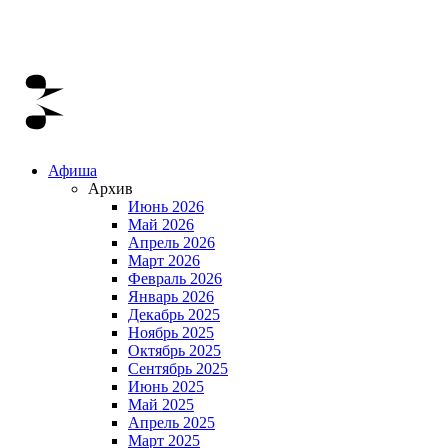
Афиша
Архив
Июнь 2026
Май 2026
Апрель 2026
Март 2026
Февраль 2026
Январь 2026
Декабрь 2025
Ноябрь 2025
Октябрь 2025
Сентябрь 2025
Июнь 2025
Май 2025
Апрель 2025
Март 2025