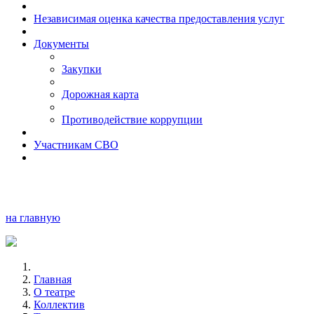
Независимая оценка качества предоставления услуг
Документы
Закупки
Дорожная карта
Противодействие коррупции
Участникам СВО
на главную
Главная
О театре
Коллектив