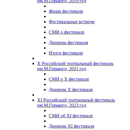
им.М.Горького, 2019 год
Жюри фестиваля
Фестивальные встречи
СМИ о фестивале
Дневник фестиваля
Итоги фестиваля
X Российский театральный фестиваль
им.М.Горького, 2021 год
СМИ о X фестивале
Дневник X фестиваля
XI Российский театральный фестиваль
им.М.Горького, 2023 год
СМИ об XI фестивале
Дневник XI фестиваля