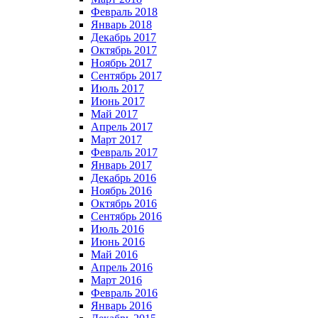
Февраль 2018
Январь 2018
Декабрь 2017
Октябрь 2017
Ноябрь 2017
Сентябрь 2017
Июль 2017
Июнь 2017
Май 2017
Апрель 2017
Март 2017
Февраль 2017
Январь 2017
Декабрь 2016
Ноябрь 2016
Октябрь 2016
Сентябрь 2016
Июль 2016
Июнь 2016
Май 2016
Апрель 2016
Март 2016
Февраль 2016
Январь 2016