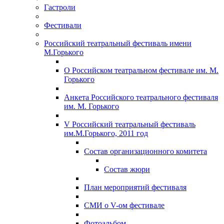
Гастроли
Фестивали
Российский театральный фестиваль имени
М.Горького
О Российском театральном фестивале им. М.
Горького
Анкета Российского театрального фестиваля
им. М. Горького
V Российский театральный фестиваль
им.М.Горького, 2011 год
Состав организационного комитета
Состав жюри
План мероприятий фестиваля
СМИ о V-ом фестивале
Фотоальбом