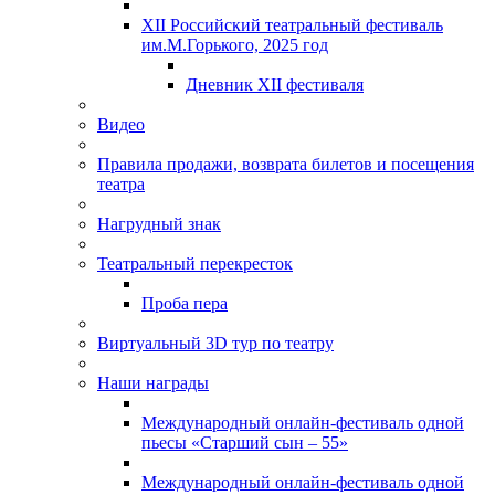
XII Российский театральный фестиваль
им.М.Горького, 2025 год
Дневник XII фестиваля
Видео
Правила продажи, возврата билетов и посещения
театра
Нагрудный знак
Театральный перекресток
Проба пера
Виртуальный 3D тур по театру
Наши награды
Международный онлайн-фестиваль одной
пьесы «Старший сын – 55»
Международный онлайн-фестиваль одной