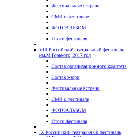
Фестивальные встречи
СМИ о фестивале
ФОТОАЛЬБОМ
Итоги фестиваля
VIII Российский театральный фестиваль
им.М.Горького, 2017 год
Состав организационного комитета
Состав жюри
Фестивальные встречи
СМИ о фестивале
ФОТОАЛЬБОМ
Итоги фестиваля
IX Российский театральный фестиваль