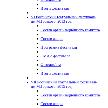
Итоги фестиваля
VI Российский театральный фестиваль
им.М.Горького, 2013 год
Состав организационного комитета
Состав жюри
Программа фестиваля
СМИ о фестивале
Фотоальбом
Итоги фестиваля
VII Российский театральный фестиваль
им.М.Горького, 2015 год
Состав организационного комитета
Состав жюри