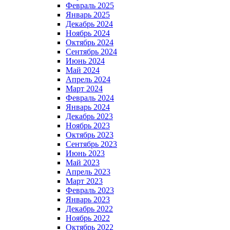
Февраль 2025
Январь 2025
Декабрь 2024
Ноябрь 2024
Октябрь 2024
Сентябрь 2024
Июнь 2024
Май 2024
Апрель 2024
Март 2024
Февраль 2024
Январь 2024
Декабрь 2023
Ноябрь 2023
Октябрь 2023
Сентябрь 2023
Июнь 2023
Май 2023
Апрель 2023
Март 2023
Февраль 2023
Январь 2023
Декабрь 2022
Ноябрь 2022
Октябрь 2022