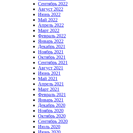
Сентябрь 2022
Август 2022
Июнь 2022
Май 2022
Апрель 2022
Март 2022
Февраль 2022
Январь 2022
Декабрь 2021
Ноябрь 2021
Октябрь 2021
Сентябрь 2021
Август 2021
Июнь 2021
Май 2021
Апрель 2021
Март 2021
Февраль 2021
Январь 2021
Декабрь 2020
Ноябрь 2020
Октябрь 2020
Сентябрь 2020
Июль 2020
Июнь 2020