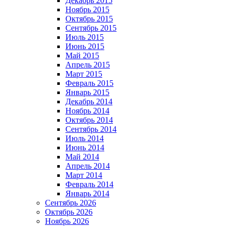
Декабрь 2015
Ноябрь 2015
Октябрь 2015
Сентябрь 2015
Июль 2015
Июнь 2015
Май 2015
Апрель 2015
Март 2015
Февраль 2015
Январь 2015
Декабрь 2014
Ноябрь 2014
Октябрь 2014
Сентябрь 2014
Июль 2014
Июнь 2014
Май 2014
Апрель 2014
Март 2014
Февраль 2014
Январь 2014
Сентябрь 2026
Октябрь 2026
Ноябрь 2026