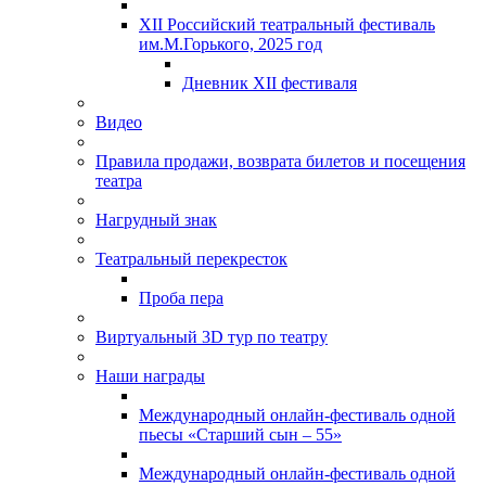
XII Российский театральный фестиваль
им.М.Горького, 2025 год
Дневник XII фестиваля
Видео
Правила продажи, возврата билетов и посещения
театра
Нагрудный знак
Театральный перекресток
Проба пера
Виртуальный 3D тур по театру
Наши награды
Международный онлайн-фестиваль одной
пьесы «Старший сын – 55»
Международный онлайн-фестиваль одной