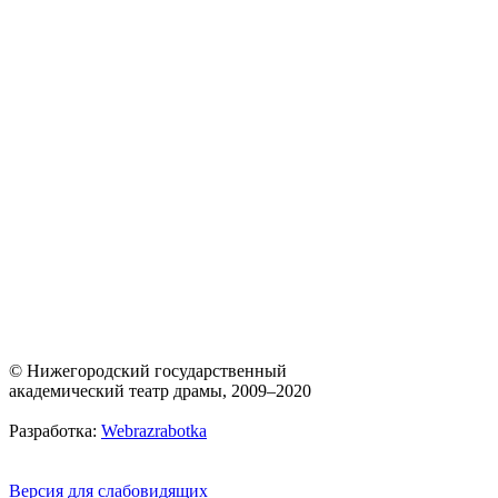
© Нижегородский государственный
академический театр драмы, 2009–2020
Разработка:
Webrazrabotka
Версия для слабовидящих