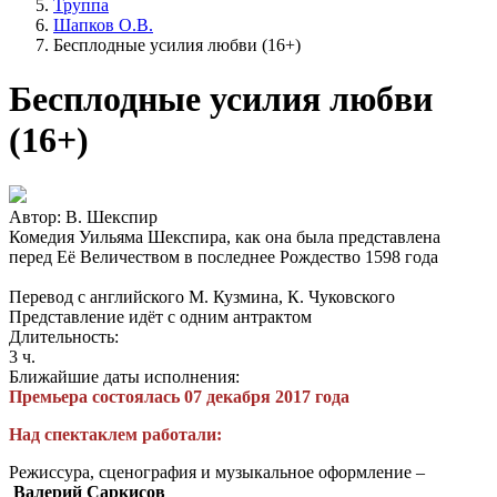
Труппа
Шапков О.В.
Бесплодные усилия любви (16+)
Бесплодные усилия любви
(16+)
Автор: В. Шекспир
Комедия Уильяма Шекспира, как она была представлена
перед Её Величеством в последнее Рождество 1598 года
Перевод с английского М. Кузмина, К. Чуковского
Представление идёт с одним антрактом
Длительность:
3 ч.
Ближайшие даты исполнения:
Премьера состоялась 07 декабря 2017 года
Над спектаклем работали:
Режиссура, сценография и музыкальное оформление –
Валерий Саркисов