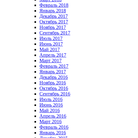
Февраль 2018
Январь 2018
Декабрь 2017
Октябрь 2017
Ноябрь 2017
Сентябрь 2017
Июль 2017
Июнь 2017
Май 2017
Апрель 2017
Март 2017
Февраль 2017
Январь 2017
Декабрь 2016
Ноябрь 2016
Октябрь 2016
Сентябрь 2016
Июль 2016
Июнь 2016
Май 2016
Апрель 2016
Март 2016
Февраль 2016
Январь 2016