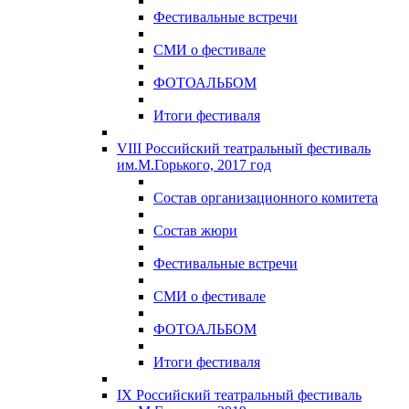
Фестивальные встречи
СМИ о фестивале
ФОТОАЛЬБОМ
Итоги фестиваля
VIII Российский театральный фестиваль
им.М.Горького, 2017 год
Состав организационного комитета
Состав жюри
Фестивальные встречи
СМИ о фестивале
ФОТОАЛЬБОМ
Итоги фестиваля
IX Российский театральный фестиваль