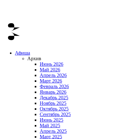
Афиша
Архив
Июнь 2026
Май 2026
Апрель 2026
Март 2026
Февраль 2026
Январь 2026
Декабрь 2025
Ноябрь 2025
Октябрь 2025
Сентябрь 2025
Июнь 2025
Май 2025
Апрель 2025
Март 2025