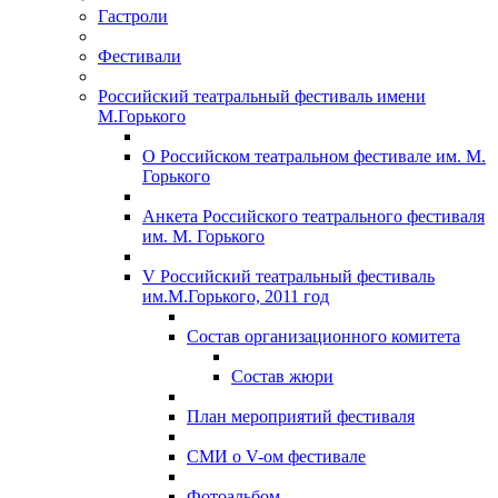
Гастроли
Фестивали
Российский театральный фестиваль имени
М.Горького
О Российском театральном фестивале им. М.
Горького
Анкета Российского театрального фестиваля
им. М. Горького
V Российский театральный фестиваль
им.М.Горького, 2011 год
Состав организационного комитета
Состав жюри
План мероприятий фестиваля
СМИ о V-ом фестивале
Фотоальбом