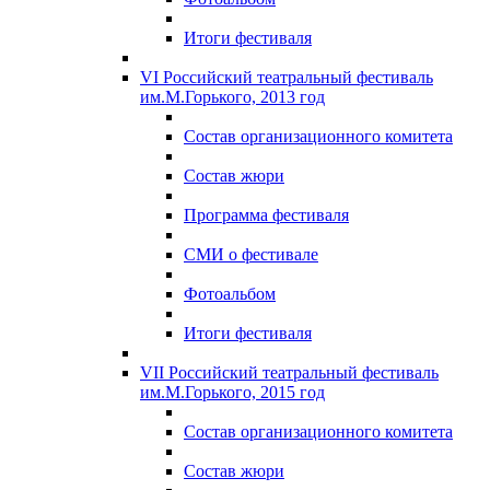
Итоги фестиваля
VI Российский театральный фестиваль
им.М.Горького, 2013 год
Состав организационного комитета
Состав жюри
Программа фестиваля
СМИ о фестивале
Фотоальбом
Итоги фестиваля
VII Российский театральный фестиваль
им.М.Горького, 2015 год
Состав организационного комитета
Состав жюри