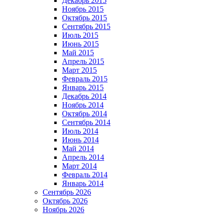
Декабрь 2015
Ноябрь 2015
Октябрь 2015
Сентябрь 2015
Июль 2015
Июнь 2015
Май 2015
Апрель 2015
Март 2015
Февраль 2015
Январь 2015
Декабрь 2014
Ноябрь 2014
Октябрь 2014
Сентябрь 2014
Июль 2014
Июнь 2014
Май 2014
Апрель 2014
Март 2014
Февраль 2014
Январь 2014
Сентябрь 2026
Октябрь 2026
Ноябрь 2026