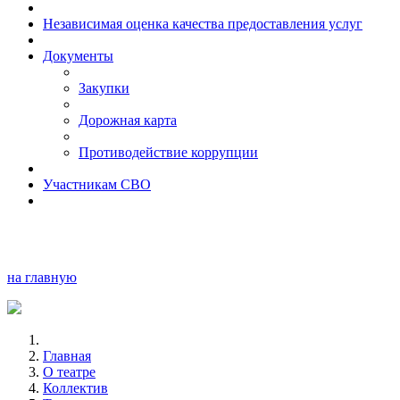
Независимая оценка качества предоставления услуг
Документы
Закупки
Дорожная карта
Противодействие коррупции
Участникам СВО
на главную
Главная
О театре
Коллектив