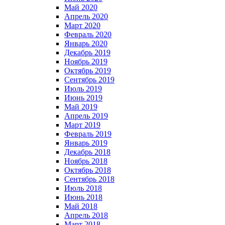
Май 2020
Апрель 2020
Март 2020
Февраль 2020
Январь 2020
Декабрь 2019
Ноябрь 2019
Октябрь 2019
Сентябрь 2019
Июль 2019
Июнь 2019
Май 2019
Апрель 2019
Март 2019
Февраль 2019
Январь 2019
Декабрь 2018
Ноябрь 2018
Октябрь 2018
Сентябрь 2018
Июль 2018
Июнь 2018
Май 2018
Апрель 2018
Март 2018