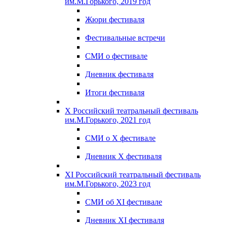
им.М.Горького, 2019 год
Жюри фестиваля
Фестивальные встречи
СМИ о фестивале
Дневник фестиваля
Итоги фестиваля
X Российский театральный фестиваль
им.М.Горького, 2021 год
СМИ о X фестивале
Дневник X фестиваля
XI Российский театральный фестиваль
им.М.Горького, 2023 год
СМИ об XI фестивале
Дневник XI фестиваля