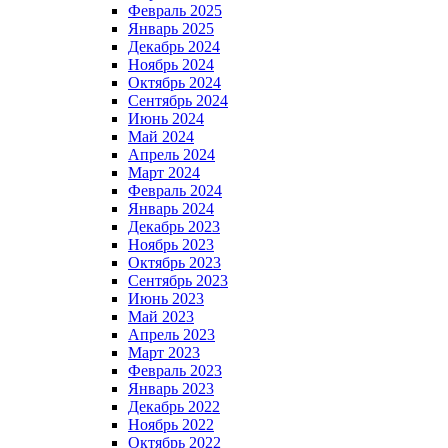
Февраль 2025
Январь 2025
Декабрь 2024
Ноябрь 2024
Октябрь 2024
Сентябрь 2024
Июнь 2024
Май 2024
Апрель 2024
Март 2024
Февраль 2024
Январь 2024
Декабрь 2023
Ноябрь 2023
Октябрь 2023
Сентябрь 2023
Июнь 2023
Май 2023
Апрель 2023
Март 2023
Февраль 2023
Январь 2023
Декабрь 2022
Ноябрь 2022
Октябрь 2022