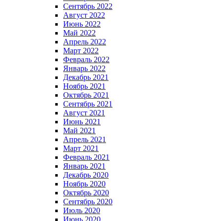
Сентябрь 2022
Август 2022
Июнь 2022
Май 2022
Апрель 2022
Март 2022
Февраль 2022
Январь 2022
Декабрь 2021
Ноябрь 2021
Октябрь 2021
Сентябрь 2021
Август 2021
Июнь 2021
Май 2021
Апрель 2021
Март 2021
Февраль 2021
Январь 2021
Декабрь 2020
Ноябрь 2020
Октябрь 2020
Сентябрь 2020
Июль 2020
Июнь 2020