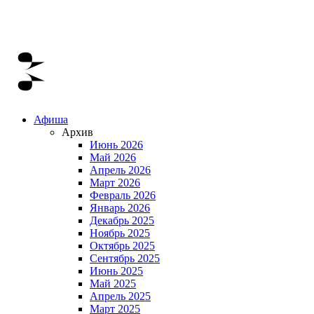
Афиша
Архив
Июнь 2026
Май 2026
Апрель 2026
Март 2026
Февраль 2026
Январь 2026
Декабрь 2025
Ноябрь 2025
Октябрь 2025
Сентябрь 2025
Июнь 2025
Май 2025
Апрель 2025
Март 2025