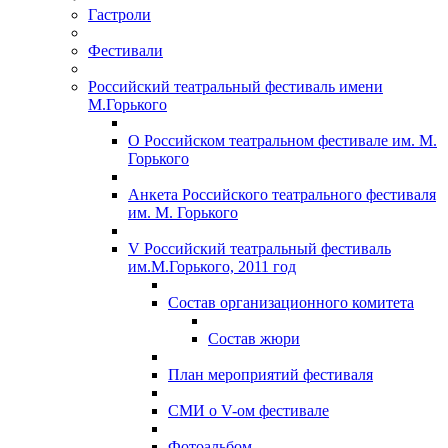
Гастроли
Фестивали
Российский театральный фестиваль имени
М.Горького
О Российском театральном фестивале им. М.
Горького
Анкета Российского театрального фестиваля
им. М. Горького
V Российский театральный фестиваль
им.М.Горького, 2011 год
Состав организационного комитета
Состав жюри
План мероприятий фестиваля
СМИ о V-ом фестивале
Фотоальбом