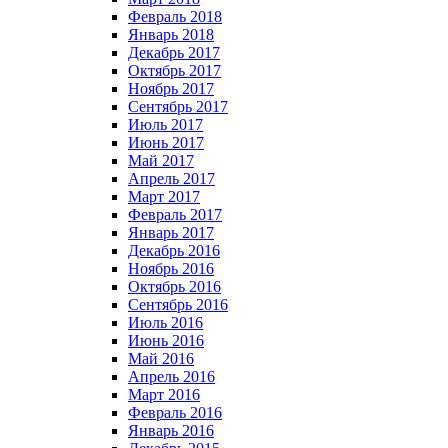
Февраль 2018
Январь 2018
Декабрь 2017
Октябрь 2017
Ноябрь 2017
Сентябрь 2017
Июль 2017
Июнь 2017
Май 2017
Апрель 2017
Март 2017
Февраль 2017
Январь 2017
Декабрь 2016
Ноябрь 2016
Октябрь 2016
Сентябрь 2016
Июль 2016
Июнь 2016
Май 2016
Апрель 2016
Март 2016
Февраль 2016
Январь 2016