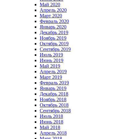
Май 2020
Апрель 2020
Март 2020
Февраль 2020
Январь 2020
Декабрь 2019
Ноябрь 2019
Октябрь 2019
Сентябрь 2019
Июль 2019
Июнь 2019
Май 2019
Апрель 2019
Март 2019
Февраль 2019
Январь 2019
Декабрь 2018
Ноябрь 2018
Октябрь 2018
Сентябрь 2018
Июль 2018
Июнь 2018
Май 2018
Апрель 2018
Март 2018