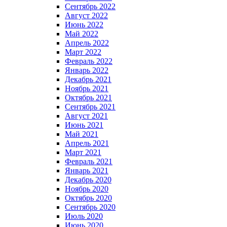
Сентябрь 2022
Август 2022
Июнь 2022
Май 2022
Апрель 2022
Март 2022
Февраль 2022
Январь 2022
Декабрь 2021
Ноябрь 2021
Октябрь 2021
Сентябрь 2021
Август 2021
Июнь 2021
Май 2021
Апрель 2021
Март 2021
Февраль 2021
Январь 2021
Декабрь 2020
Ноябрь 2020
Октябрь 2020
Сентябрь 2020
Июль 2020
Июнь 2020