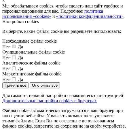
×
Мы обрабатываем cookies, чтобы сделать наш сайт удобнее и
персонализированее для вас. Подробнее:
политика
использования «cookies»
и
«политики конфиденциальности»
.
Настройки cookies
Выберите, какие файлы cookie вы разрешаете использовать:
Необходимые файлы cookie
Нет
Да
Функциональные файлы cookie
Нет
Да
Аналитические файлы cookie
Нет
Да
Маркетинговые файлы cookie
Нет
Да
Принять все
Отклонить все
Для самостоятельной настройки ознакомьтесь с инструкцией
Дополнительные настройки cookies в браузерах
Файлы cookie автоматически загружаются в ваш браузер при
посещении веб-сайта. У вас есть возможность управлять
этими файлами. Если Вы не согласны с использованием
файлов cookies, запретите их сохранение на своём устройстве,