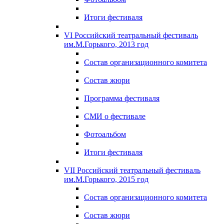
Итоги фестиваля
VI Российский театральный фестиваль
им.М.Горького, 2013 год
Состав организационного комитета
Состав жюри
Программа фестиваля
СМИ о фестивале
Фотоальбом
Итоги фестиваля
VII Российский театральный фестиваль
им.М.Горького, 2015 год
Состав организационного комитета
Состав жюри