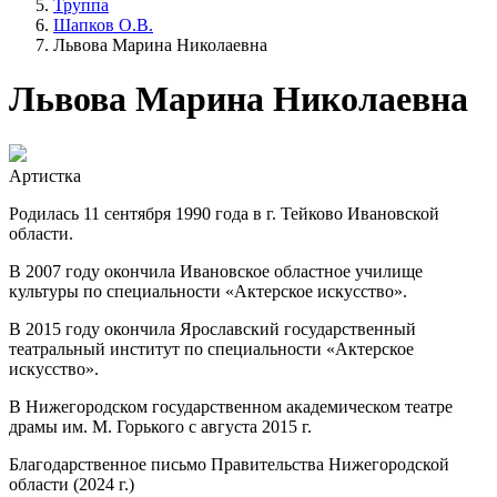
Труппа
Шапков О.В.
Львова Марина Николаевна
Львова Марина Николаевна
Артистка
Родилась 11 сентября 1990 года в г. Тейково Ивановской
области.
В 2007 году окончила Ивановское областное училище
культуры по специальности «Актерское искусство».
В 2015 году окончила Ярославский государственный
театральный институт по специальности «Актерское
искусство».
В Нижегородском государственном академическом театре
драмы им. М. Горького с августа 2015 г.
Благодарственное письмо Правительства Нижегородской
области (2024 г.)