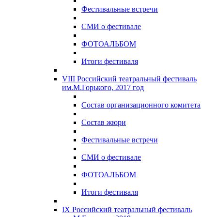
Фестивальные встречи
СМИ о фестивале
ФОТОАЛЬБОМ
Итоги фестиваля
VIII Российский театральный фестиваль
им.М.Горького, 2017 год
Состав организационного комитета
Состав жюри
Фестивальные встречи
СМИ о фестивале
ФОТОАЛЬБОМ
Итоги фестиваля
IX Российский театральный фестиваль