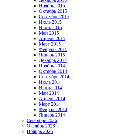
Декабрь 2015
Ноябрь 2015
Октябрь 2015
Сентябрь 2015
Июль 2015
Июнь 2015
Май 2015
Апрель 2015
Март 2015
Февраль 2015
Январь 2015
Декабрь 2014
Ноябрь 2014
Октябрь 2014
Сентябрь 2014
Июль 2014
Июнь 2014
Май 2014
Апрель 2014
Март 2014
Февраль 2014
Январь 2014
Сентябрь 2026
Октябрь 2026
Ноябрь 2026