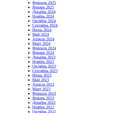
Февраль 2025
Январь 2025
Декабрь 2024
Ноябрь 2024
Октябрь 2024
Сентябрь 2024
Июнь 2024
Май 2024
Апрель 2024
Март 2024
Февраль 2024
Январь 2024
Декабрь 2023
Ноябрь 2023
Октябрь 2023
Сентябрь 2023
Июнь 2023
Май 2023
Апрель 2023
Март 2023
Февраль 2023
Январь 2023
Декабрь 2022
Ноябрь 2022
Октябрь 2022