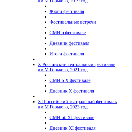
им.М.Горького, 2019 год
Жюри фестиваля
Фестивальные встречи
СМИ о фестивале
Дневник фестиваля
Итоги фестиваля
X Российский театральный фестиваль
им.М.Горького, 2021 год
СМИ о X фестивале
Дневник X фестиваля
XI Российский театральный фестиваль
им.М.Горького, 2023 год
СМИ об XI фестивале
Дневник XI фестиваля