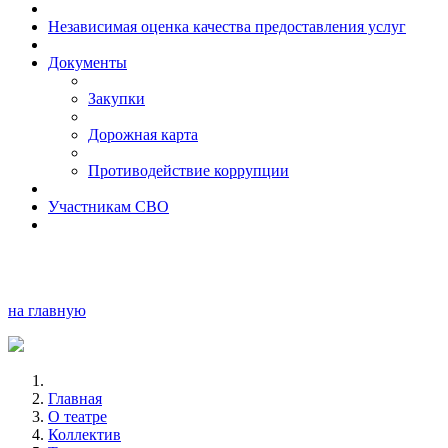
Независимая оценка качества предоставления услуг
Документы
Закупки
Дорожная карта
Противодействие коррупции
Участникам СВО
на главную
Главная
О театре
Коллектив