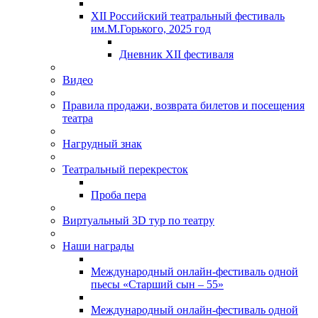
XII Российский театральный фестиваль
им.М.Горького, 2025 год
Дневник XII фестиваля
Видео
Правила продажи, возврата билетов и посещения
театра
Нагрудный знак
Театральный перекресток
Проба пера
Виртуальный 3D тур по театру
Наши награды
Международный онлайн-фестиваль одной
пьесы «Старший сын – 55»
Международный онлайн-фестиваль одной