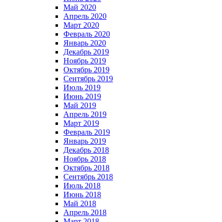
Май 2020
Апрель 2020
Март 2020
Февраль 2020
Январь 2020
Декабрь 2019
Ноябрь 2019
Октябрь 2019
Сентябрь 2019
Июль 2019
Июнь 2019
Май 2019
Апрель 2019
Март 2019
Февраль 2019
Январь 2019
Декабрь 2018
Ноябрь 2018
Октябрь 2018
Сентябрь 2018
Июль 2018
Июнь 2018
Май 2018
Апрель 2018
Март 2018