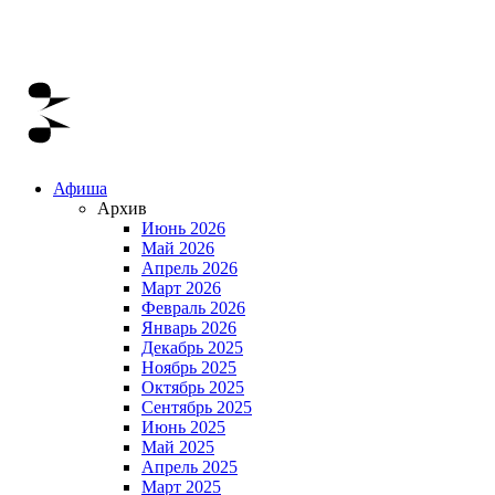
Афиша
Архив
Июнь 2026
Май 2026
Апрель 2026
Март 2026
Февраль 2026
Январь 2026
Декабрь 2025
Ноябрь 2025
Октябрь 2025
Сентябрь 2025
Июнь 2025
Май 2025
Апрель 2025
Март 2025