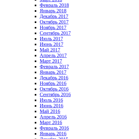
Февраль 2018
Январь 2018
Декабрь 2017
Октябрь 2017
Ноябрь 2017
Сентябрь 2017
Июль 2017
Июнь 2017
Май 2017
Апрель 2017
Март 2017
Февраль 2017
Январь 2017
Декабрь 2016
Ноябрь 2016
Октябрь 2016
Сентябрь 2016
Июль 2016
Июнь 2016
Май 2016
Апрель 2016
Март 2016
Февраль 2016
Январь 2016