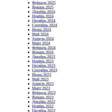
Февраль 2025
Январь 2025
Декабрь 2024
Ноябрь 2024
Октябрь 2024
Сентябрь 2024
Июнь 2024
Май 2024
Апрель 2024
Март 2024
Февраль 2024
Январь 2024
Декабрь 2023
Ноябрь 2023
Октябрь 2023
Сентябрь 2023
Июнь 2023
Май 2023
Апрель 2023
Март 2023
Февраль 2023
Январь 2023
Декабрь 2022
Ноябрь 2022
Октябрь 2022