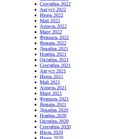
Сентябрь 2022
Август 2022
Июнь 2022
Май 2022
Апрель 2022
Март 2022
Февраль 2022
Январь 2022
Декабрь 2021
Ноябрь 2021
Октябрь 2021
Сентябрь 2021
Август 2021
Июнь 2021
Май 2021
Апрель 2021
Март 2021
Февраль 2021
Январь 2021
Декабрь 2020
Ноябрь 2020
Октябрь 2020
Сентябрь 2020
Июль 2020
Июнь 2020