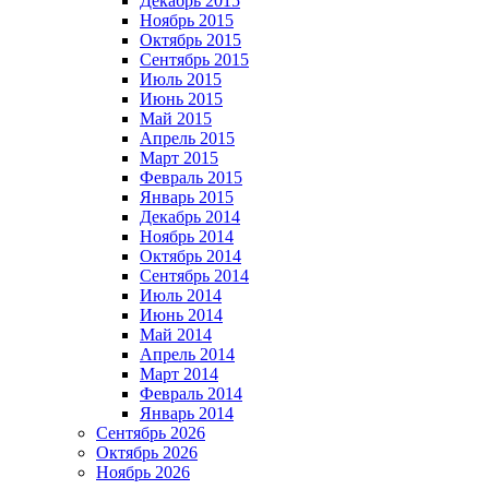
Декабрь 2015
Ноябрь 2015
Октябрь 2015
Сентябрь 2015
Июль 2015
Июнь 2015
Май 2015
Апрель 2015
Март 2015
Февраль 2015
Январь 2015
Декабрь 2014
Ноябрь 2014
Октябрь 2014
Сентябрь 2014
Июль 2014
Июнь 2014
Май 2014
Апрель 2014
Март 2014
Февраль 2014
Январь 2014
Сентябрь 2026
Октябрь 2026
Ноябрь 2026