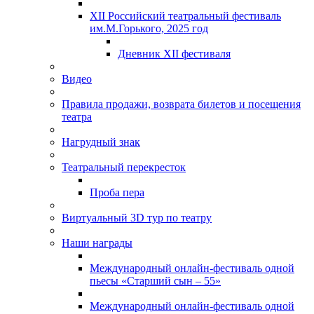
XII Российский театральный фестиваль
им.М.Горького, 2025 год
Дневник XII фестиваля
Видео
Правила продажи, возврата билетов и посещения
театра
Нагрудный знак
Театральный перекресток
Проба пера
Виртуальный 3D тур по театру
Наши награды
Международный онлайн-фестиваль одной
пьесы «Старший сын – 55»
Международный онлайн-фестиваль одной