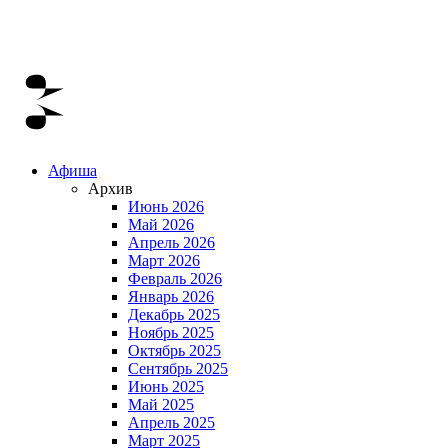
Афиша
Архив
Июнь 2026
Май 2026
Апрель 2026
Март 2026
Февраль 2026
Январь 2026
Декабрь 2025
Ноябрь 2025
Октябрь 2025
Сентябрь 2025
Июнь 2025
Май 2025
Апрель 2025
Март 2025