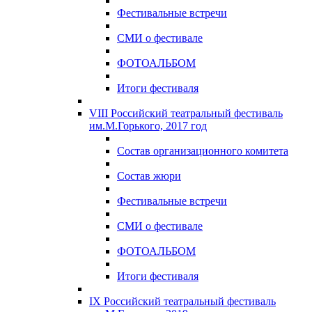
Фестивальные встречи
СМИ о фестивале
ФОТОАЛЬБОМ
Итоги фестиваля
VIII Российский театральный фестиваль
им.М.Горького, 2017 год
Состав организационного комитета
Состав жюри
Фестивальные встречи
СМИ о фестивале
ФОТОАЛЬБОМ
Итоги фестиваля
IX Российский театральный фестиваль