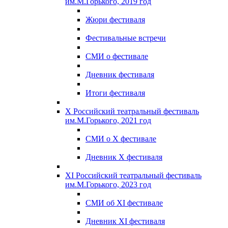
им.М.Горького, 2019 год
Жюри фестиваля
Фестивальные встречи
СМИ о фестивале
Дневник фестиваля
Итоги фестиваля
X Российский театральный фестиваль
им.М.Горького, 2021 год
СМИ о X фестивале
Дневник X фестиваля
XI Российский театральный фестиваль
им.М.Горького, 2023 год
СМИ об XI фестивале
Дневник XI фестиваля