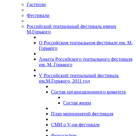
Гастроли
Фестивали
Российский театральный фестиваль имени
М.Горького
О Российском театральном фестивале им. М.
Горького
Анкета Российского театрального фестиваля
им. М. Горького
V Российский театральный фестиваль
им.М.Горького, 2011 год
Состав организационного комитета
Состав жюри
План мероприятий фестиваля
СМИ о V-ом фестивале
Фотоальбом