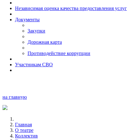
Независимая оценка качества предоставления услуг
Документы
Закупки
Дорожная карта
Противодействие коррупции
Участникам СВО
на главную
Главная
О театре
Коллектив