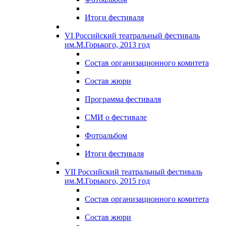
Итоги фестиваля
VI Российский театральный фестиваль
им.М.Горького, 2013 год
Состав организационного комитета
Состав жюри
Программа фестиваля
СМИ о фестивале
Фотоальбом
Итоги фестиваля
VII Российский театральный фестиваль
им.М.Горького, 2015 год
Состав организационного комитета
Состав жюри