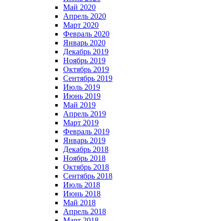
Май 2020
Апрель 2020
Март 2020
Февраль 2020
Январь 2020
Декабрь 2019
Ноябрь 2019
Октябрь 2019
Сентябрь 2019
Июль 2019
Июнь 2019
Май 2019
Апрель 2019
Март 2019
Февраль 2019
Январь 2019
Декабрь 2018
Ноябрь 2018
Октябрь 2018
Сентябрь 2018
Июль 2018
Июнь 2018
Май 2018
Апрель 2018
Март 2018