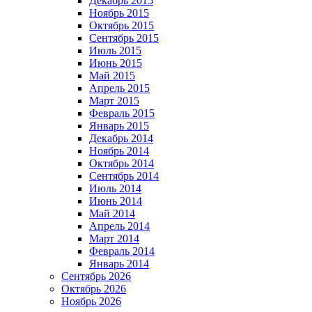
Декабрь 2015
Ноябрь 2015
Октябрь 2015
Сентябрь 2015
Июль 2015
Июнь 2015
Май 2015
Апрель 2015
Март 2015
Февраль 2015
Январь 2015
Декабрь 2014
Ноябрь 2014
Октябрь 2014
Сентябрь 2014
Июль 2014
Июнь 2014
Май 2014
Апрель 2014
Март 2014
Февраль 2014
Январь 2014
Сентябрь 2026
Октябрь 2026
Ноябрь 2026