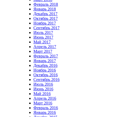
Февраль 2018
Январь 2018
Декабрь 2017
Октябрь 2017
Ноябрь 2017
Сентябрь 2017
Июль 2017
Июнь 2017
Май 2017
Апрель 2017
Март 2017
Февраль 2017
Январь 2017
Декабрь 2016
Ноябрь 2016
Октябрь 2016
Сентябрь 2016
Июль 2016
Июнь 2016
Май 2016
Апрель 2016
Март 2016
Февраль 2016
Январь 2016