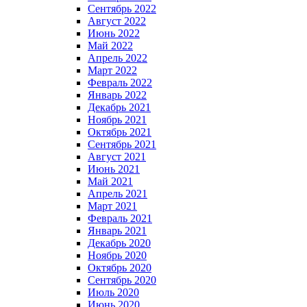
Сентябрь 2022
Август 2022
Июнь 2022
Май 2022
Апрель 2022
Март 2022
Февраль 2022
Январь 2022
Декабрь 2021
Ноябрь 2021
Октябрь 2021
Сентябрь 2021
Август 2021
Июнь 2021
Май 2021
Апрель 2021
Март 2021
Февраль 2021
Январь 2021
Декабрь 2020
Ноябрь 2020
Октябрь 2020
Сентябрь 2020
Июль 2020
Июнь 2020