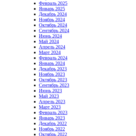
Февраль 2025
Январь 2025
Декабрь 2024
Ноябрь 2024
Октябрь 2024
Сентябрь 2024
Июнь 2024
Май 2024
Апрель 2024
Март 2024
Февраль 2024
Январь 2024
Декабрь 2023
Ноябрь 2023
Октябрь 2023
Сентябрь 2023
Июнь 2023
Май 2023
Апрель 2023
Март 2023
Февраль 2023
Январь 2023
Декабрь 2022
Ноябрь 2022
Октябрь 2022