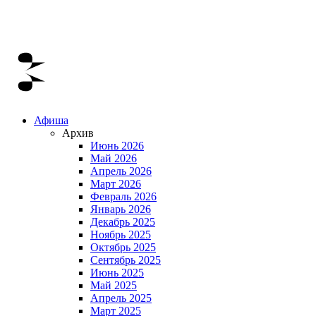
Афиша
Архив
Июнь 2026
Май 2026
Апрель 2026
Март 2026
Февраль 2026
Январь 2026
Декабрь 2025
Ноябрь 2025
Октябрь 2025
Сентябрь 2025
Июнь 2025
Май 2025
Апрель 2025
Март 2025