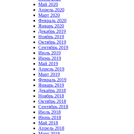
Май 2020
Апрель 2020
Март 2020
Февраль 2020
Январь 2020
Декабрь 2019
Ноябрь 2019
Октябрь 2019
Сентябрь 2019
Июль 2019
Июнь 2019
Май 2019
Апрель 2019
Март 2019
Февраль 2019
Январь 2019
Декабрь 2018
Ноябрь 2018
Октябрь 2018
Сентябрь 2018
Июль 2018
Июнь 2018
Май 2018
Апрель 2018
Март 2018