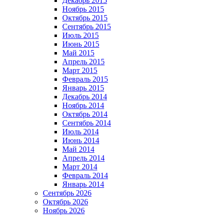
Декабрь 2015
Ноябрь 2015
Октябрь 2015
Сентябрь 2015
Июль 2015
Июнь 2015
Май 2015
Апрель 2015
Март 2015
Февраль 2015
Январь 2015
Декабрь 2014
Ноябрь 2014
Октябрь 2014
Сентябрь 2014
Июль 2014
Июнь 2014
Май 2014
Апрель 2014
Март 2014
Февраль 2014
Январь 2014
Сентябрь 2026
Октябрь 2026
Ноябрь 2026