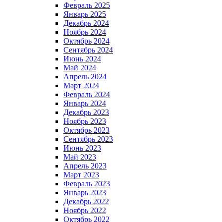
Февраль 2025
Январь 2025
Декабрь 2024
Ноябрь 2024
Октябрь 2024
Сентябрь 2024
Июнь 2024
Май 2024
Апрель 2024
Март 2024
Февраль 2024
Январь 2024
Декабрь 2023
Ноябрь 2023
Октябрь 2023
Сентябрь 2023
Июнь 2023
Май 2023
Апрель 2023
Март 2023
Февраль 2023
Январь 2023
Декабрь 2022
Ноябрь 2022
Октябрь 2022