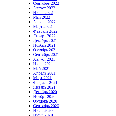
Сентябрь 2022
Август 2022
Июнь 2022
Май 2022
Апрель 2022
Март 2022
Февраль 2022
Январь 2022
Декабрь 2021
Ноябрь 2021
Октябрь 2021
Сентябрь 2021
Август 2021
Июнь 2021
Май 2021
Апрель 2021
Март 2021
Февраль 2021
Январь 2021
Декабрь 2020
Ноябрь 2020
Октябрь 2020
Сентябрь 2020
Июль 2020
Июнь 2020