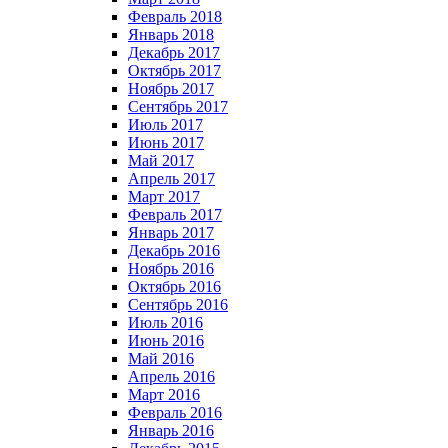
Февраль 2018
Январь 2018
Декабрь 2017
Октябрь 2017
Ноябрь 2017
Сентябрь 2017
Июль 2017
Июнь 2017
Май 2017
Апрель 2017
Март 2017
Февраль 2017
Январь 2017
Декабрь 2016
Ноябрь 2016
Октябрь 2016
Сентябрь 2016
Июль 2016
Июнь 2016
Май 2016
Апрель 2016
Март 2016
Февраль 2016
Январь 2016