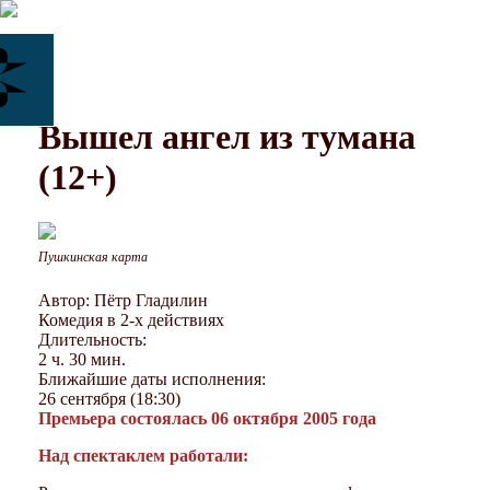
Вышел ангел из тумана
(12+)
Пушкинская карта
Автор: Пётр Гладилин
Комедия в 2-х действиях
Длительность:
2 ч. 30 мин.
Ближайшие даты исполнения:
26 сентября (18:30)
Премьера состоялась 06 октября 2005 года
Над спектаклем работали: