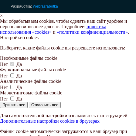
Разработка:
Webrazrabotka
×
Мы обрабатываем cookies, чтобы сделать наш сайт удобнее и
персонализированее для вас. Подробнее:
политика
использования «cookies»
и
«политики конфиденциальности»
.
Настройки cookies
Выберите, какие файлы cookie вы разрешаете использовать:
Необходимые файлы cookie
Нет
Да
Функциональные файлы cookie
Нет
Да
Аналитические файлы cookie
Нет
Да
Маркетинговые файлы cookie
Нет
Да
Принять все
Отклонить все
Для самостоятельной настройки ознакомьтесь с инструкцией
Дополнительные настройки cookies в браузерах
Файлы cookie автоматически загружаются в ваш браузер при