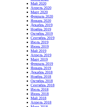
Май 2020
Апрель 2020
Март 2020
Февраль 2020
Январь 2020
Декабрь 2019
Ноябрь 2019
Октябрь 2019
Сентябрь 2019
Июль 2019
Июнь 2019
Май 2019
Апрель 2019
Март 2019
Февраль 2019
Январь 2019
Декабрь 2018
Ноябрь 2018
Октябрь 2018
Сентябрь 2018
Июль 2018
Июнь 2018
Май 2018
Апрель 2018
Март 2018