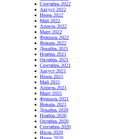
Сентябрь 2022
Август 2022
Июнь 2022
Май 2022
Апрель 2022
Март 2022
Февраль 2022
Январь 2022
Декабрь 2021
Ноябрь 2021
Октябрь 2021
Сентябрь 2021
Август 2021
Июнь 2021
Май 2021
Апрель 2021
Март 2021
Февраль 2021
Январь 2021
Декабрь 2020
Ноябрь 2020
Октябрь 2020
Сентябрь 2020
Июль 2020
Июнь 2020