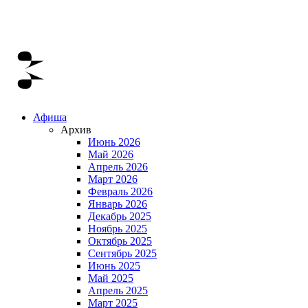
Афиша
Архив
Июнь 2026
Май 2026
Апрель 2026
Март 2026
Февраль 2026
Январь 2026
Декабрь 2025
Ноябрь 2025
Октябрь 2025
Сентябрь 2025
Июнь 2025
Май 2025
Апрель 2025
Март 2025