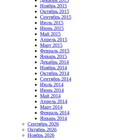
Декабрь 2015
Ноябрь 2015
Октябрь 2015
Сентябрь 2015
Июль 2015
Июнь 2015
Май 2015
Апрель 2015
Март 2015
Февраль 2015
Январь 2015
Декабрь 2014
Ноябрь 2014
Октябрь 2014
Сентябрь 2014
Июль 2014
Июнь 2014
Май 2014
Апрель 2014
Март 2014
Февраль 2014
Январь 2014
Сентябрь 2026
Октябрь 2026
Ноябрь 2026