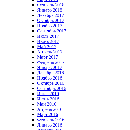
Февраль 2018
Январь 2018
Декабрь 2017
Октябрь 2017
Ноябрь 2017
Сентябрь 2017
Июль 2017
Июнь 2017
Май 2017
Апрель 2017
Март 2017
Февраль 2017
Январь 2017
Декабрь 2016
Ноябрь 2016
Октябрь 2016
Сентябрь 2016
Июль 2016
Июнь 2016
Май 2016
Апрель 2016
Март 2016
Февраль 2016
Январь 2016