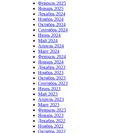
Февраль 2025
Январь 2025
Декабрь 2024
Ноябрь 2024
Октябрь 2024
Сентябрь 2024
Июнь 2024
Май 2024
Апрель 2024
Март 2024
Февраль 2024
Январь 2024
Декабрь 2023
Ноябрь 2023
Октябрь 2023
Сентябрь 2023
Июнь 2023
Май 2023
Апрель 2023
Март 2023
Февраль 2023
Январь 2023
Декабрь 2022
Ноябрь 2022
Октябрь 2022