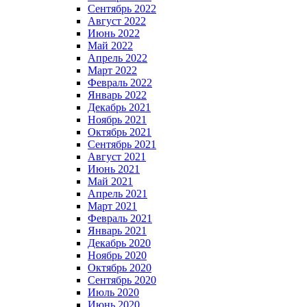
Сентябрь 2022
Август 2022
Июнь 2022
Май 2022
Апрель 2022
Март 2022
Февраль 2022
Январь 2022
Декабрь 2021
Ноябрь 2021
Октябрь 2021
Сентябрь 2021
Август 2021
Июнь 2021
Май 2021
Апрель 2021
Март 2021
Февраль 2021
Январь 2021
Декабрь 2020
Ноябрь 2020
Октябрь 2020
Сентябрь 2020
Июль 2020
Июнь 2020