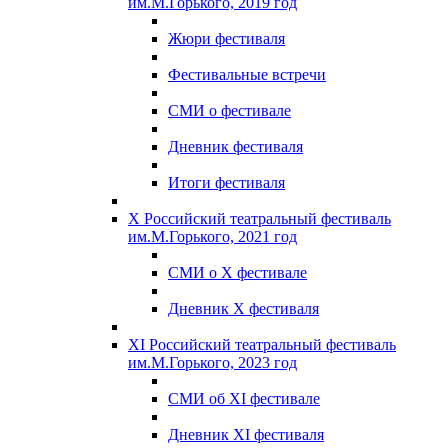
им.М.Горького, 2019 год
Жюри фестиваля
Фестивальные встречи
СМИ о фестивале
Дневник фестиваля
Итоги фестиваля
X Российский театральный фестиваль
им.М.Горького, 2021 год
СМИ о X фестивале
Дневник X фестиваля
XI Российский театральный фестиваль
им.М.Горького, 2023 год
СМИ об XI фестивале
Дневник XI фестиваля