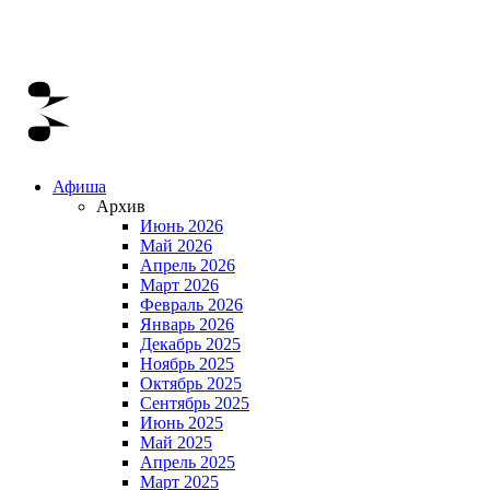
Афиша
Архив
Июнь 2026
Май 2026
Апрель 2026
Март 2026
Февраль 2026
Январь 2026
Декабрь 2025
Ноябрь 2025
Октябрь 2025
Сентябрь 2025
Июнь 2025
Май 2025
Апрель 2025
Март 2025