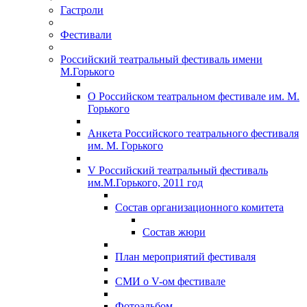
Гастроли
Фестивали
Российский театральный фестиваль имени
М.Горького
О Российском театральном фестивале им. М.
Горького
Анкета Российского театрального фестиваля
им. М. Горького
V Российский театральный фестиваль
им.М.Горького, 2011 год
Состав организационного комитета
Состав жюри
План мероприятий фестиваля
СМИ о V-ом фестивале
Фотоальбом