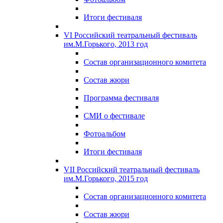
Итоги фестиваля
VI Российский театральный фестиваль
им.М.Горького, 2013 год
Состав организационного комитета
Состав жюри
Программа фестиваля
СМИ о фестивале
Фотоальбом
Итоги фестиваля
VII Российский театральный фестиваль
им.М.Горького, 2015 год
Состав организационного комитета
Состав жюри