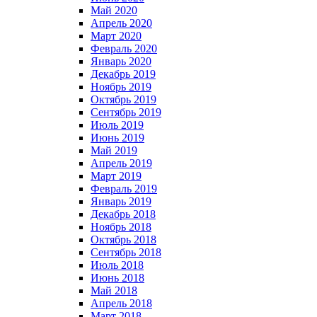
Май 2020
Апрель 2020
Март 2020
Февраль 2020
Январь 2020
Декабрь 2019
Ноябрь 2019
Октябрь 2019
Сентябрь 2019
Июль 2019
Июнь 2019
Май 2019
Апрель 2019
Март 2019
Февраль 2019
Январь 2019
Декабрь 2018
Ноябрь 2018
Октябрь 2018
Сентябрь 2018
Июль 2018
Июнь 2018
Май 2018
Апрель 2018
Март 2018