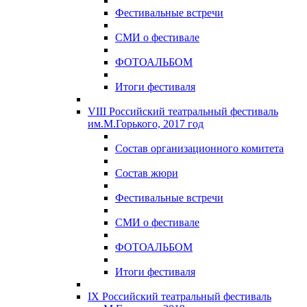
Фестивальные встречи
СМИ о фестивале
ФОТОАЛЬБОМ
Итоги фестиваля
VIII Российский театральный фестиваль
им.М.Горького, 2017 год
Состав организационного комитета
Состав жюри
Фестивальные встречи
СМИ о фестивале
ФОТОАЛЬБОМ
Итоги фестиваля
IX Российский театральный фестиваль