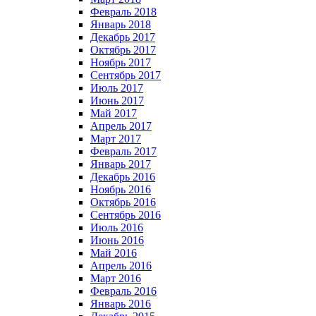
Февраль 2018
Январь 2018
Декабрь 2017
Октябрь 2017
Ноябрь 2017
Сентябрь 2017
Июль 2017
Июнь 2017
Май 2017
Апрель 2017
Март 2017
Февраль 2017
Январь 2017
Декабрь 2016
Ноябрь 2016
Октябрь 2016
Сентябрь 2016
Июль 2016
Июнь 2016
Май 2016
Апрель 2016
Март 2016
Февраль 2016
Январь 2016