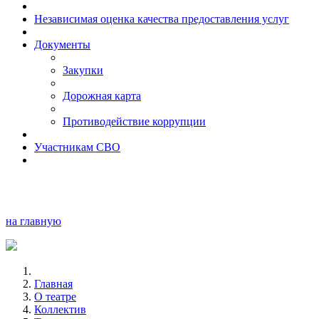
Независимая оценка качества предоставления услуг
Документы
Закупки
Дорожная карта
Противодействие коррупции
Участникам СВО
на главную
Главная
О театре
Коллектив