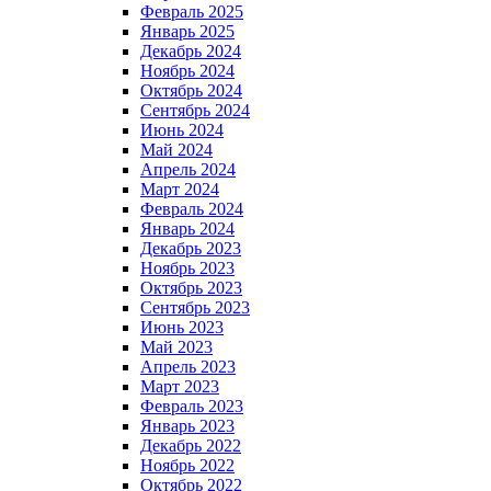
Февраль 2025
Январь 2025
Декабрь 2024
Ноябрь 2024
Октябрь 2024
Сентябрь 2024
Июнь 2024
Май 2024
Апрель 2024
Март 2024
Февраль 2024
Январь 2024
Декабрь 2023
Ноябрь 2023
Октябрь 2023
Сентябрь 2023
Июнь 2023
Май 2023
Апрель 2023
Март 2023
Февраль 2023
Январь 2023
Декабрь 2022
Ноябрь 2022
Октябрь 2022