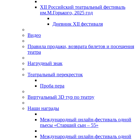
XII Российский театральный фестиваль
им.М.Горького, 2025 год
Дневник XII фестиваля
Видео
Правила продажи, возврата билетов и посещения
театра
Нагрудный знак
Театральный перекресток
Проба пера
Виртуальный 3D тур по театру
Наши награды
Международный онлайн-фестиваль одной
пьесы «Старший сын – 55»
Международный онлайн-фестиваль одной