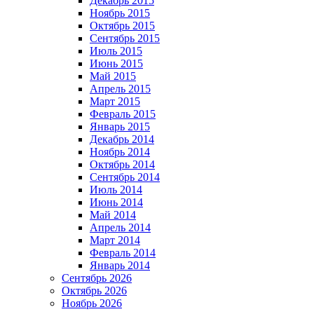
Декабрь 2015
Ноябрь 2015
Октябрь 2015
Сентябрь 2015
Июль 2015
Июнь 2015
Май 2015
Апрель 2015
Март 2015
Февраль 2015
Январь 2015
Декабрь 2014
Ноябрь 2014
Октябрь 2014
Сентябрь 2014
Июль 2014
Июнь 2014
Май 2014
Апрель 2014
Март 2014
Февраль 2014
Январь 2014
Сентябрь 2026
Октябрь 2026
Ноябрь 2026