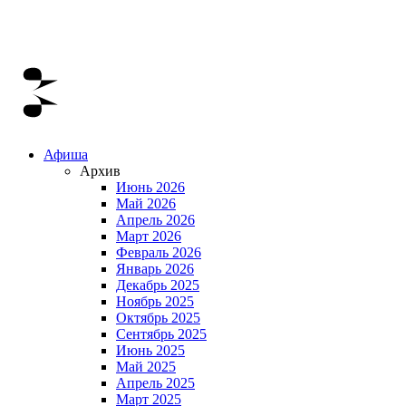
Афиша
Архив
Июнь 2026
Май 2026
Апрель 2026
Март 2026
Февраль 2026
Январь 2026
Декабрь 2025
Ноябрь 2025
Октябрь 2025
Сентябрь 2025
Июнь 2025
Май 2025
Апрель 2025
Март 2025