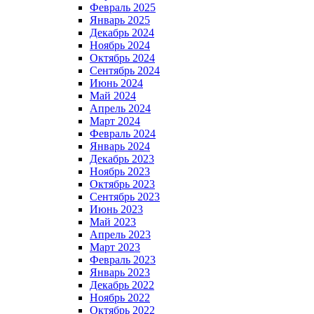
Февраль 2025
Январь 2025
Декабрь 2024
Ноябрь 2024
Октябрь 2024
Сентябрь 2024
Июнь 2024
Май 2024
Апрель 2024
Март 2024
Февраль 2024
Январь 2024
Декабрь 2023
Ноябрь 2023
Октябрь 2023
Сентябрь 2023
Июнь 2023
Май 2023
Апрель 2023
Март 2023
Февраль 2023
Январь 2023
Декабрь 2022
Ноябрь 2022
Октябрь 2022