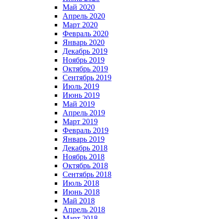
Май 2020
Апрель 2020
Март 2020
Февраль 2020
Январь 2020
Декабрь 2019
Ноябрь 2019
Октябрь 2019
Сентябрь 2019
Июль 2019
Июнь 2019
Май 2019
Апрель 2019
Март 2019
Февраль 2019
Январь 2019
Декабрь 2018
Ноябрь 2018
Октябрь 2018
Сентябрь 2018
Июль 2018
Июнь 2018
Май 2018
Апрель 2018
Март 2018