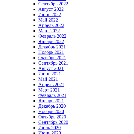
Сентябрь 2022
Август 2022
Июнь 2022
Май 2022
Апрель 2022
Март 2022
Февраль 2022
Январь 2022
Декабрь 2021
Ноябрь 2021
Октябрь 2021
Сентябрь 2021
Август 2021
Июнь 2021
Май 2021
Апрель 2021
Март 2021
Февраль 2021
Январь 2021
Декабрь 2020
Ноябрь 2020
Октябрь 2020
Сентябрь 2020
Июль 2020
Июнь 2020