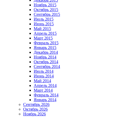
Декабрь 2015
Ноябрь 2015
Октябрь 2015
Сентябрь 2015
Июль 2015
Июнь 2015
Май 2015
Апрель 2015
Март 2015
Февраль 2015
Январь 2015
Декабрь 2014
Ноябрь 2014
Октябрь 2014
Сентябрь 2014
Июль 2014
Июнь 2014
Май 2014
Апрель 2014
Март 2014
Февраль 2014
Январь 2014
Сентябрь 2026
Октябрь 2026
Ноябрь 2026