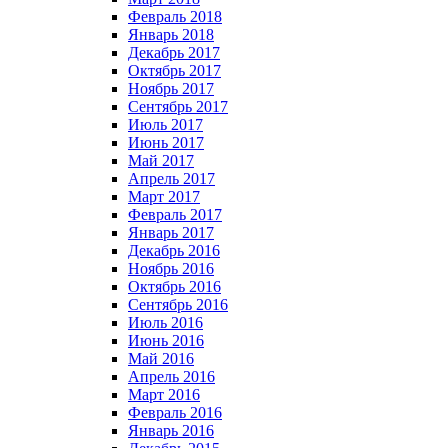
Февраль 2018
Январь 2018
Декабрь 2017
Октябрь 2017
Ноябрь 2017
Сентябрь 2017
Июль 2017
Июнь 2017
Май 2017
Апрель 2017
Март 2017
Февраль 2017
Январь 2017
Декабрь 2016
Ноябрь 2016
Октябрь 2016
Сентябрь 2016
Июль 2016
Июнь 2016
Май 2016
Апрель 2016
Март 2016
Февраль 2016
Январь 2016