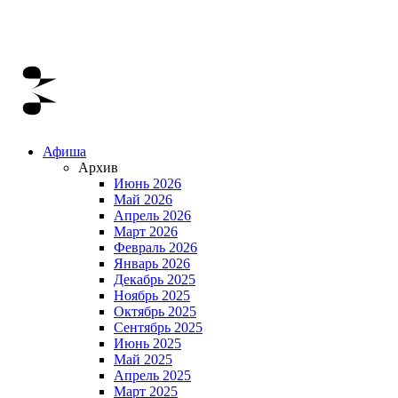
Афиша
Архив
Июнь 2026
Май 2026
Апрель 2026
Март 2026
Февраль 2026
Январь 2026
Декабрь 2025
Ноябрь 2025
Октябрь 2025
Сентябрь 2025
Июнь 2025
Май 2025
Апрель 2025
Март 2025