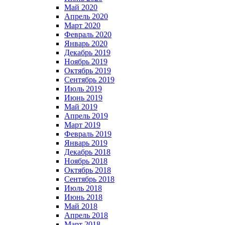
Май 2020
Апрель 2020
Март 2020
Февраль 2020
Январь 2020
Декабрь 2019
Ноябрь 2019
Октябрь 2019
Сентябрь 2019
Июль 2019
Июнь 2019
Май 2019
Апрель 2019
Март 2019
Февраль 2019
Январь 2019
Декабрь 2018
Ноябрь 2018
Октябрь 2018
Сентябрь 2018
Июль 2018
Июнь 2018
Май 2018
Апрель 2018
Март 2018