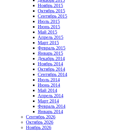
Декабрь 2015
Ноябрь 2015
Октябрь 2015
Сентябрь 2015
Июль 2015
Июнь 2015
Май 2015
Апрель 2015
Март 2015
Февраль 2015
Январь 2015
Декабрь 2014
Ноябрь 2014
Октябрь 2014
Сентябрь 2014
Июль 2014
Июнь 2014
Май 2014
Апрель 2014
Март 2014
Февраль 2014
Январь 2014
Сентябрь 2026
Октябрь 2026
Ноябрь 2026