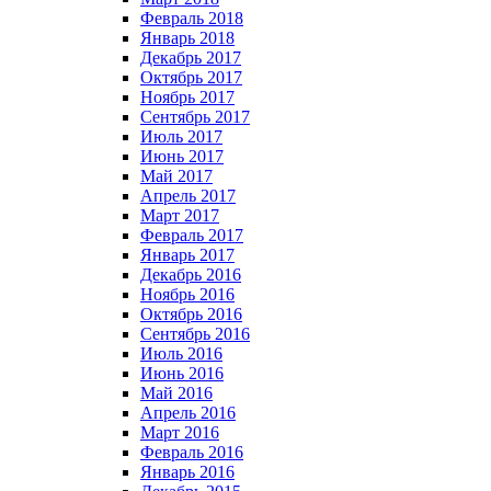
Февраль 2018
Январь 2018
Декабрь 2017
Октябрь 2017
Ноябрь 2017
Сентябрь 2017
Июль 2017
Июнь 2017
Май 2017
Апрель 2017
Март 2017
Февраль 2017
Январь 2017
Декабрь 2016
Ноябрь 2016
Октябрь 2016
Сентябрь 2016
Июль 2016
Июнь 2016
Май 2016
Апрель 2016
Март 2016
Февраль 2016
Январь 2016