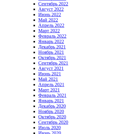
Сентябрь 2022
Август 2022
Июнь 2022
Май 2022
Апрель 2022
Март 2022
Февраль 2022
Январь 2022
Декабрь 2021
Ноябрь 2021
Октябрь 2021
Сентябрь 2021
Август 2021
Июнь 2021
Май 2021
Апрель 2021
Март 2021
Февраль 2021
Январь 2021
Декабрь 2020
Ноябрь 2020
Октябрь 2020
Сентябрь 2020
Июль 2020
Июнь 2020