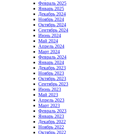
Февраль 2025
Январь 2025
Декабрь 2024
Ноябрь 2024
Октябрь 2024
Сентябрь 2024
Июнь 2024
Май 2024
Апрель 2024
Март 2024
Февраль 2024
Январь 2024
Декабрь 2023
Ноябрь 2023
Октябрь 2023
Сентябрь 2023
Июнь 2023
Май 2023
Апрель 2023
Март 2023
Февраль 2023
Январь 2023
Декабрь 2022
Ноябрь 2022
Октябрь 2022