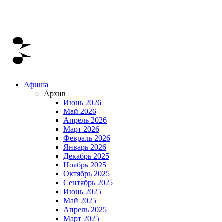
Афиша
Архив
Июнь 2026
Май 2026
Апрель 2026
Март 2026
Февраль 2026
Январь 2026
Декабрь 2025
Ноябрь 2025
Октябрь 2025
Сентябрь 2025
Июнь 2025
Май 2025
Апрель 2025
Март 2025