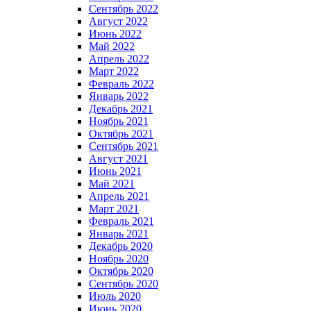
Сентябрь 2022
Август 2022
Июнь 2022
Май 2022
Апрель 2022
Март 2022
Февраль 2022
Январь 2022
Декабрь 2021
Ноябрь 2021
Октябрь 2021
Сентябрь 2021
Август 2021
Июнь 2021
Май 2021
Апрель 2021
Март 2021
Февраль 2021
Январь 2021
Декабрь 2020
Ноябрь 2020
Октябрь 2020
Сентябрь 2020
Июль 2020
Июнь 2020