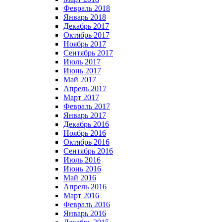
Февраль 2018
Январь 2018
Декабрь 2017
Октябрь 2017
Ноябрь 2017
Сентябрь 2017
Июль 2017
Июнь 2017
Май 2017
Апрель 2017
Март 2017
Февраль 2017
Январь 2017
Декабрь 2016
Ноябрь 2016
Октябрь 2016
Сентябрь 2016
Июль 2016
Июнь 2016
Май 2016
Апрель 2016
Март 2016
Февраль 2016
Январь 2016