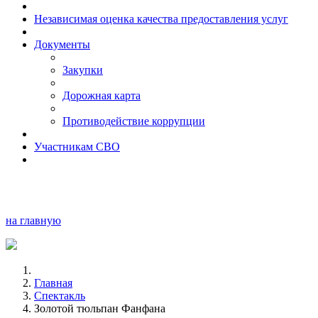
Независимая оценка качества предоставления услуг
Документы
Закупки
Дорожная карта
Противодействие коррупции
Участникам СВО
на главную
Главная
Спектакль
Золотой тюльпан Фанфана