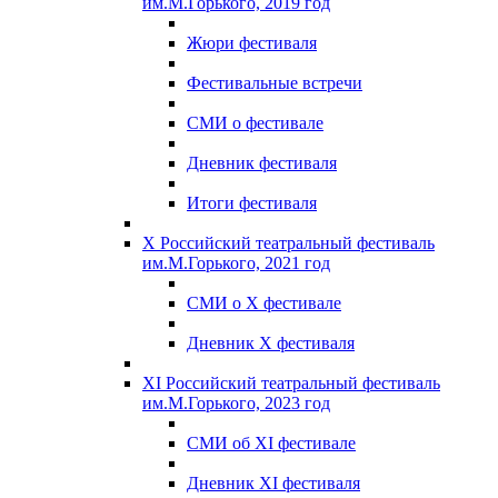
им.М.Горького, 2019 год
Жюри фестиваля
Фестивальные встречи
СМИ о фестивале
Дневник фестиваля
Итоги фестиваля
X Российский театральный фестиваль
им.М.Горького, 2021 год
СМИ о X фестивале
Дневник X фестиваля
XI Российский театральный фестиваль
им.М.Горького, 2023 год
СМИ об XI фестивале
Дневник XI фестиваля