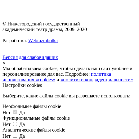
© Нижегородский государственный
академический театр драмы, 2009–2020
Разработка:
Webrazrabotka
Версия для слабовидящих
×
Мы обрабатываем cookies, чтобы сделать наш сайт удобнее и
персонализированее для вас. Подробнее:
политика
использования «cookies»
и
«политики конфиденциальности»
.
Настройки cookies
Выберите, какие файлы cookie вы разрешаете использовать:
Необходимые файлы cookie
Нет
Да
Функциональные файлы cookie
Нет
Да
Аналитические файлы cookie
Нет
Да