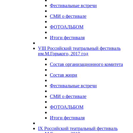
Фестивальные встречи
СМИ о фестивале
ФОТОАЛЬБОМ
Итоги фестиваля
VIII Российский театральный фестиваль
им.М.Горького, 2017 год
Состав организационного комитета
Состав жюри
Фестивальные встречи
СМИ о фестивале
ФОТОАЛЬБОМ
Итоги фестиваля
IX Российский театральный фестиваль