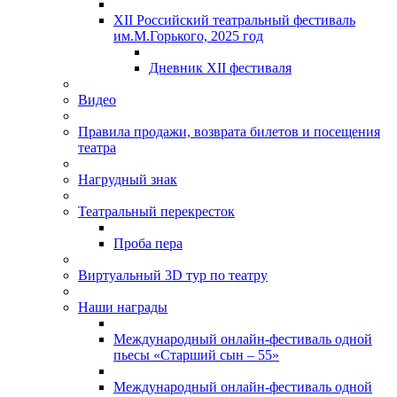
XII Российский театральный фестиваль
им.М.Горького, 2025 год
Дневник XII фестиваля
Видео
Правила продажи, возврата билетов и посещения
театра
Нагрудный знак
Театральный перекресток
Проба пера
Виртуальный 3D тур по театру
Наши награды
Международный онлайн-фестиваль одной
пьесы «Старший сын – 55»
Международный онлайн-фестиваль одной