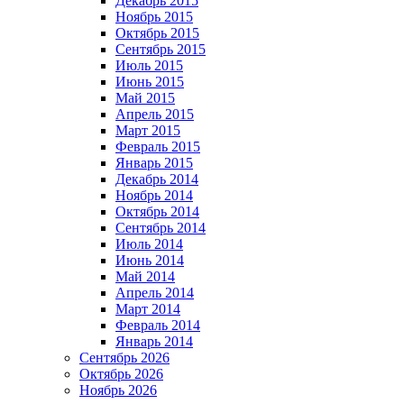
Декабрь 2015
Ноябрь 2015
Октябрь 2015
Сентябрь 2015
Июль 2015
Июнь 2015
Май 2015
Апрель 2015
Март 2015
Февраль 2015
Январь 2015
Декабрь 2014
Ноябрь 2014
Октябрь 2014
Сентябрь 2014
Июль 2014
Июнь 2014
Май 2014
Апрель 2014
Март 2014
Февраль 2014
Январь 2014
Сентябрь 2026
Октябрь 2026
Ноябрь 2026