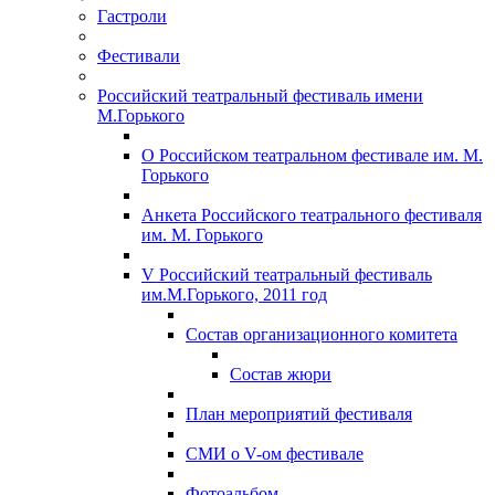
Гастроли
Фестивали
Российский театральный фестиваль имени
М.Горького
О Российском театральном фестивале им. М.
Горького
Анкета Российского театрального фестиваля
им. М. Горького
V Российский театральный фестиваль
им.М.Горького, 2011 год
Состав организационного комитета
Состав жюри
План мероприятий фестиваля
СМИ о V-ом фестивале
Фотоальбом