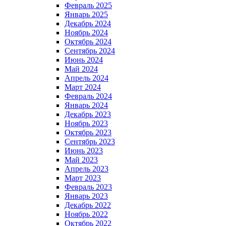
Февраль 2025
Январь 2025
Декабрь 2024
Ноябрь 2024
Октябрь 2024
Сентябрь 2024
Июнь 2024
Май 2024
Апрель 2024
Март 2024
Февраль 2024
Январь 2024
Декабрь 2023
Ноябрь 2023
Октябрь 2023
Сентябрь 2023
Июнь 2023
Май 2023
Апрель 2023
Март 2023
Февраль 2023
Январь 2023
Декабрь 2022
Ноябрь 2022
Октябрь 2022