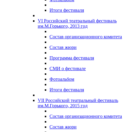
Итоги фестиваля
VI Российский театральный фестиваль
им.М.Горького, 2013 год
Состав организационного комитета
Состав жюри
Программа фестиваля
СМИ о фестивале
Фотоальбом
Итоги фестиваля
VII Российский театральный фестиваль
им.М.Горького, 2015 год
Состав организационного комитета
Состав жюри