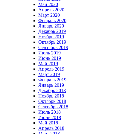
Май 2020
Апрель 2020
Март 2020
Февраль 2020
Январь 2020
Декабрь 2019
Ноябрь 2019
Октябрь 2019
Сентябрь 2019
Июль 2019
Июнь 2019
Май 2019
Апрель 2019
Март 2019
Февраль 2019
Январь 2019
Декабрь 2018
Ноябрь 2018
Октябрь 2018
Сентябрь 2018
Июль 2018
Июнь 2018
Май 2018
Апрель 2018
Март 2018