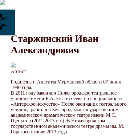
Старжинский Иван
Александрович
Артист
Родился в г. Апатиты Мурманской области 07 июня
1990 года.
В 2011 году закончил Нижегородское театральное
училище имени Е.А. Евстигнеева по специальности
«Актерское искусство» После окончания театрального
училища работал в Белгородском государственном
академическом драматическом театре имени М.С.
Щепкина (2011-2013 г. г.). В Нижегородском
государственном академическом театре драмы им. М.
Горького с июля 2013 года.