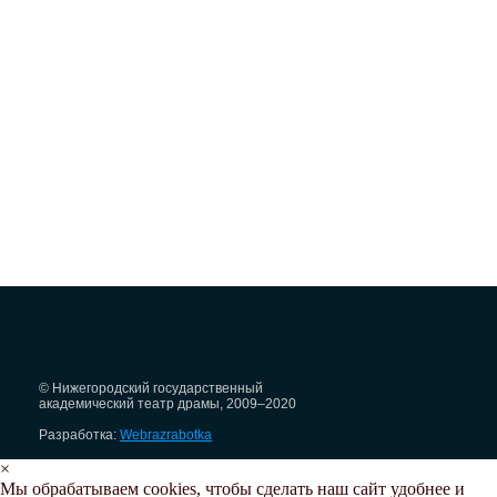
© Нижегородский государственный
академический театр драмы, 2009–2020
Разработка:
Webrazrabotka
×
Мы обрабатываем cookies, чтобы сделать наш сайт удобнее и