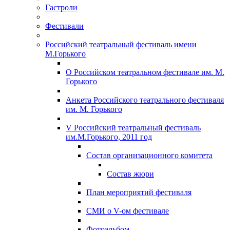
Гастроли
Фестивали
Российский театральный фестиваль имени
М.Горького
О Российском театральном фестивале им. М.
Горького
Анкета Российского театрального фестиваля
им. М. Горького
V Российский театральный фестиваль
им.М.Горького, 2011 год
Состав организационного комитета
Состав жюри
План мероприятий фестиваля
СМИ о V-ом фестивале
Фотоальбом