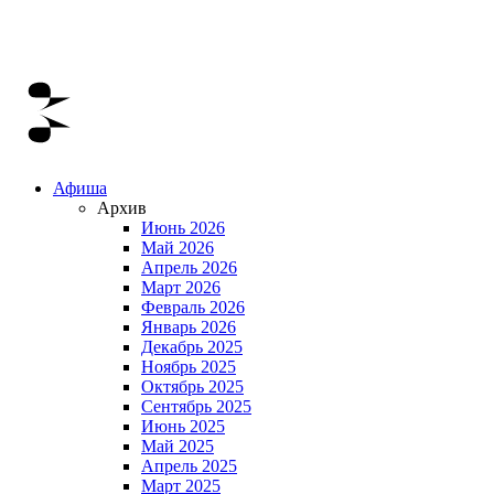
Афиша
Архив
Июнь 2026
Май 2026
Апрель 2026
Март 2026
Февраль 2026
Январь 2026
Декабрь 2025
Ноябрь 2025
Октябрь 2025
Сентябрь 2025
Июнь 2025
Май 2025
Апрель 2025
Март 2025