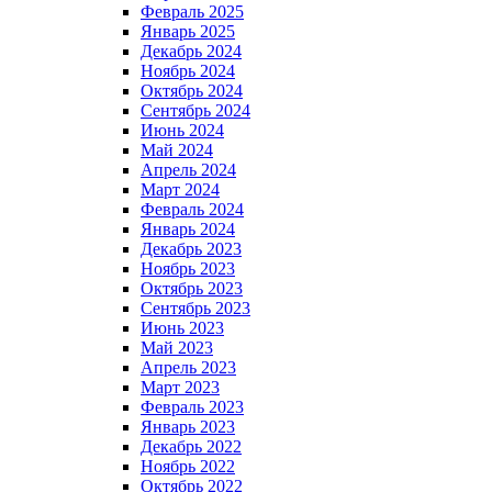
Февраль 2025
Январь 2025
Декабрь 2024
Ноябрь 2024
Октябрь 2024
Сентябрь 2024
Июнь 2024
Май 2024
Апрель 2024
Март 2024
Февраль 2024
Январь 2024
Декабрь 2023
Ноябрь 2023
Октябрь 2023
Сентябрь 2023
Июнь 2023
Май 2023
Апрель 2023
Март 2023
Февраль 2023
Январь 2023
Декабрь 2022
Ноябрь 2022
Октябрь 2022