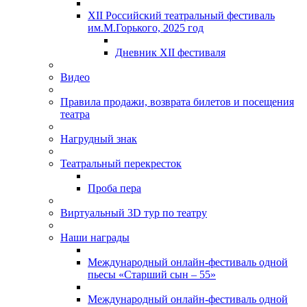
XII Российский театральный фестиваль
им.М.Горького, 2025 год
Дневник XII фестиваля
Видео
Правила продажи, возврата билетов и посещения
театра
Нагрудный знак
Театральный перекресток
Проба пера
Виртуальный 3D тур по театру
Наши награды
Международный онлайн-фестиваль одной
пьесы «Старший сын – 55»
Международный онлайн-фестиваль одной