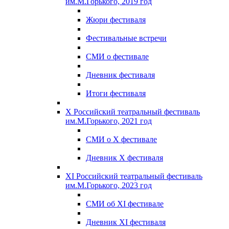
им.М.Горького, 2019 год
Жюри фестиваля
Фестивальные встречи
СМИ о фестивале
Дневник фестиваля
Итоги фестиваля
X Российский театральный фестиваль
им.М.Горького, 2021 год
СМИ о X фестивале
Дневник X фестиваля
XI Российский театральный фестиваль
им.М.Горького, 2023 год
СМИ об XI фестивале
Дневник XI фестиваля