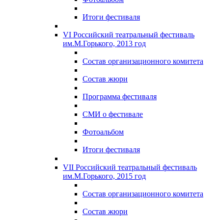
Итоги фестиваля
VI Российский театральный фестиваль
им.М.Горького, 2013 год
Состав организационного комитета
Состав жюри
Программа фестиваля
СМИ о фестивале
Фотоальбом
Итоги фестиваля
VII Российский театральный фестиваль
им.М.Горького, 2015 год
Состав организационного комитета
Состав жюри