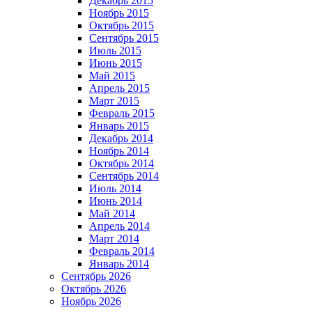
Декабрь 2015
Ноябрь 2015
Октябрь 2015
Сентябрь 2015
Июль 2015
Июнь 2015
Май 2015
Апрель 2015
Март 2015
Февраль 2015
Январь 2015
Декабрь 2014
Ноябрь 2014
Октябрь 2014
Сентябрь 2014
Июль 2014
Июнь 2014
Май 2014
Апрель 2014
Март 2014
Февраль 2014
Январь 2014
Сентябрь 2026
Октябрь 2026
Ноябрь 2026