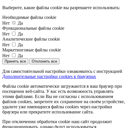
Выберите, какие файлы cookie вы разрешаете использовать:
Необходимые файлы cookie
Нет
Да
Функциональные файлы cookie
Нет
Да
Аналитические файлы cookie
Нет
Да
Маркетинговые файлы cookie
Нет
Да
Принять все
Отклонить все
Для самостоятельной настройки ознакомьтесь с инструкцией
Дополнительные настройки cookies в браузерах
Файлы cookie автоматически загружаются в ваш браузер при
посещении веб-сайта. У вас есть возможность управлять
этими файлами. Если Вы не согласны с использованием
файлов cookies, запретите их сохранение на своём устройстве,
удалите уже имеющиеся файлы cookies через настройки
браузера или прекратите использование сайта.
При отключении обработки cookie наш сайт продолжит
функционировать, однако будут использоваться