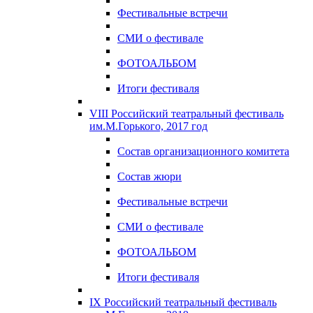
Фестивальные встречи
СМИ о фестивале
ФОТОАЛЬБОМ
Итоги фестиваля
VIII Российский театральный фестиваль
им.М.Горького, 2017 год
Состав организационного комитета
Состав жюри
Фестивальные встречи
СМИ о фестивале
ФОТОАЛЬБОМ
Итоги фестиваля
IX Российский театральный фестиваль