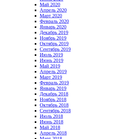
Май 2020
Апрель 2020
Март 2020
Февраль 2020
Январь 2020
Декабрь 2019
Ноябрь 2019
Октябрь 2019
Сентябрь 2019
Июль 2019
Июнь 2019
Май 2019
Апрель 2019
Март 2019
Февраль 2019
Январь 2019
Декабрь 2018
Ноябрь 2018
Октябрь 2018
Сентябрь 2018
Июль 2018
Июнь 2018
Май 2018
Апрель 2018
Март 2018