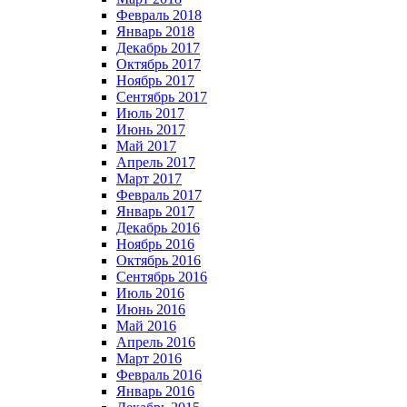
Февраль 2018
Январь 2018
Декабрь 2017
Октябрь 2017
Ноябрь 2017
Сентябрь 2017
Июль 2017
Июнь 2017
Май 2017
Апрель 2017
Март 2017
Февраль 2017
Январь 2017
Декабрь 2016
Ноябрь 2016
Октябрь 2016
Сентябрь 2016
Июль 2016
Июнь 2016
Май 2016
Апрель 2016
Март 2016
Февраль 2016
Январь 2016