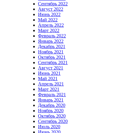
Сентябрь 2022
Август 2022
Июнь 2022
Май 2022
Апрель 2022
Март 2022
Февраль 2022
Январь 2022
Декабрь 2021
Ноябрь 2021
Октябрь 2021
Сентябрь 2021
Август 2021
Июнь 2021
Май 2021
Апрель 2021
Март 2021
Февраль 2021
Январь 2021
Декабрь 2020
Ноябрь 2020
Октябрь 2020
Сентябрь 2020
Июль 2020
Июнь 2020