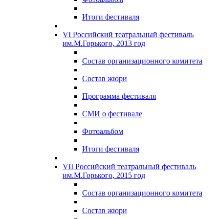
Итоги фестиваля
VI Российский театральный фестиваль
им.М.Горького, 2013 год
Состав организационного комитета
Состав жюри
Программа фестиваля
СМИ о фестивале
Фотоальбом
Итоги фестиваля
VII Российский театральный фестиваль
им.М.Горького, 2015 год
Состав организационного комитета
Состав жюри