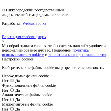
© Нижегородский государственный
академический театр драмы, 2009–2020
Разработка:
Webrazrabotka
Версия для слабовидящих
×
Мы обрабатываем cookies, чтобы сделать наш сайт удобнее и
персонализированее для вас. Подробнее:
политика
использования «cookies»
и
«политики конфиденциальности»
.
Настройки cookies
Выберите, какие файлы cookie вы разрешаете использовать:
Необходимые файлы cookie
Нет
Да
Функциональные файлы cookie
Нет
Да
Аналитические файлы cookie
Нет
Да
Маркетинговые файлы cookie
Нет
Да