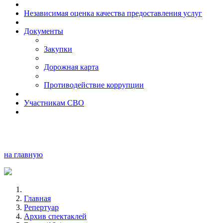
Независимая оценка качества предоставления услуг
Документы
Закупки
Дорожная карта
Противодействие коррупции
Участникам СВО
на главную
Главная
Репертуар
Архив спектаклей