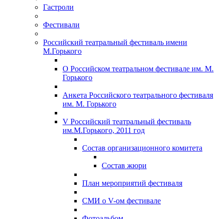
Гастроли
Фестивали
Российский театральный фестиваль имени
М.Горького
О Российском театральном фестивале им. М.
Горького
Анкета Российского театрального фестиваля
им. М. Горького
V Российский театральный фестиваль
им.М.Горького, 2011 год
Состав организационного комитета
Состав жюри
План мероприятий фестиваля
СМИ о V-ом фестивале
Фотоальбом