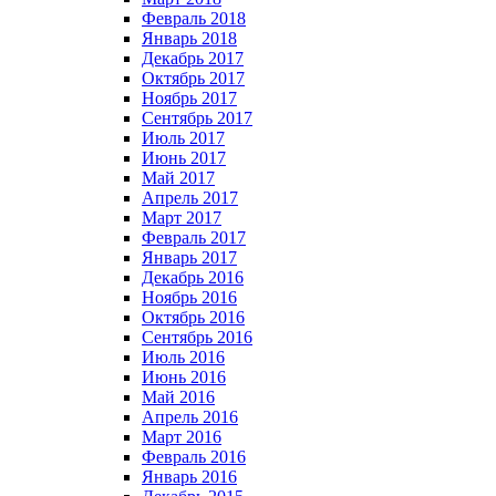
Февраль 2018
Январь 2018
Декабрь 2017
Октябрь 2017
Ноябрь 2017
Сентябрь 2017
Июль 2017
Июнь 2017
Май 2017
Апрель 2017
Март 2017
Февраль 2017
Январь 2017
Декабрь 2016
Ноябрь 2016
Октябрь 2016
Сентябрь 2016
Июль 2016
Июнь 2016
Май 2016
Апрель 2016
Март 2016
Февраль 2016
Январь 2016