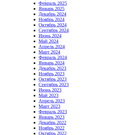
Февраль 2025
Январь 2025
Декабрь 2024
Ноябрь 2024
Октябрь 2024
Сентябрь 2024
Июнь 2024
Май 2024
Апрель 2024
Март 2024
Февраль 2024
Январь 2024
Декабрь 2023
Ноябрь 2023
Октябрь 2023
Сентябрь 2023
Июнь 2023
Май 2023
Апрель 2023
Март 2023
Февраль 2023
Январь 2023
Декабрь 2022
Ноябрь 2022
Октябрь 2022