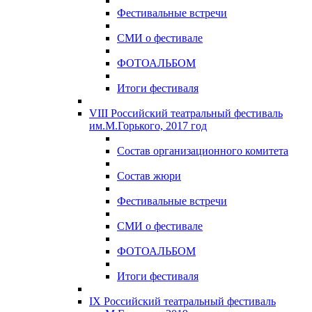
Фестивальные встречи
СМИ о фестивале
ФОТОАЛЬБОМ
Итоги фестиваля
VIII Российский театральный фестиваль
им.М.Горького, 2017 год
Состав организационного комитета
Состав жюри
Фестивальные встречи
СМИ о фестивале
ФОТОАЛЬБОМ
Итоги фестиваля
IX Российский театральный фестиваль