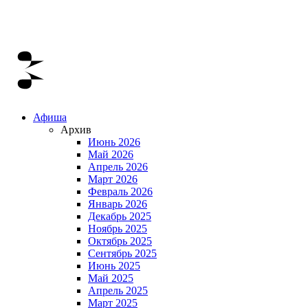
Афиша
Архив
Июнь 2026
Май 2026
Апрель 2026
Март 2026
Февраль 2026
Январь 2026
Декабрь 2025
Ноябрь 2025
Октябрь 2025
Сентябрь 2025
Июнь 2025
Май 2025
Апрель 2025
Март 2025