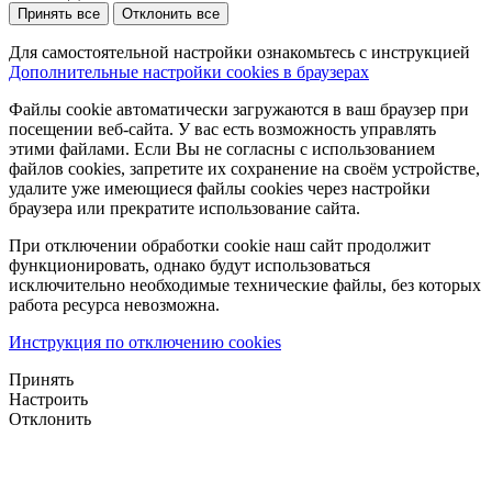
Принять все
Отклонить все
Для самостоятельной настройки ознакомьтесь с инструкцией
Дополнительные настройки cookies в браузерах
Файлы cookie автоматически загружаются в ваш браузер при
посещении веб-сайта. У вас есть возможность управлять
этими файлами. Если Вы не согласны с использованием
файлов cookies, запретите их сохранение на своём устройстве,
удалите уже имеющиеся файлы cookies через настройки
браузера или прекратите использование сайта.
При отключении обработки cookie наш сайт продолжит
функционировать, однако будут использоваться
исключительно необходимые технические файлы, без которых
работа ресурса невозможна.
Инструкция по отключению cookies
Принять
Настроить
Отклонить