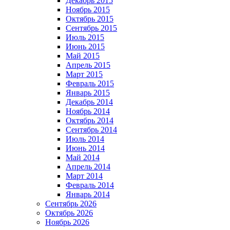
Декабрь 2015
Ноябрь 2015
Октябрь 2015
Сентябрь 2015
Июль 2015
Июнь 2015
Май 2015
Апрель 2015
Март 2015
Февраль 2015
Январь 2015
Декабрь 2014
Ноябрь 2014
Октябрь 2014
Сентябрь 2014
Июль 2014
Июнь 2014
Май 2014
Апрель 2014
Март 2014
Февраль 2014
Январь 2014
Сентябрь 2026
Октябрь 2026
Ноябрь 2026