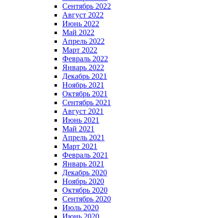
Сентябрь 2022
Август 2022
Июнь 2022
Май 2022
Апрель 2022
Март 2022
Февраль 2022
Январь 2022
Декабрь 2021
Ноябрь 2021
Октябрь 2021
Сентябрь 2021
Август 2021
Июнь 2021
Май 2021
Апрель 2021
Март 2021
Февраль 2021
Январь 2021
Декабрь 2020
Ноябрь 2020
Октябрь 2020
Сентябрь 2020
Июль 2020
Июнь 2020