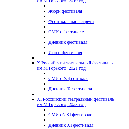
им.М.Горького, 2019 год
Жюри фестиваля
Фестивальные встречи
СМИ о фестивале
Дневник фестиваля
Итоги фестиваля
X Российский театральный фестиваль
им.М.Горького, 2021 год
СМИ о X фестивале
Дневник X фестиваля
XI Российский театральный фестиваль
им.М.Горького, 2023 год
СМИ об XI фестивале
Дневник XI фестиваля