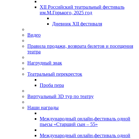
XII Российский театральный фестиваль
им.М.Горького, 2025 год
Дневник XII фестиваля
Видео
Правила продажи, возврата билетов и посещения
театра
Нагрудный знак
Театральный перекресток
Проба пера
Виртуальный 3D тур по театру
Наши награды
Международный онлайн-фестиваль одной
пьесы «Старший сын – 55»
Международный онлайн-фестиваль одной