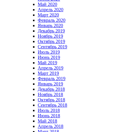
Май 2020
Апрель 2020
Март 2020
Февраль 2020
Январь 2020
Декабрь 2019
Ноябрь 2019
Октябрь 2019
Сентябрь 2019
Июль 2019
Июнь 2019
Май 2019
Апрель 2019
Март 2019
Февраль 2019
Январь 2019
Декабрь 2018
Ноябрь 2018
Октябрь 2018
Сентябрь 2018
Июль 2018
Июнь 2018
Май 2018
Апрель 2018
Март 2018