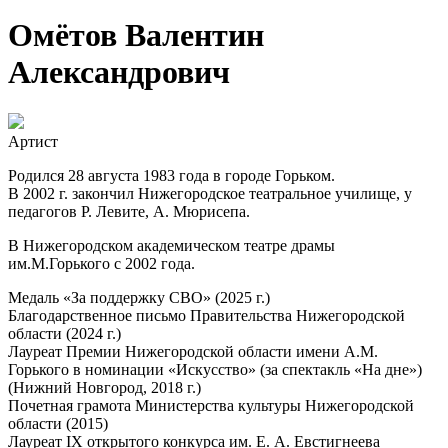
Омётов Валентин
Александрович
Артист
Родился 28 августа 1983 года в городе Горьком.
В 2002 г. закончил Нижегородское театральное училище, у
педагогов Р. Левите, А. Мюрисепа.
В Нижегородском академическом театре драмы
им.М.Горького с 2002 года.
Медаль «За поддержку СВО» (2025 г.)
Благодарственное письмо Правительства Нижегородской
области (2024 г.)
Лауреат Премии Нижегородской области имени А.М.
Горького в номинации «Искусство» (за спектакль «На дне»)
(Нижний Новгород, 2018 г.)
Почетная грамота Министерства культуры Нижегородской
области (2015)
Лауреат IX открытого конкурса им. Е. А. Евстигнеева