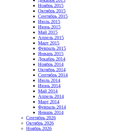
Декабрь 2015
Ноябрь 2015
Октябрь 2015
Сентябрь 2015
Июль 2015
Июнь 2015
Май 2015
Апрель 2015
Март 2015
Февраль 2015
Январь 2015
Декабрь 2014
Ноябрь 2014
Октябрь 2014
Сентябрь 2014
Июль 2014
Июнь 2014
Май 2014
Апрель 2014
Март 2014
Февраль 2014
Январь 2014
Сентябрь 2026
Октябрь 2026
Ноябрь 2026