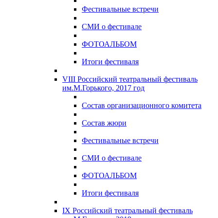
Фестивальные встречи
СМИ о фестивале
ФОТОАЛЬБОМ
Итоги фестиваля
VIII Российский театральный фестиваль
им.М.Горького, 2017 год
Состав организационного комитета
Состав жюри
Фестивальные встречи
СМИ о фестивале
ФОТОАЛЬБОМ
Итоги фестиваля
IX Российский театральный фестиваль