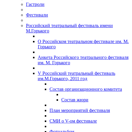
Гастроли
Фестивали
Российский театральный фестиваль имени
М.Горького
О Российском театральном фестивале им. М.
Горького
Анкета Российского театрального фестиваля
им. М. Горького
V Российский театральный фестиваль
им.М.Горького, 2011 год
Состав организационного комитета
Состав жюри
План мероприятий фестиваля
СМИ о V-ом фестивале
Фотоальбом