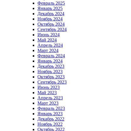
Февраль 2025
Январь 2025
Декабрь 2024
Ноябрь 2024
Октябрь 2024
Сентябрь 2024
Июнь 2024
Май 2024
Апрель 2024
Март 2024
Февраль 2024
Январь 2024
Декабрь 2023
Ноябрь 2023
Октябрь 2023
Сентябрь 2023
Июнь 2023
Май 2023
Апрель 2023
Март 2023
Февраль 2023
Январь 2023
Декабрь 2022
Ноябрь 2022
Октябрь 2022