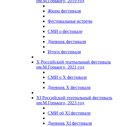
им.М.Горького, 2019 год
Жюри фестиваля
Фестивальные встречи
СМИ о фестивале
Дневник фестиваля
Итоги фестиваля
X Российский театральный фестиваль
им.М.Горького, 2021 год
СМИ о X фестивале
Дневник X фестиваля
XI Российский театральный фестиваль
им.М.Горького, 2023 год
СМИ об XI фестивале
Дневник XI фестиваля