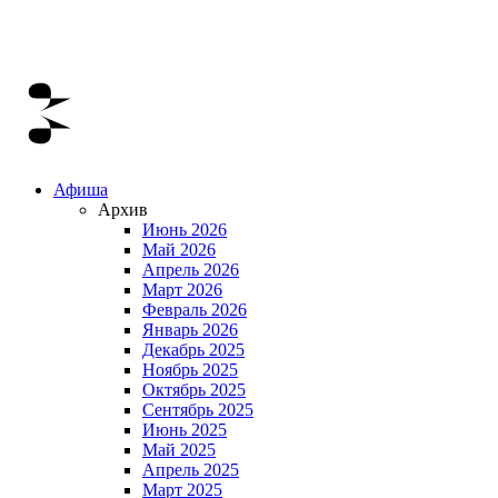
Афиша
Архив
Июнь 2026
Май 2026
Апрель 2026
Март 2026
Февраль 2026
Январь 2026
Декабрь 2025
Ноябрь 2025
Октябрь 2025
Сентябрь 2025
Июнь 2025
Май 2025
Апрель 2025
Март 2025