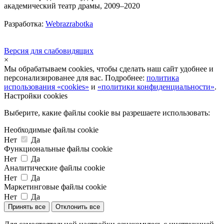
академический театр драмы, 2009–2020
Разработка:
Webrazrabotka
Версия для слабовидящих
×
Мы обрабатываем cookies, чтобы сделать наш сайт удобнее и
персонализированее для вас. Подробнее:
политика
использования «cookies»
и
«политики конфиденциальности»
.
Настройки cookies
Выберите, какие файлы cookie вы разрешаете использовать:
Необходимые файлы cookie
Нет
Да
Функциональные файлы cookie
Нет
Да
Аналитические файлы cookie
Нет
Да
Маркетинговые файлы cookie
Нет
Да
Принять все
Отклонить все