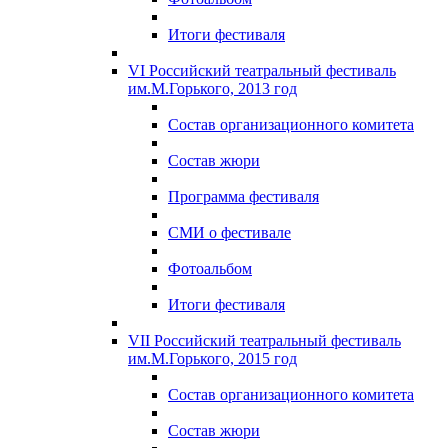
Итоги фестиваля
VI Российский театральный фестиваль
им.М.Горького, 2013 год
Состав организационного комитета
Состав жюри
Программа фестиваля
СМИ о фестивале
Фотоальбом
Итоги фестиваля
VII Российский театральный фестиваль
им.М.Горького, 2015 год
Состав организационного комитета
Состав жюри