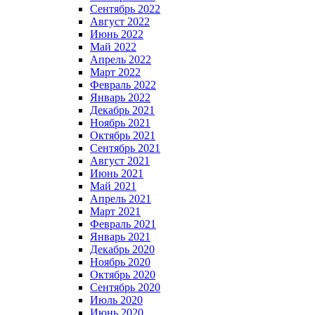
Сентябрь 2022
Август 2022
Июнь 2022
Май 2022
Апрель 2022
Март 2022
Февраль 2022
Январь 2022
Декабрь 2021
Ноябрь 2021
Октябрь 2021
Сентябрь 2021
Август 2021
Июнь 2021
Май 2021
Апрель 2021
Март 2021
Февраль 2021
Январь 2021
Декабрь 2020
Ноябрь 2020
Октябрь 2020
Сентябрь 2020
Июль 2020
Июнь 2020