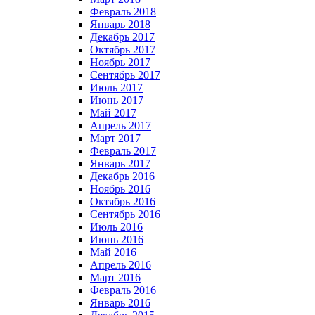
Февраль 2018
Январь 2018
Декабрь 2017
Октябрь 2017
Ноябрь 2017
Сентябрь 2017
Июль 2017
Июнь 2017
Май 2017
Апрель 2017
Март 2017
Февраль 2017
Январь 2017
Декабрь 2016
Ноябрь 2016
Октябрь 2016
Сентябрь 2016
Июль 2016
Июнь 2016
Май 2016
Апрель 2016
Март 2016
Февраль 2016
Январь 2016