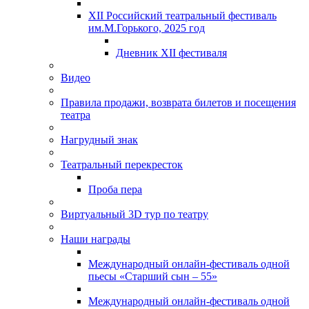
XII Российский театральный фестиваль
им.М.Горького, 2025 год
Дневник XII фестиваля
Видео
Правила продажи, возврата билетов и посещения
театра
Нагрудный знак
Театральный перекресток
Проба пера
Виртуальный 3D тур по театру
Наши награды
Международный онлайн-фестиваль одной
пьесы «Старший сын – 55»
Международный онлайн-фестиваль одной