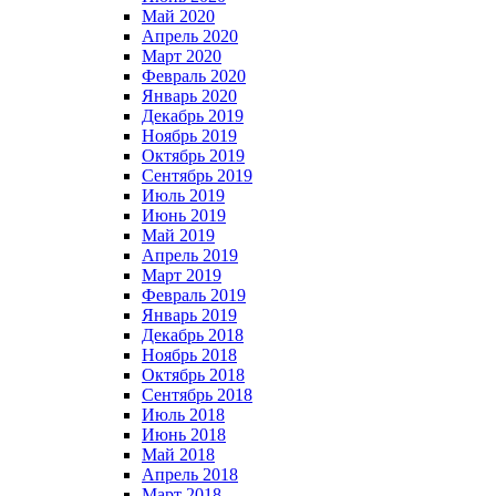
Май 2020
Апрель 2020
Март 2020
Февраль 2020
Январь 2020
Декабрь 2019
Ноябрь 2019
Октябрь 2019
Сентябрь 2019
Июль 2019
Июнь 2019
Май 2019
Апрель 2019
Март 2019
Февраль 2019
Январь 2019
Декабрь 2018
Ноябрь 2018
Октябрь 2018
Сентябрь 2018
Июль 2018
Июнь 2018
Май 2018
Апрель 2018
Март 2018