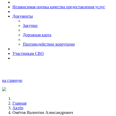
Независимая оценка качества предоставления услуг
Документы
Закупки
Дорожная карта
Противодействие коррупции
Участникам СВО
на главную
Главная
Актёр
Омётов Валентин Александрович