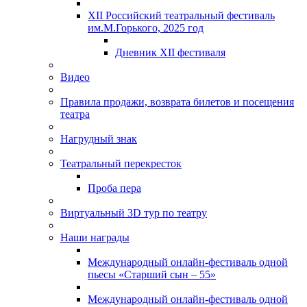
XII Российский театральный фестиваль
им.М.Горького, 2025 год
Дневник XII фестиваля
Видео
Правила продажи, возврата билетов и посещения
театра
Нагрудный знак
Театральный перекресток
Проба пера
Виртуальный 3D тур по театру
Наши награды
Международный онлайн-фестиваль одной
пьесы «Старший сын – 55»
Международный онлайн-фестиваль одной