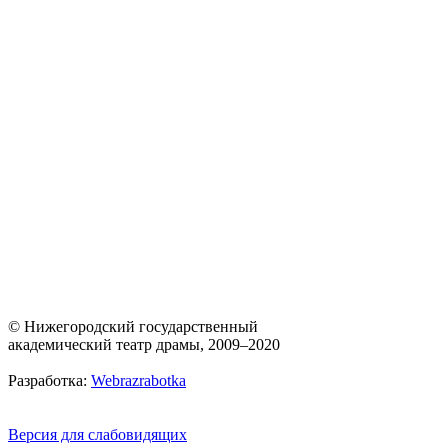
© Нижегородский государственный
академический театр драмы, 2009–2020
Разработка:
Webrazrabotka
Версия для слабовидящих