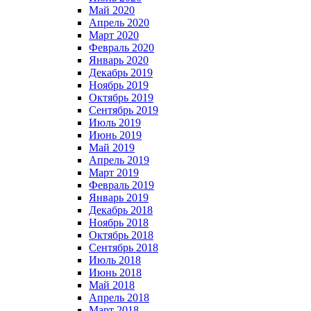
Май 2020
Апрель 2020
Март 2020
Февраль 2020
Январь 2020
Декабрь 2019
Ноябрь 2019
Октябрь 2019
Сентябрь 2019
Июль 2019
Июнь 2019
Май 2019
Апрель 2019
Март 2019
Февраль 2019
Январь 2019
Декабрь 2018
Ноябрь 2018
Октябрь 2018
Сентябрь 2018
Июль 2018
Июнь 2018
Май 2018
Апрель 2018
Март 2018