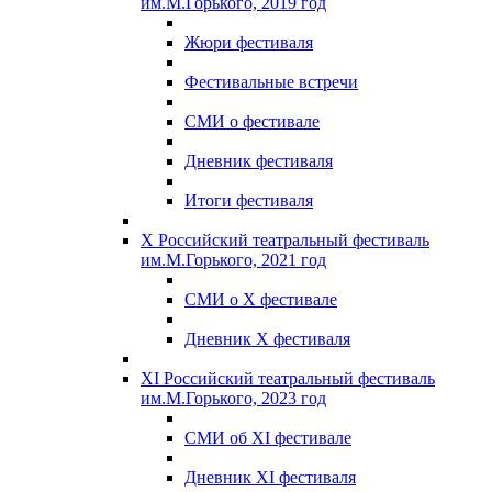
им.М.Горького, 2019 год
Жюри фестиваля
Фестивальные встречи
СМИ о фестивале
Дневник фестиваля
Итоги фестиваля
X Российский театральный фестиваль
им.М.Горького, 2021 год
СМИ о X фестивале
Дневник X фестиваля
XI Российский театральный фестиваль
им.М.Горького, 2023 год
СМИ об XI фестивале
Дневник XI фестиваля