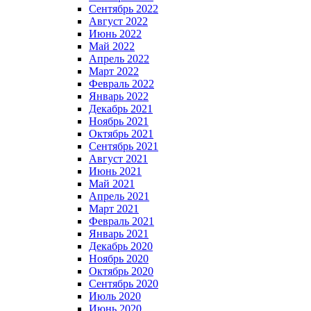
Сентябрь 2022
Август 2022
Июнь 2022
Май 2022
Апрель 2022
Март 2022
Февраль 2022
Январь 2022
Декабрь 2021
Ноябрь 2021
Октябрь 2021
Сентябрь 2021
Август 2021
Июнь 2021
Май 2021
Апрель 2021
Март 2021
Февраль 2021
Январь 2021
Декабрь 2020
Ноябрь 2020
Октябрь 2020
Сентябрь 2020
Июль 2020
Июнь 2020