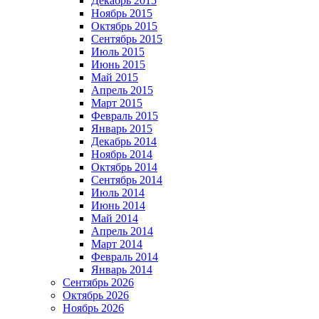
Декабрь 2015
Ноябрь 2015
Октябрь 2015
Сентябрь 2015
Июль 2015
Июнь 2015
Май 2015
Апрель 2015
Март 2015
Февраль 2015
Январь 2015
Декабрь 2014
Ноябрь 2014
Октябрь 2014
Сентябрь 2014
Июль 2014
Июнь 2014
Май 2014
Апрель 2014
Март 2014
Февраль 2014
Январь 2014
Сентябрь 2026
Октябрь 2026
Ноябрь 2026