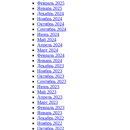
Февраль 2025
Январь 2025
Декабрь 2024
Ноябрь 2024
Октябрь 2024
Сентябрь 2024
Июнь 2024
Май 2024
Апрель 2024
Март 2024
Февраль 2024
Январь 2024
Декабрь 2023
Ноябрь 2023
Октябрь 2023
Сентябрь 2023
Июнь 2023
Май 2023
Апрель 2023
Март 2023
Февраль 2023
Январь 2023
Декабрь 2022
Ноябрь 2022
Октябрь 2022