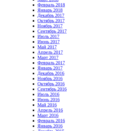
Февраль 2018
Январь 2018
Декабрь 2017
Октябрь 2017
Ноябрь 2017
Сентябрь 2017
Июль 2017
Июнь 2017
Май 2017
Апрель 2017
Март 2017
Февраль 2017
Январь 2017
Декабрь 2016
Ноябрь 2016
Октябрь 2016
Сентябрь 2016
Июль 2016
Июнь 2016
Май 2016
Апрель 2016
Март 2016
Февраль 2016
Январь 2016