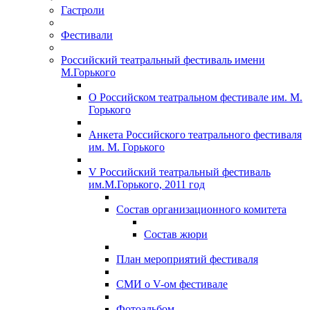
Гастроли
Фестивали
Российский театральный фестиваль имени
М.Горького
О Российском театральном фестивале им. М.
Горького
Анкета Российского театрального фестиваля
им. М. Горького
V Российский театральный фестиваль
им.М.Горького, 2011 год
Состав организационного комитета
Состав жюри
План мероприятий фестиваля
СМИ о V-ом фестивале
Фотоальбом