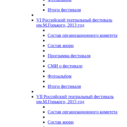
Итоги фестиваля
VI Российский театральный фестиваль
им.М.Горького, 2013 год
Состав организационного комитета
Состав жюри
Программа фестиваля
СМИ о фестивале
Фотоальбом
Итоги фестиваля
VII Российский театральный фестиваль
им.М.Горького, 2015 год
Состав организационного комитета
Состав жюри