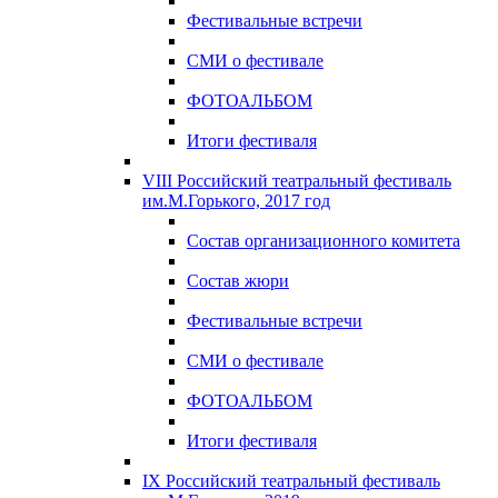
Фестивальные встречи
СМИ о фестивале
ФОТОАЛЬБОМ
Итоги фестиваля
VIII Российский театральный фестиваль
им.М.Горького, 2017 год
Состав организационного комитета
Состав жюри
Фестивальные встречи
СМИ о фестивале
ФОТОАЛЬБОМ
Итоги фестиваля
IX Российский театральный фестиваль