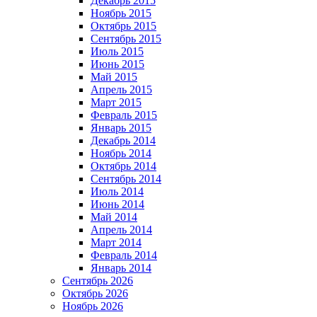
Декабрь 2015
Ноябрь 2015
Октябрь 2015
Сентябрь 2015
Июль 2015
Июнь 2015
Май 2015
Апрель 2015
Март 2015
Февраль 2015
Январь 2015
Декабрь 2014
Ноябрь 2014
Октябрь 2014
Сентябрь 2014
Июль 2014
Июнь 2014
Май 2014
Апрель 2014
Март 2014
Февраль 2014
Январь 2014
Сентябрь 2026
Октябрь 2026
Ноябрь 2026