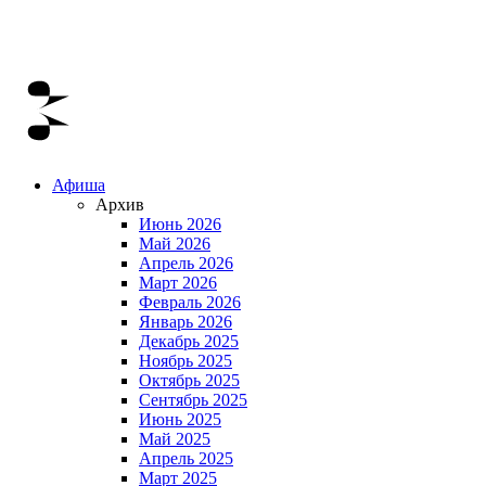
Афиша
Архив
Июнь 2026
Май 2026
Апрель 2026
Март 2026
Февраль 2026
Январь 2026
Декабрь 2025
Ноябрь 2025
Октябрь 2025
Сентябрь 2025
Июнь 2025
Май 2025
Апрель 2025
Март 2025