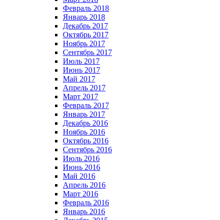
Февраль 2018
Январь 2018
Декабрь 2017
Октябрь 2017
Ноябрь 2017
Сентябрь 2017
Июль 2017
Июнь 2017
Май 2017
Апрель 2017
Март 2017
Февраль 2017
Январь 2017
Декабрь 2016
Ноябрь 2016
Октябрь 2016
Сентябрь 2016
Июль 2016
Июнь 2016
Май 2016
Апрель 2016
Март 2016
Февраль 2016
Январь 2016