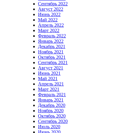
Сентябрь 2022
Август 2022
Июнь 2022
Май 2022
Апрель 2022
Март 2022
Февраль 2022
Январь 2022
Декабрь 2021
Ноябрь 2021
Октябрь 2021
Сентябрь 2021
Август 2021
Июнь 2021
Май 2021
Апрель 2021
Март 2021
Февраль 2021
Январь 2021
Декабрь 2020
Ноябрь 2020
Октябрь 2020
Сентябрь 2020
Июль 2020
Июнь 2020