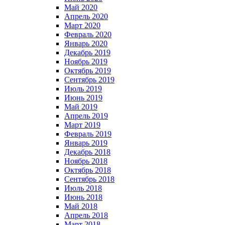
Май 2020
Апрель 2020
Март 2020
Февраль 2020
Январь 2020
Декабрь 2019
Ноябрь 2019
Октябрь 2019
Сентябрь 2019
Июль 2019
Июнь 2019
Май 2019
Апрель 2019
Март 2019
Февраль 2019
Январь 2019
Декабрь 2018
Ноябрь 2018
Октябрь 2018
Сентябрь 2018
Июль 2018
Июнь 2018
Май 2018
Апрель 2018
Март 2018