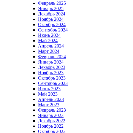
Февраль 2025
Январь 2025
Декабрь 2024
Ноябрь 2024
Октябрь 2024
Сентябрь 2024
Июнь 2024
Май 2024
Апрель 2024
Март 2024
Февраль 2024
Январь 2024
Декабрь 2023
Ноябрь 2023
Октябрь 2023
Сентябрь 2023
Июнь 2023
Май 2023
Апрель 2023
Март 2023
Февраль 2023
Январь 2023
Декабрь 2022
Ноябрь 2022
Октябрь 2022