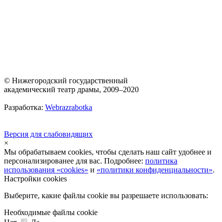
© Нижегородский государственный
академический театр драмы, 2009–2020
Разработка:
Webrazrabotka
Версия для слабовидящих
×
Мы обрабатываем cookies, чтобы сделать наш сайт удобнее и
персонализированее для вас. Подробнее:
политика
использования «cookies»
и
«политики конфиденциальности»
.
Настройки cookies
Выберите, какие файлы cookie вы разрешаете использовать:
Необходимые файлы cookie