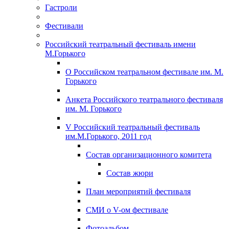
Гастроли
Фестивали
Российский театральный фестиваль имени
М.Горького
О Российском театральном фестивале им. М.
Горького
Анкета Российского театрального фестиваля
им. М. Горького
V Российский театральный фестиваль
им.М.Горького, 2011 год
Состав организационного комитета
Состав жюри
План мероприятий фестиваля
СМИ о V-ом фестивале
Фотоальбом