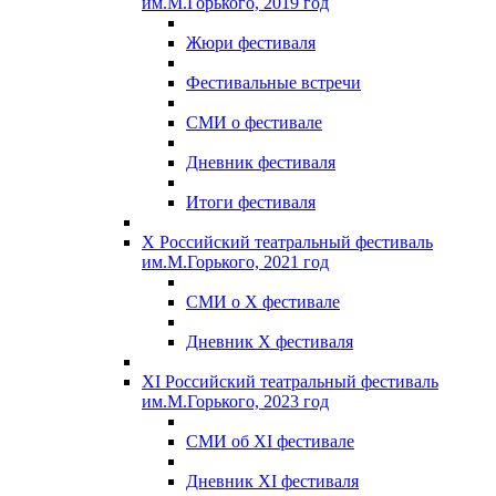
им.М.Горького, 2019 год
Жюри фестиваля
Фестивальные встречи
СМИ о фестивале
Дневник фестиваля
Итоги фестиваля
X Российский театральный фестиваль
им.М.Горького, 2021 год
СМИ о X фестивале
Дневник X фестиваля
XI Российский театральный фестиваль
им.М.Горького, 2023 год
СМИ об XI фестивале
Дневник XI фестиваля