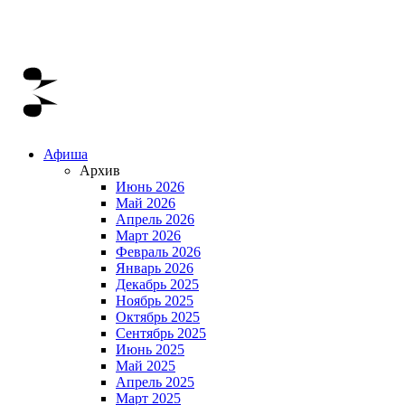
Афиша
Архив
Июнь 2026
Май 2026
Апрель 2026
Март 2026
Февраль 2026
Январь 2026
Декабрь 2025
Ноябрь 2025
Октябрь 2025
Сентябрь 2025
Июнь 2025
Май 2025
Апрель 2025
Март 2025