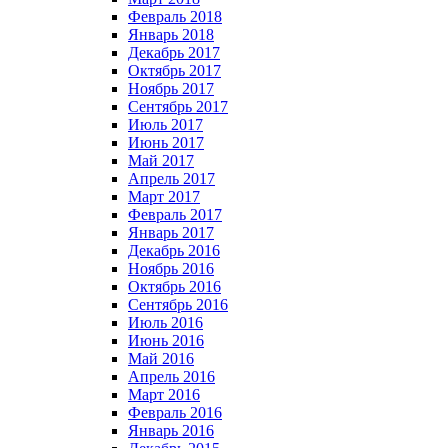
Февраль 2018
Январь 2018
Декабрь 2017
Октябрь 2017
Ноябрь 2017
Сентябрь 2017
Июль 2017
Июнь 2017
Май 2017
Апрель 2017
Март 2017
Февраль 2017
Январь 2017
Декабрь 2016
Ноябрь 2016
Октябрь 2016
Сентябрь 2016
Июль 2016
Июнь 2016
Май 2016
Апрель 2016
Март 2016
Февраль 2016
Январь 2016