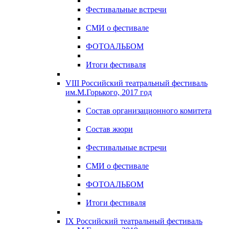
Фестивальные встречи
СМИ о фестивале
ФОТОАЛЬБОМ
Итоги фестиваля
VIII Российский театральный фестиваль
им.М.Горького, 2017 год
Состав организационного комитета
Состав жюри
Фестивальные встречи
СМИ о фестивале
ФОТОАЛЬБОМ
Итоги фестиваля
IX Российский театральный фестиваль