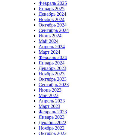
Февраль 2025
Январь 2025
Декабрь 2024
Ноябрь 2024
Октябрь 2024
Сентябрь 2024
Июнь 2024
Май 2024
Апрель 2024
Март 2024
Февраль 2024
Январь 2024
Декабрь 2023
Ноябрь 2023
Октябрь 2023
Сентябрь 2023
Июнь 2023
Май 2023
Апрель 2023
Март 2023
Февраль 2023
Январь 2023
Декабрь 2022
Ноябрь 2022
Октябрь 2022