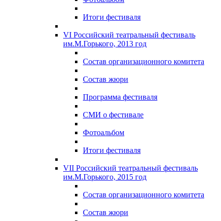
Итоги фестиваля
VI Российский театральный фестиваль
им.М.Горького, 2013 год
Состав организационного комитета
Состав жюри
Программа фестиваля
СМИ о фестивале
Фотоальбом
Итоги фестиваля
VII Российский театральный фестиваль
им.М.Горького, 2015 год
Состав организационного комитета
Состав жюри