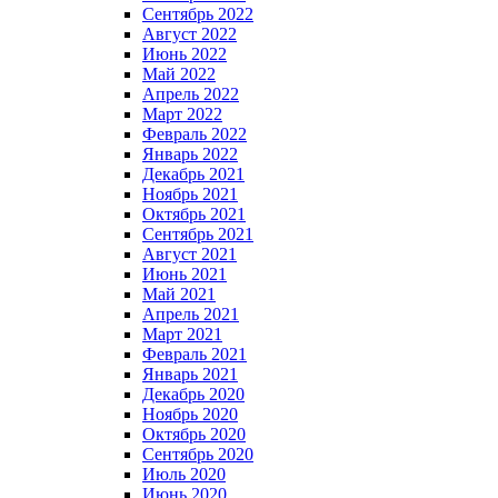
Сентябрь 2022
Август 2022
Июнь 2022
Май 2022
Апрель 2022
Март 2022
Февраль 2022
Январь 2022
Декабрь 2021
Ноябрь 2021
Октябрь 2021
Сентябрь 2021
Август 2021
Июнь 2021
Май 2021
Апрель 2021
Март 2021
Февраль 2021
Январь 2021
Декабрь 2020
Ноябрь 2020
Октябрь 2020
Сентябрь 2020
Июль 2020
Июнь 2020