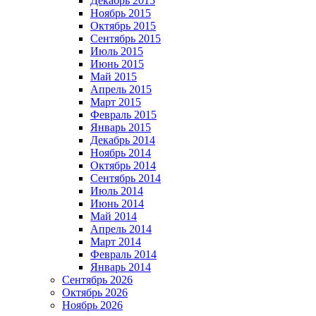
Декабрь 2015
Ноябрь 2015
Октябрь 2015
Сентябрь 2015
Июль 2015
Июнь 2015
Май 2015
Апрель 2015
Март 2015
Февраль 2015
Январь 2015
Декабрь 2014
Ноябрь 2014
Октябрь 2014
Сентябрь 2014
Июль 2014
Июнь 2014
Май 2014
Апрель 2014
Март 2014
Февраль 2014
Январь 2014
Сентябрь 2026
Октябрь 2026
Ноябрь 2026