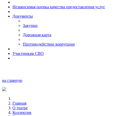
Независимая оценка качества предоставления услуг
Документы
Закупки
Дорожная карта
Противодействие коррупции
Участникам СВО
на главную
Главная
О театре
Коллектив