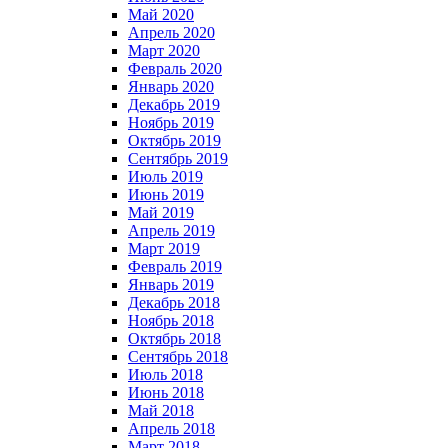
Май 2020
Апрель 2020
Март 2020
Февраль 2020
Январь 2020
Декабрь 2019
Ноябрь 2019
Октябрь 2019
Сентябрь 2019
Июль 2019
Июнь 2019
Май 2019
Апрель 2019
Март 2019
Февраль 2019
Январь 2019
Декабрь 2018
Ноябрь 2018
Октябрь 2018
Сентябрь 2018
Июль 2018
Июнь 2018
Май 2018
Апрель 2018
Март 2018