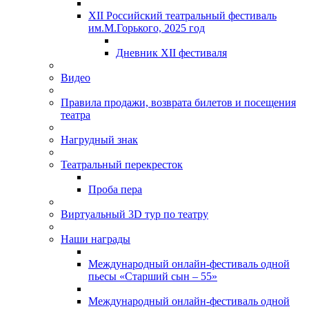
XII Российский театральный фестиваль
им.М.Горького, 2025 год
Дневник XII фестиваля
Видео
Правила продажи, возврата билетов и посещения
театра
Нагрудный знак
Театральный перекресток
Проба пера
Виртуальный 3D тур по театру
Наши награды
Международный онлайн-фестиваль одной
пьесы «Старший сын – 55»
Международный онлайн-фестиваль одной