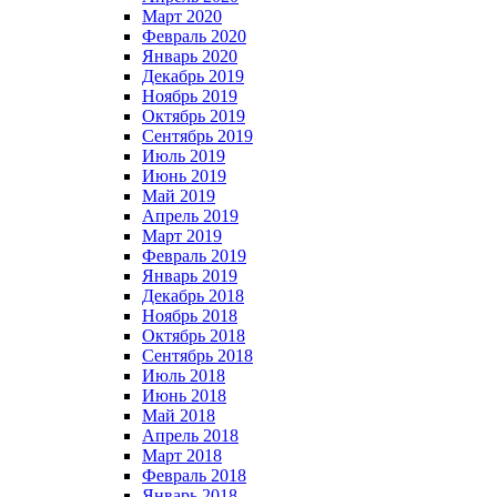
Март 2020
Февраль 2020
Январь 2020
Декабрь 2019
Ноябрь 2019
Октябрь 2019
Сентябрь 2019
Июль 2019
Июнь 2019
Май 2019
Апрель 2019
Март 2019
Февраль 2019
Январь 2019
Декабрь 2018
Ноябрь 2018
Октябрь 2018
Сентябрь 2018
Июль 2018
Июнь 2018
Май 2018
Апрель 2018
Март 2018
Февраль 2018
Январь 2018