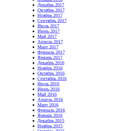
Декабрь 2017
Октябрь 2017
Ноябрь 2017
Сентябрь 2017
Июль 2017
Июнь 2017
Май 2017
Апрель 2017
Март 2017
Февраль 2017
Январь 2017
Декабрь 2016
Ноябрь 2016
Октябрь 2016
Сентябрь 2016
Июль 2016
Июнь 2016
Май 2016
Апрель 2016
Март 2016
Февраль 2016
Январь 2016
Декабрь 2015
Ноябрь 2015