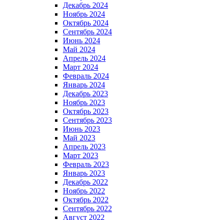
Декабрь 2024
Ноябрь 2024
Октябрь 2024
Сентябрь 2024
Июнь 2024
Май 2024
Апрель 2024
Март 2024
Февраль 2024
Январь 2024
Декабрь 2023
Ноябрь 2023
Октябрь 2023
Сентябрь 2023
Июнь 2023
Май 2023
Апрель 2023
Март 2023
Февраль 2023
Январь 2023
Декабрь 2022
Ноябрь 2022
Октябрь 2022
Сентябрь 2022
Август 2022