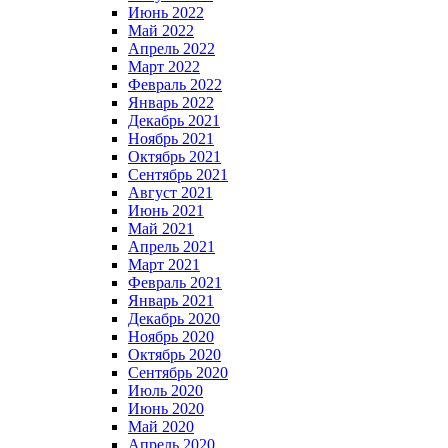
Июнь 2022
Май 2022
Апрель 2022
Март 2022
Февраль 2022
Январь 2022
Декабрь 2021
Ноябрь 2021
Октябрь 2021
Сентябрь 2021
Август 2021
Июнь 2021
Май 2021
Апрель 2021
Март 2021
Февраль 2021
Январь 2021
Декабрь 2020
Ноябрь 2020
Октябрь 2020
Сентябрь 2020
Июль 2020
Июнь 2020
Май 2020
Апрель 2020