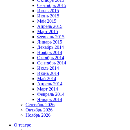
Октябрь 2015
Сентябрь 2015
Июль 2015
Июнь 2015
Май 2015
Апрель 2015
Март 2015
Февраль 2015
Январь 2015
Декабрь 2014
Ноябрь 2014
Октябрь 2014
Сентябрь 2014
Июль 2014
Июнь 2014
Май 2014
Апрель 2014
Март 2014
Февраль 2014
Январь 2014
Сентябрь 2026
Октябрь 2026
Ноябрь 2026
О театре