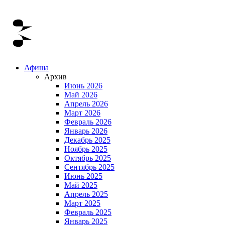
Афиша
Архив
Июнь 2026
Май 2026
Апрель 2026
Март 2026
Февраль 2026
Январь 2026
Декабрь 2025
Ноябрь 2025
Октябрь 2025
Сентябрь 2025
Июнь 2025
Май 2025
Апрель 2025
Март 2025
Февраль 2025
Январь 2025