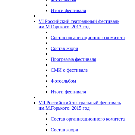
Итоги фестиваля
VI Российский театральный фестиваль
им.М.Горького, 2013 год
Состав организационного комитета
Состав жюри
Программа фестиваля
СМИ о фестивале
Фотоальбом
Итоги фестиваля
VII Российский театральный фестиваль
им.М.Горького, 2015 год
Состав организационного комитета
Состав жюри