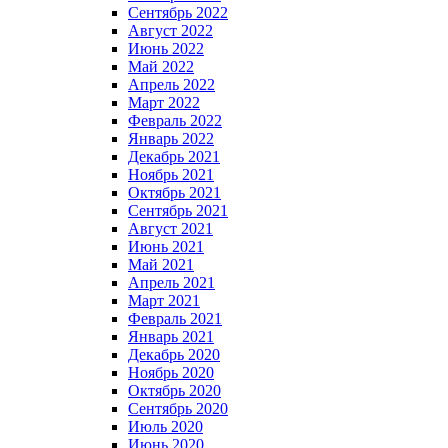
Сентябрь 2022
Август 2022
Июнь 2022
Май 2022
Апрель 2022
Март 2022
Февраль 2022
Январь 2022
Декабрь 2021
Ноябрь 2021
Октябрь 2021
Сентябрь 2021
Август 2021
Июнь 2021
Май 2021
Апрель 2021
Март 2021
Февраль 2021
Январь 2021
Декабрь 2020
Ноябрь 2020
Октябрь 2020
Сентябрь 2020
Июль 2020
Июнь 2020