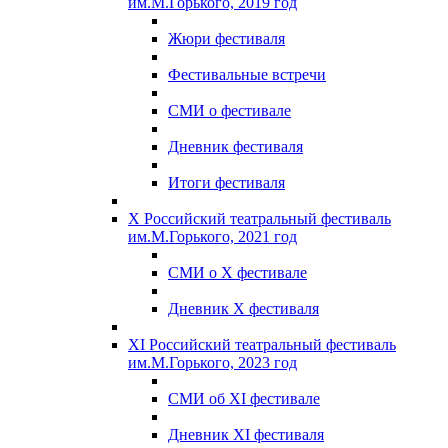
им.М.Горького, 2019 год
Жюри фестиваля
Фестивальные встречи
СМИ о фестивале
Дневник фестиваля
Итоги фестиваля
X Российский театральный фестиваль
им.М.Горького, 2021 год
СМИ о X фестивале
Дневник X фестиваля
XI Российский театральный фестиваль
им.М.Горького, 2023 год
СМИ об XI фестивале
Дневник XI фестиваля