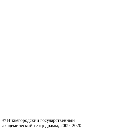
© Нижегородский государственный
академический театр драмы, 2009–2020