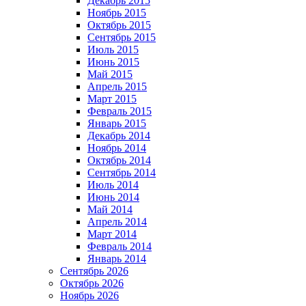
Декабрь 2015
Ноябрь 2015
Октябрь 2015
Сентябрь 2015
Июль 2015
Июнь 2015
Май 2015
Апрель 2015
Март 2015
Февраль 2015
Январь 2015
Декабрь 2014
Ноябрь 2014
Октябрь 2014
Сентябрь 2014
Июль 2014
Июнь 2014
Май 2014
Апрель 2014
Март 2014
Февраль 2014
Январь 2014
Сентябрь 2026
Октябрь 2026
Ноябрь 2026