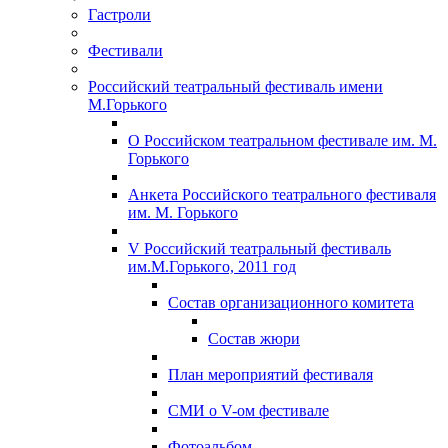
Гастроли
Фестивали
Российский театральный фестиваль имени
М.Горького
О Российском театральном фестивале им. М.
Горького
Анкета Российского театрального фестиваля
им. М. Горького
V Российский театральный фестиваль
им.М.Горького, 2011 год
Состав организационного комитета
Состав жюри
План мероприятий фестиваля
СМИ о V-ом фестивале
Фотоальбом