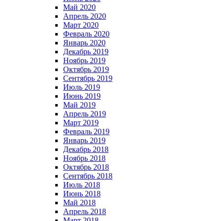
Май 2020
Апрель 2020
Март 2020
Февраль 2020
Январь 2020
Декабрь 2019
Ноябрь 2019
Октябрь 2019
Сентябрь 2019
Июль 2019
Июнь 2019
Май 2019
Апрель 2019
Март 2019
Февраль 2019
Январь 2019
Декабрь 2018
Ноябрь 2018
Октябрь 2018
Сентябрь 2018
Июль 2018
Июнь 2018
Май 2018
Апрель 2018
Март 2018