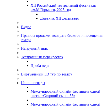
XII Российский театральный фестиваль
им.М.Горького, 2025 год
Дневник XII фестиваля
Видео
Правила продажи, возврата билетов и посещения
театра
Нагрудный знак
Театральный перекресток
Проба пера
Виртуальный 3D тур по театру
Наши награды
Международный онлайн-фестиваль одной
пьесы «Старший сын – 55»
Международный онлайн-фестиваль одной