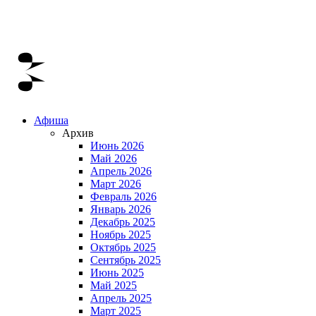
Афиша
Архив
Июнь 2026
Май 2026
Апрель 2026
Март 2026
Февраль 2026
Январь 2026
Декабрь 2025
Ноябрь 2025
Октябрь 2025
Сентябрь 2025
Июнь 2025
Май 2025
Апрель 2025
Март 2025