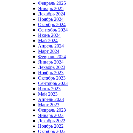
Февраль 2025
Январь 2025
Декабрь 2024
Ноябрь 2024
Октябрь 2024
Сентябрь 2024
Июнь 2024
Май 2024
Апрель 2024
Март 2024
Февраль 2024
Январь 2024
Декабрь 2023
Ноябрь 2023
Октябрь 2023
Сентябрь 2023
Июнь 2023
Май 2023
Апрель 2023
Март 2023
Февраль 2023
Январь 2023
Декабрь 2022
Ноябрь 2022
Октябрь 2022