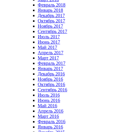
Февраль 2018
Январь 2018
Декабрь 2017
Октябрь 2017
Ноябрь 2017
Сентябрь 2017
Июль 2017
Июнь 2017
Май 2017
Апрель 2017
Март 2017
Февраль 2017
Январь 2017
Декабрь 2016
Ноябрь 2016
Октябрь 2016
Сентябрь 2016
Июль 2016
Июнь 2016
Май 2016
Апрель 2016
Март 2016
Февраль 2016
Январь 2016