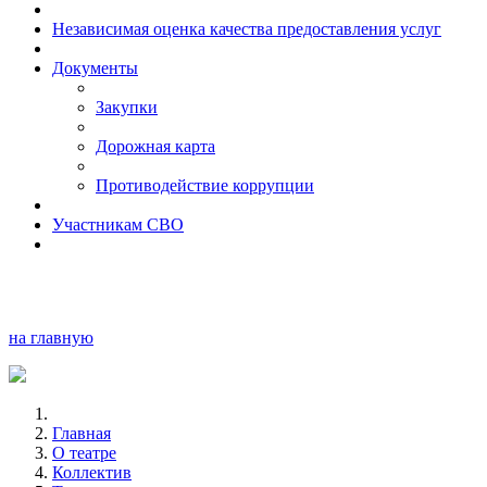
Независимая оценка качества предоставления услуг
Документы
Закупки
Дорожная карта
Противодействие коррупции
Участникам СВО
на главную
Главная
О театре
Коллектив