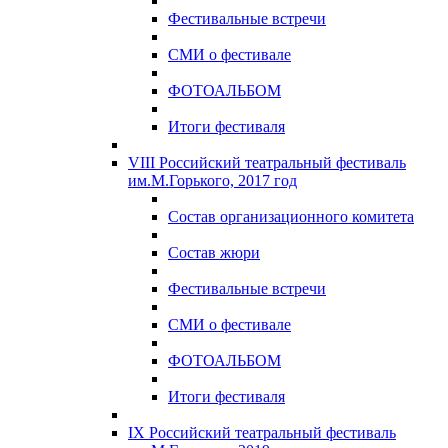
Фестивальные встречи
СМИ о фестивале
ФОТОАЛЬБОМ
Итоги фестиваля
VIII Российский театральный фестиваль
им.М.Горького, 2017 год
Состав организационного комитета
Состав жюри
Фестивальные встречи
СМИ о фестивале
ФОТОАЛЬБОМ
Итоги фестиваля
IX Российский театральный фестиваль