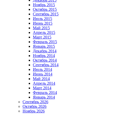
Декабрь 2015
Ноябрь 2015
Октябрь 2015
Сентябрь 2015
Июль 2015
Июнь 2015
Май 2015
Апрель 2015
Март 2015
Февраль 2015
Январь 2015
Декабрь 2014
Ноябрь 2014
Октябрь 2014
Сентябрь 2014
Июль 2014
Июнь 2014
Май 2014
Апрель 2014
Март 2014
Февраль 2014
Январь 2014
Сентябрь 2026
Октябрь 2026
Ноябрь 2026