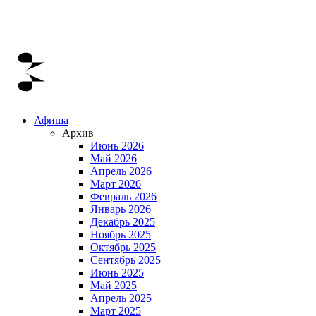
Афиша
Архив
Июнь 2026
Май 2026
Апрель 2026
Март 2026
Февраль 2026
Январь 2026
Декабрь 2025
Ноябрь 2025
Октябрь 2025
Сентябрь 2025
Июнь 2025
Май 2025
Апрель 2025
Март 2025