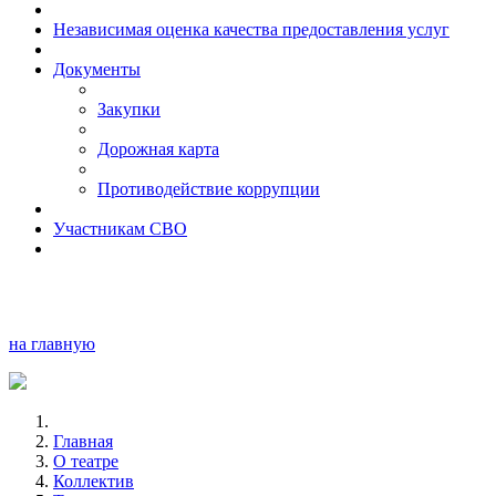
Независимая оценка качества предоставления услуг
Документы
Закупки
Дорожная карта
Противодействие коррупции
Участникам СВО
на главную
Главная
О театре
Коллектив