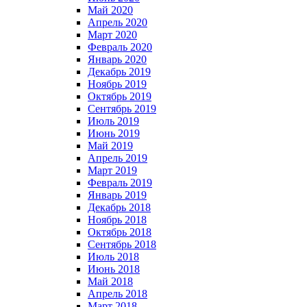
Май 2020
Апрель 2020
Март 2020
Февраль 2020
Январь 2020
Декабрь 2019
Ноябрь 2019
Октябрь 2019
Сентябрь 2019
Июль 2019
Июнь 2019
Май 2019
Апрель 2019
Март 2019
Февраль 2019
Январь 2019
Декабрь 2018
Ноябрь 2018
Октябрь 2018
Сентябрь 2018
Июль 2018
Июнь 2018
Май 2018
Апрель 2018
Март 2018