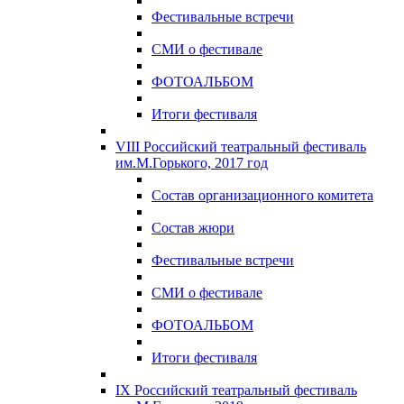
Фестивальные встречи
СМИ о фестивале
ФОТОАЛЬБОМ
Итоги фестиваля
VIII Российский театральный фестиваль
им.М.Горького, 2017 год
Состав организационного комитета
Состав жюри
Фестивальные встречи
СМИ о фестивале
ФОТОАЛЬБОМ
Итоги фестиваля
IX Российский театральный фестиваль