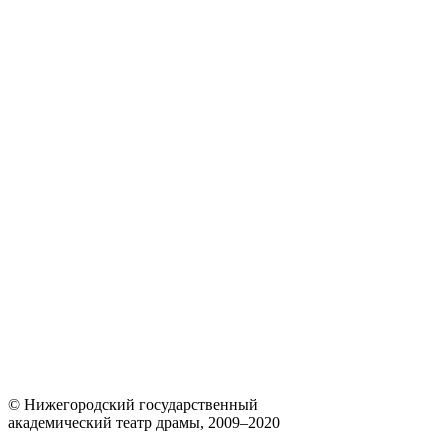
© Нижегородский государственный
академический театр драмы, 2009–2020