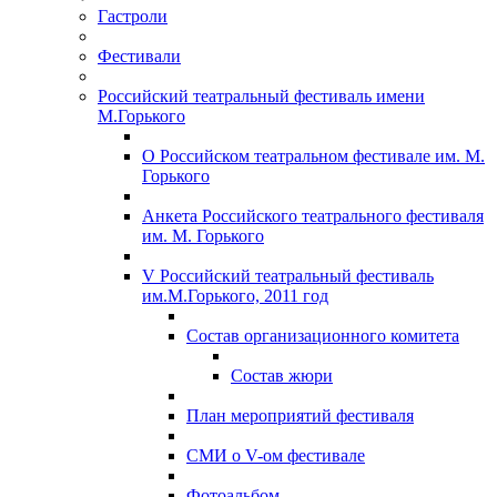
Гастроли
Фестивали
Российский театральный фестиваль имени
М.Горького
О Российском театральном фестивале им. М.
Горького
Анкета Российского театрального фестиваля
им. М. Горького
V Российский театральный фестиваль
им.М.Горького, 2011 год
Состав организационного комитета
Состав жюри
План мероприятий фестиваля
СМИ о V-ом фестивале
Фотоальбом