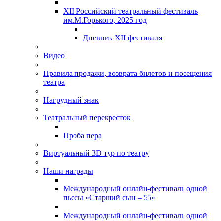
XII Российский театральный фестиваль
им.М.Горького, 2025 год
Дневник XII фестиваля
Видео
Правила продажи, возврата билетов и посещения
театра
Нагрудный знак
Театральный перекресток
Проба пера
Виртуальный 3D тур по театру
Наши награды
Международный онлайн-фестиваль одной
пьесы «Старший сын – 55»
Международный онлайн-фестиваль одной