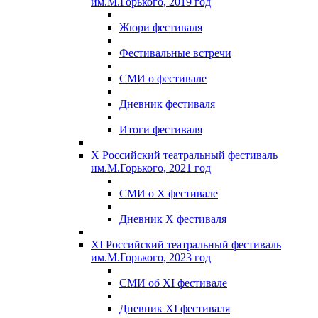
им.М.Горького, 2019 год
Жюри фестиваля
Фестивальные встречи
СМИ о фестивале
Дневник фестиваля
Итоги фестиваля
X Российский театральный фестиваль
им.М.Горького, 2021 год
СМИ о X фестивале
Дневник X фестиваля
XI Российский театральный фестиваль
им.М.Горького, 2023 год
СМИ об XI фестивале
Дневник XI фестиваля