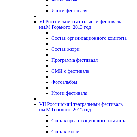
Итоги фестиваля
VI Российский театральный фестиваль
им.М.Горького, 2013 год
Состав организационного комитета
Состав жюри
Программа фестиваля
СМИ о фестивале
Фотоальбом
Итоги фестиваля
VII Российский театральный фестиваль
им.М.Горького, 2015 год
Состав организационного комитета
Состав жюри