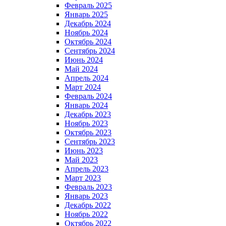
Февраль 2025
Январь 2025
Декабрь 2024
Ноябрь 2024
Октябрь 2024
Сентябрь 2024
Июнь 2024
Май 2024
Апрель 2024
Март 2024
Февраль 2024
Январь 2024
Декабрь 2023
Ноябрь 2023
Октябрь 2023
Сентябрь 2023
Июнь 2023
Май 2023
Апрель 2023
Март 2023
Февраль 2023
Январь 2023
Декабрь 2022
Ноябрь 2022
Октябрь 2022