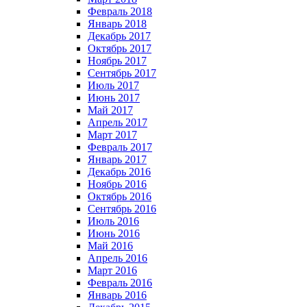
Февраль 2018
Январь 2018
Декабрь 2017
Октябрь 2017
Ноябрь 2017
Сентябрь 2017
Июль 2017
Июнь 2017
Май 2017
Апрель 2017
Март 2017
Февраль 2017
Январь 2017
Декабрь 2016
Ноябрь 2016
Октябрь 2016
Сентябрь 2016
Июль 2016
Июнь 2016
Май 2016
Апрель 2016
Март 2016
Февраль 2016
Январь 2016