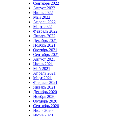
Сентябрь 2022
Август 2022
Июнь 2022
Май 2022
Апрель 2022
Март 2022
Февраль 2022
Январь 2022
Декабрь 2021
Ноябрь 2021
Октябрь 2021
Сентябрь 2021
Август 2021
Июнь 2021
Май 2021
Апрель 2021
Март 2021
Февраль 2021
Январь 2021
Декабрь 2020
Ноябрь 2020
Октябрь 2020
Сентябрь 2020
Июль 2020
Июнь 2020