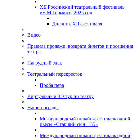
XII Российский театральный фестиваль
им.М.Горького, 2025 год
Дневник XII фестиваля
Видео
Правила продажи, возврата билетов и посещения
театра
Нагрудный знак
Театральный перекресток
Проба пера
Виртуальный 3D тур по театру
Наши награды
Международный онлайн-фестиваль одной
пьесы «Старший сын – 55»
Международный онлайн-фестиваль одной