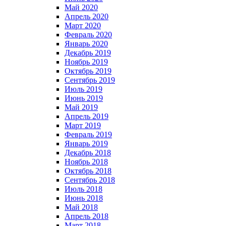
Май 2020
Апрель 2020
Март 2020
Февраль 2020
Январь 2020
Декабрь 2019
Ноябрь 2019
Октябрь 2019
Сентябрь 2019
Июль 2019
Июнь 2019
Май 2019
Апрель 2019
Март 2019
Февраль 2019
Январь 2019
Декабрь 2018
Ноябрь 2018
Октябрь 2018
Сентябрь 2018
Июль 2018
Июнь 2018
Май 2018
Апрель 2018
Март 2018