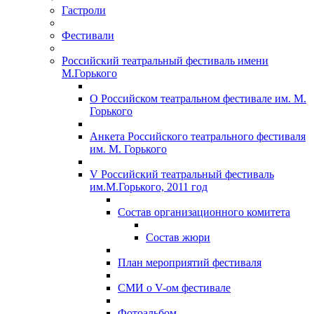
Гастроли
Фестивали
Российский театральный фестиваль имени
М.Горького
О Российском театральном фестивале им. М.
Горького
Анкета Российского театрального фестиваля
им. М. Горького
V Российский театральный фестиваль
им.М.Горького, 2011 год
Состав организационного комитета
Состав жюри
План мероприятий фестиваля
СМИ о V-ом фестивале
Фотоальбом