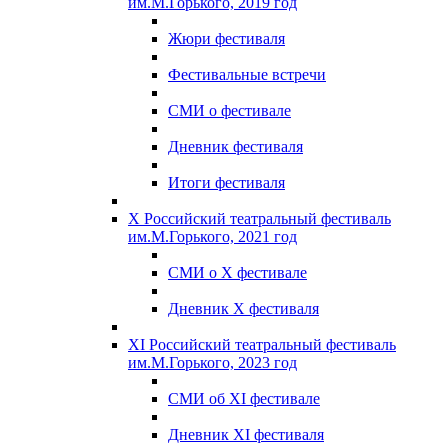
им.М.Горького, 2019 год
Жюри фестиваля
Фестивальные встречи
СМИ о фестивале
Дневник фестиваля
Итоги фестиваля
X Российский театральный фестиваль
им.М.Горького, 2021 год
СМИ о X фестивале
Дневник X фестиваля
XI Российский театральный фестиваль
им.М.Горького, 2023 год
СМИ об XI фестивале
Дневник XI фестиваля