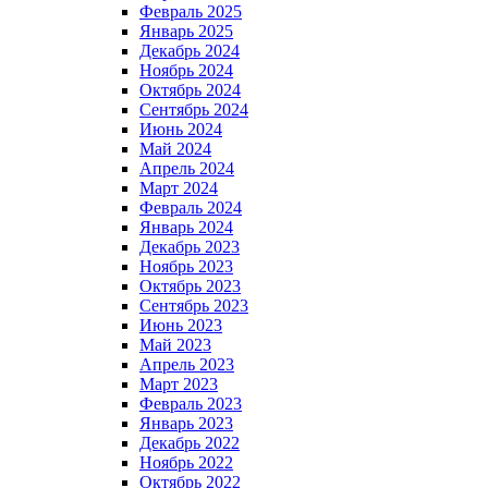
Февраль 2025
Январь 2025
Декабрь 2024
Ноябрь 2024
Октябрь 2024
Сентябрь 2024
Июнь 2024
Май 2024
Апрель 2024
Март 2024
Февраль 2024
Январь 2024
Декабрь 2023
Ноябрь 2023
Октябрь 2023
Сентябрь 2023
Июнь 2023
Май 2023
Апрель 2023
Март 2023
Февраль 2023
Январь 2023
Декабрь 2022
Ноябрь 2022
Октябрь 2022