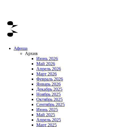
Афиша
Архив
Июнь 2026
Май 2026
Апрель 2026
Март 2026
Февраль 2026
Январь 2026
Декабрь 2025
Ноябрь 2025
Октябрь 2025
Сентябрь 2025
Июнь 2025
Май 2025
Апрель 2025
Март 2025