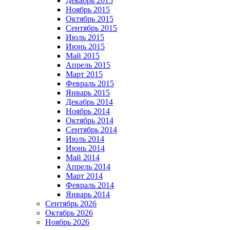
Декабрь 2015
Ноябрь 2015
Октябрь 2015
Сентябрь 2015
Июль 2015
Июнь 2015
Май 2015
Апрель 2015
Март 2015
Февраль 2015
Январь 2015
Декабрь 2014
Ноябрь 2014
Октябрь 2014
Сентябрь 2014
Июль 2014
Июнь 2014
Май 2014
Апрель 2014
Март 2014
Февраль 2014
Январь 2014
Сентябрь 2026
Октябрь 2026
Ноябрь 2026