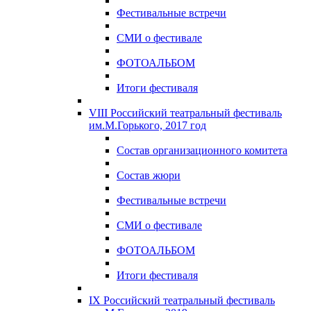
Фестивальные встречи
СМИ о фестивале
ФОТОАЛЬБОМ
Итоги фестиваля
VIII Российский театральный фестиваль
им.М.Горького, 2017 год
Состав организационного комитета
Состав жюри
Фестивальные встречи
СМИ о фестивале
ФОТОАЛЬБОМ
Итоги фестиваля
IX Российский театральный фестиваль