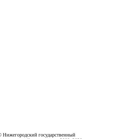
© Нижегородский государственный