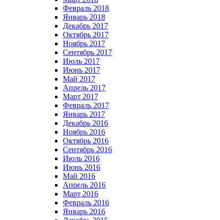
Февраль 2018
Январь 2018
Декабрь 2017
Октябрь 2017
Ноябрь 2017
Сентябрь 2017
Июль 2017
Июнь 2017
Май 2017
Апрель 2017
Март 2017
Февраль 2017
Январь 2017
Декабрь 2016
Ноябрь 2016
Октябрь 2016
Сентябрь 2016
Июль 2016
Июнь 2016
Май 2016
Апрель 2016
Март 2016
Февраль 2016
Январь 2016