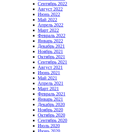
Сентябрь 2022
Август 2022
Июнь 2022
Май 2022
Апрель 2022
Март 2022
Февраль 2022
Январь 2022
Декабрь 2021
Ноябрь 2021
Октябрь 2021
Сентябрь 2021
Август 2021
Июнь 2021
Май 2021
Апрель 2021
Март 2021
Февраль 2021
Январь 2021
Декабрь 2020
Ноябрь 2020
Октябрь 2020
Сентябрь 2020
Июль 2020
Июнь 2020