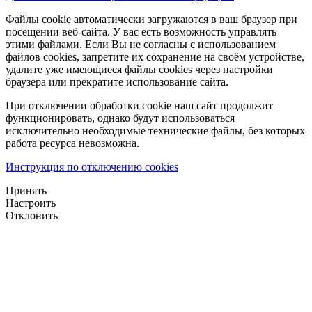
Файлы cookie автоматически загружаются в ваш браузер при
посещении веб-сайта. У вас есть возможность управлять
этими файлами. Если Вы не согласны с использованием
файлов cookies, запретите их сохранение на своём устройстве,
удалите уже имеющиеся файлы cookies через настройки
браузера или прекратите использование сайта.
При отключении обработки cookie наш сайт продолжит
функционировать, однако будут использоваться
исключительно необходимые технические файлы, без которых
работа ресурса невозможна.
Инструкция по отключению cookies
Принять
Настроить
Отклонить