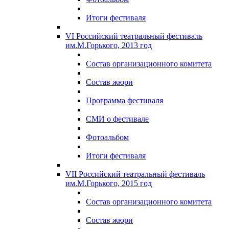
Итоги фестиваля
VI Российский театральный фестиваль
им.М.Горького, 2013 год
Состав организационного комитета
Состав жюри
Программа фестиваля
СМИ о фестивале
Фотоальбом
Итоги фестиваля
VII Российский театральный фестиваль
им.М.Горького, 2015 год
Состав организационного комитета
Состав жюри