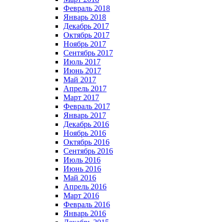
Февраль 2018
Январь 2018
Декабрь 2017
Октябрь 2017
Ноябрь 2017
Сентябрь 2017
Июль 2017
Июнь 2017
Май 2017
Апрель 2017
Март 2017
Февраль 2017
Январь 2017
Декабрь 2016
Ноябрь 2016
Октябрь 2016
Сентябрь 2016
Июль 2016
Июнь 2016
Май 2016
Апрель 2016
Март 2016
Февраль 2016
Январь 2016