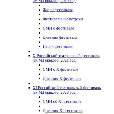
им.М.Горького, 2019 год
Жюри фестиваля
Фестивальные встречи
СМИ о фестивале
Дневник фестиваля
Итоги фестиваля
X Российский театральный фестиваль
им.М.Горького, 2021 год
СМИ о X фестивале
Дневник X фестиваля
XI Российский театральный фестиваль
им.М.Горького, 2023 год
СМИ об XI фестивале
Дневник XI фестиваля