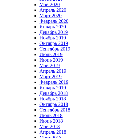
Май 2020
Апрель 2020
Март 2020
Февраль 2020
Январь 2020
Декабрь 2019
Ноябрь 2019
Октябрь 2019
Сентябрь 2019
Июль 2019
Июнь 2019
Май 2019
Апрель 2019
Март 2019
Февраль 2019
Январь 2019
Декабрь 2018
Ноябрь 2018
Октябрь 2018
Сентябрь 2018
Июль 2018
Июнь 2018
Май 2018
Апрель 2018
Март 2018