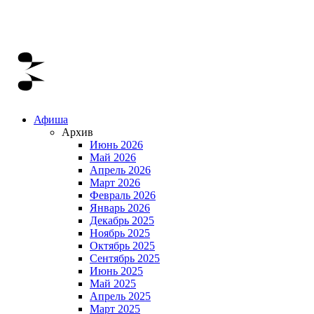
Афиша
Архив
Июнь 2026
Май 2026
Апрель 2026
Март 2026
Февраль 2026
Январь 2026
Декабрь 2025
Ноябрь 2025
Октябрь 2025
Сентябрь 2025
Июнь 2025
Май 2025
Апрель 2025
Март 2025