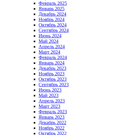
Февраль 2025
Январь 2025
Декабрь 2024
Ноябрь 2024
Октябрь 2024
Сентябрь 2024
Июнь 2024
Май 2024
Апрель 2024
Март 2024
Февраль 2024
Январь 2024
Декабрь 2023
Ноябрь 2023
Октябрь 2023
Сентябрь 2023
Июнь 2023
Май 2023
Апрель 2023
Март 2023
Февраль 2023
Январь 2023
Декабрь 2022
Ноябрь 2022
Октябрь 2022