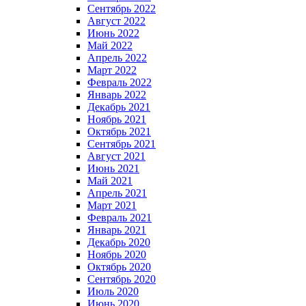
Сентябрь 2022
Август 2022
Июнь 2022
Май 2022
Апрель 2022
Март 2022
Февраль 2022
Январь 2022
Декабрь 2021
Ноябрь 2021
Октябрь 2021
Сентябрь 2021
Август 2021
Июнь 2021
Май 2021
Апрель 2021
Март 2021
Февраль 2021
Январь 2021
Декабрь 2020
Ноябрь 2020
Октябрь 2020
Сентябрь 2020
Июль 2020
Июнь 2020