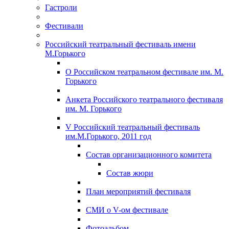
Гастроли
Фестивали
Российский театральный фестиваль имени
М.Горького
О Российском театральном фестивале им. М.
Горького
Анкета Российского театрального фестиваля
им. М. Горького
V Российский театральный фестиваль
им.М.Горького, 2011 год
Состав организационного комитета
Состав жюри
План мероприятий фестиваля
СМИ о V-ом фестивале
Фотоальбом