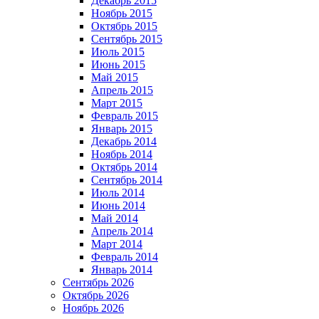
Декабрь 2015
Ноябрь 2015
Октябрь 2015
Сентябрь 2015
Июль 2015
Июнь 2015
Май 2015
Апрель 2015
Март 2015
Февраль 2015
Январь 2015
Декабрь 2014
Ноябрь 2014
Октябрь 2014
Сентябрь 2014
Июль 2014
Июнь 2014
Май 2014
Апрель 2014
Март 2014
Февраль 2014
Январь 2014
Сентябрь 2026
Октябрь 2026
Ноябрь 2026