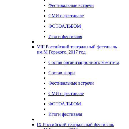
Фестивальные встречи
СМИ о фестивале
ФОТОАЛЬБОМ
Итоги фестиваля
VIII Российский театральный фестиваль
им.М.Горького, 2017 год
Состав организационного комитета
Состав жюри
Фестивальные встречи
СМИ о фестивале
ФОТОАЛЬБОМ
Итоги фестиваля
IX Российский театральный фестиваль