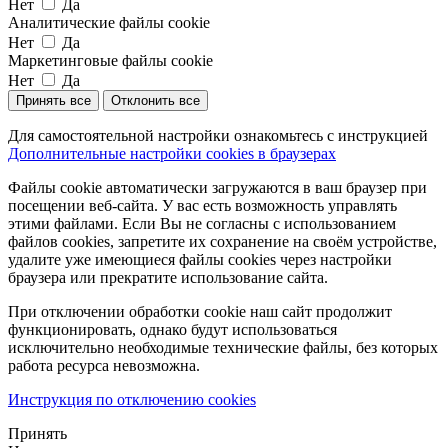
Нет
Да
Аналитические файлы cookie
Нет
Да
Маркетинговые файлы cookie
Нет
Да
Принять все
Отклонить все
Для самостоятельной настройки ознакомьтесь с инструкцией
Дополнительные настройки cookies в браузерах
Файлы cookie автоматически загружаются в ваш браузер при
посещении веб-сайта. У вас есть возможность управлять
этими файлами. Если Вы не согласны с использованием
файлов cookies, запретите их сохранение на своём устройстве,
удалите уже имеющиеся файлы cookies через настройки
браузера или прекратите использование сайта.
При отключении обработки cookie наш сайт продолжит
функционировать, однако будут использоваться
исключительно необходимые технические файлы, без которых
работа ресурса невозможна.
Инструкция по отключению cookies
Принять