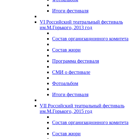
Итоги фестиваля
VI Российский театральный фестиваль
им.М.Горького, 2013 год
Состав организационного комитета
Состав жюри
Программа фестиваля
СМИ о фестивале
Фотоальбом
Итоги фестиваля
VII Российский театральный фестиваль
им.М.Горького, 2015 год
Состав организационного комитета
Состав жюри