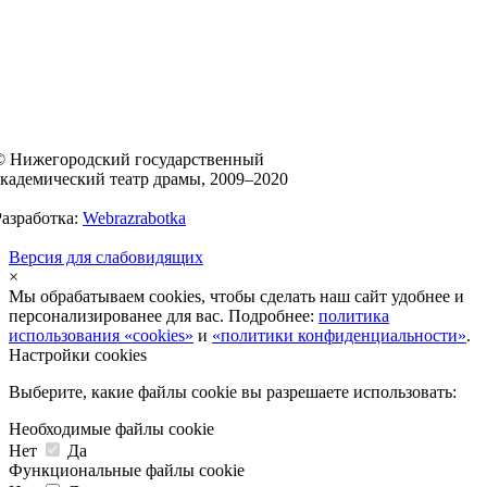
© Нижегородский государственный
академический театр драмы, 2009–2020
Разработка:
Webrazrabotka
Версия для слабовидящих
×
Мы обрабатываем cookies, чтобы сделать наш сайт удобнее и
персонализированее для вас. Подробнее:
политика
использования «cookies»
и
«политики конфиденциальности»
.
Настройки cookies
Выберите, какие файлы cookie вы разрешаете использовать:
Необходимые файлы cookie
Нет
Да
Функциональные файлы cookie