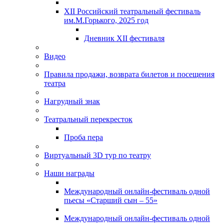
XII Российский театральный фестиваль
им.М.Горького, 2025 год
Дневник XII фестиваля
Видео
Правила продажи, возврата билетов и посещения
театра
Нагрудный знак
Театральный перекресток
Проба пера
Виртуальный 3D тур по театру
Наши награды
Международный онлайн-фестиваль одной
пьесы «Старший сын – 55»
Международный онлайн-фестиваль одной