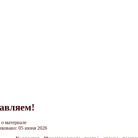
Поздравляем!
авляем!
о материале
ковано: 05 июня 2026