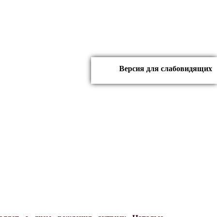
Версия для слабовидящих