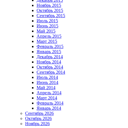
Декабрь 2015
Ноябрь 2015
Октябрь 2015
Сентябрь 2015
Июль 2015
Июнь 2015
Май 2015
Апрель 2015
Март 2015
Февраль 2015
Январь 2015
Декабрь 2014
Ноябрь 2014
Октябрь 2014
Сентябрь 2014
Июль 2014
Июнь 2014
Май 2014
Апрель 2014
Март 2014
Февраль 2014
Январь 2014
Сентябрь 2026
Октябрь 2026
Ноябрь 2026