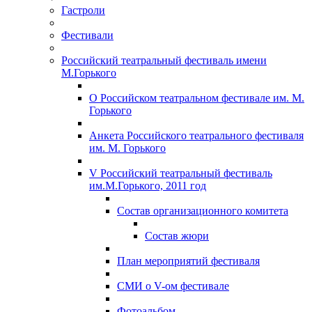
Гастроли
Фестивали
Российский театральный фестиваль имени
М.Горького
О Российском театральном фестивале им. М.
Горького
Анкета Российского театрального фестиваля
им. М. Горького
V Российский театральный фестиваль
им.М.Горького, 2011 год
Состав организационного комитета
Состав жюри
План мероприятий фестиваля
СМИ о V-ом фестивале
Фотоальбом