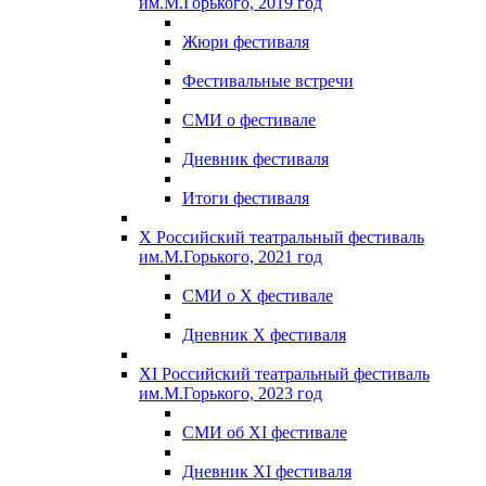
им.М.Горького, 2019 год
Жюри фестиваля
Фестивальные встречи
СМИ о фестивале
Дневник фестиваля
Итоги фестиваля
X Российский театральный фестиваль
им.М.Горького, 2021 год
СМИ о X фестивале
Дневник X фестиваля
XI Российский театральный фестиваль
им.М.Горького, 2023 год
СМИ об XI фестивале
Дневник XI фестиваля