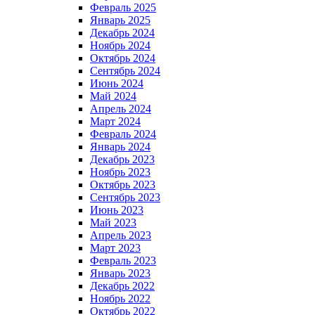
Февраль 2025
Январь 2025
Декабрь 2024
Ноябрь 2024
Октябрь 2024
Сентябрь 2024
Июнь 2024
Май 2024
Апрель 2024
Март 2024
Февраль 2024
Январь 2024
Декабрь 2023
Ноябрь 2023
Октябрь 2023
Сентябрь 2023
Июнь 2023
Май 2023
Апрель 2023
Март 2023
Февраль 2023
Январь 2023
Декабрь 2022
Ноябрь 2022
Октябрь 2022