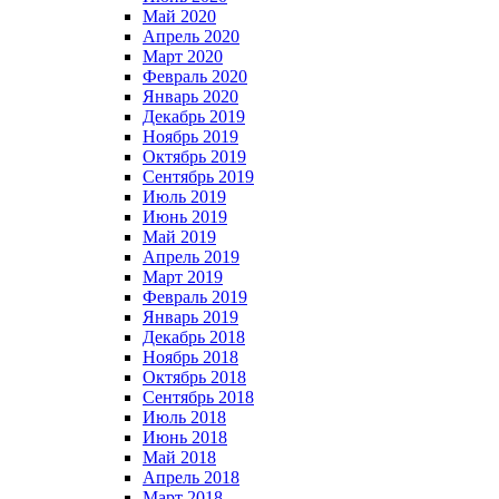
Май 2020
Апрель 2020
Март 2020
Февраль 2020
Январь 2020
Декабрь 2019
Ноябрь 2019
Октябрь 2019
Сентябрь 2019
Июль 2019
Июнь 2019
Май 2019
Апрель 2019
Март 2019
Февраль 2019
Январь 2019
Декабрь 2018
Ноябрь 2018
Октябрь 2018
Сентябрь 2018
Июль 2018
Июнь 2018
Май 2018
Апрель 2018
Март 2018