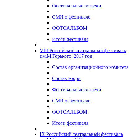
Фестивальные встречи
СМИ о фестивале
ФОТОАЛЬБОМ
Итоги фестиваля
VIII Российский театральный фестиваль
им.М.Горького, 2017 год
Состав организационного комитета
Состав жюри
Фестивальные встречи
СМИ о фестивале
ФОТОАЛЬБОМ
Итоги фестиваля
IX Российский театральный фестиваль