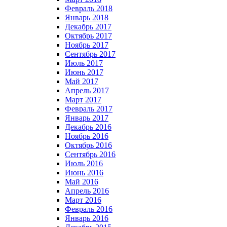
Февраль 2018
Январь 2018
Декабрь 2017
Октябрь 2017
Ноябрь 2017
Сентябрь 2017
Июль 2017
Июнь 2017
Май 2017
Апрель 2017
Март 2017
Февраль 2017
Январь 2017
Декабрь 2016
Ноябрь 2016
Октябрь 2016
Сентябрь 2016
Июль 2016
Июнь 2016
Май 2016
Апрель 2016
Март 2016
Февраль 2016
Январь 2016