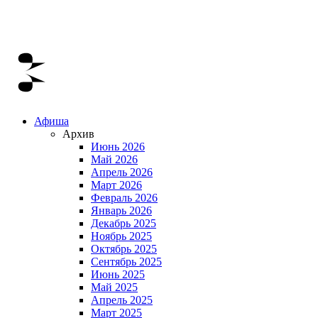
Афиша
Архив
Июнь 2026
Май 2026
Апрель 2026
Март 2026
Февраль 2026
Январь 2026
Декабрь 2025
Ноябрь 2025
Октябрь 2025
Сентябрь 2025
Июнь 2025
Май 2025
Апрель 2025
Март 2025