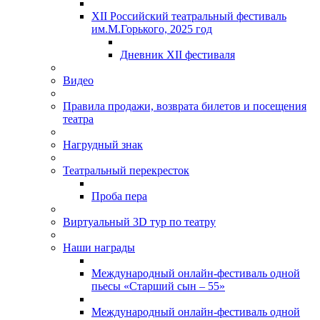
XII Российский театральный фестиваль
им.М.Горького, 2025 год
Дневник XII фестиваля
Видео
Правила продажи, возврата билетов и посещения
театра
Нагрудный знак
Театральный перекресток
Проба пера
Виртуальный 3D тур по театру
Наши награды
Международный онлайн-фестиваль одной
пьесы «Старший сын – 55»
Международный онлайн-фестиваль одной