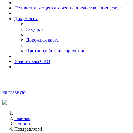
Независимая оценка качества предоставления услуг
Документы
Закупки
Дорожная карта
Противодействие коррупции
Участникам СВО
на главную
Главная
Новости
Поздравляем!