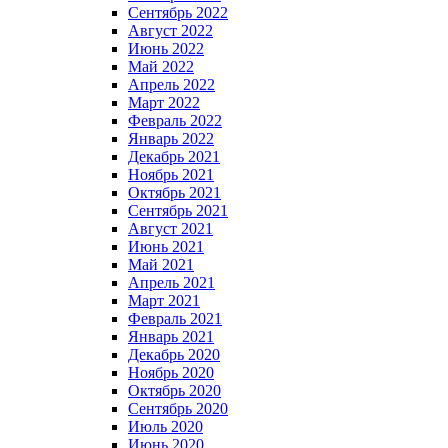
Сентябрь 2022
Август 2022
Июнь 2022
Май 2022
Апрель 2022
Март 2022
Февраль 2022
Январь 2022
Декабрь 2021
Ноябрь 2021
Октябрь 2021
Сентябрь 2021
Август 2021
Июнь 2021
Май 2021
Апрель 2021
Март 2021
Февраль 2021
Январь 2021
Декабрь 2020
Ноябрь 2020
Октябрь 2020
Сентябрь 2020
Июль 2020
Июнь 2020