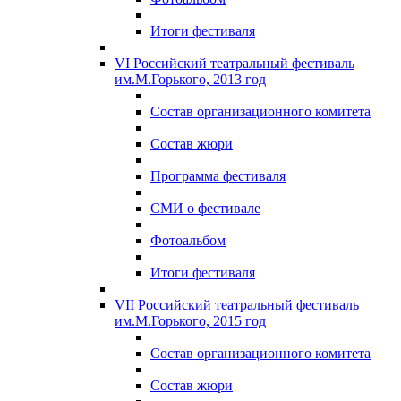
Итоги фестиваля
VI Российский театральный фестиваль
им.М.Горького, 2013 год
Состав организационного комитета
Состав жюри
Программа фестиваля
СМИ о фестивале
Фотоальбом
Итоги фестиваля
VII Российский театральный фестиваль
им.М.Горького, 2015 год
Состав организационного комитета
Состав жюри