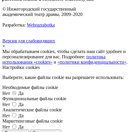
© Нижегородский государственный
академический театр драмы, 2009–2020
Разработка:
Webrazrabotka
Версия для слабовидящих
×
Мы обрабатываем cookies, чтобы сделать наш сайт удобнее и
персонализированее для вас. Подробнее:
политика
использования «cookies»
и
«политики конфиденциальности»
.
Настройки cookies
Выберите, какие файлы cookie вы разрешаете использовать:
Необходимые файлы cookie
Нет
Да
Функциональные файлы cookie
Нет
Да
Аналитические файлы cookie
Нет
Да
Маркетинговые файлы cookie
Нет
Да