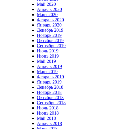
Май 2020
Апрель 2020
Март 2020
Февраль 2020
Январь 2020
Декабрь 2019
Ноябрь 2019
Октябрь 2019
Сентябрь 2019
Июль 2019
Июнь 2019
Май 2019
Апрель 2019
Март 2019
Февраль 2019
Январь 2019
Декабрь 2018
Ноябрь 2018
Октябрь 2018
Сентябрь 2018
Июль 2018
Июнь 2018
Май 2018
Апрель 2018
Март 2018