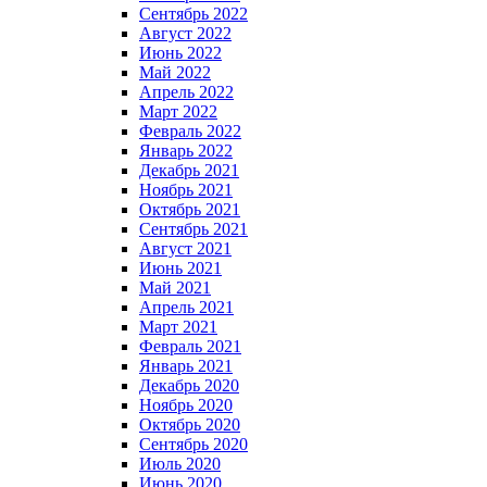
Сентябрь 2022
Август 2022
Июнь 2022
Май 2022
Апрель 2022
Март 2022
Февраль 2022
Январь 2022
Декабрь 2021
Ноябрь 2021
Октябрь 2021
Сентябрь 2021
Август 2021
Июнь 2021
Май 2021
Апрель 2021
Март 2021
Февраль 2021
Январь 2021
Декабрь 2020
Ноябрь 2020
Октябрь 2020
Сентябрь 2020
Июль 2020
Июнь 2020