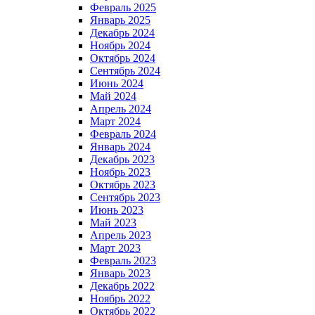
Февраль 2025
Январь 2025
Декабрь 2024
Ноябрь 2024
Октябрь 2024
Сентябрь 2024
Июнь 2024
Май 2024
Апрель 2024
Март 2024
Февраль 2024
Январь 2024
Декабрь 2023
Ноябрь 2023
Октябрь 2023
Сентябрь 2023
Июнь 2023
Май 2023
Апрель 2023
Март 2023
Февраль 2023
Январь 2023
Декабрь 2022
Ноябрь 2022
Октябрь 2022