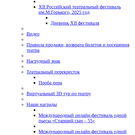
XII Российский театральный фестиваль
им.М.Горького, 2025 год
Дневник XII фестиваля
Видео
Правила продажи, возврата билетов и посещения
театра
Нагрудный знак
Театральный перекресток
Проба пера
Виртуальный 3D тур по театру
Наши награды
Международный онлайн-фестиваль одной
пьесы «Старший сын – 55»
Международный онлайн-фестиваль одной