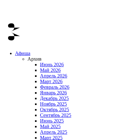
Афиша
Архив
Июнь 2026
Май 2026
Апрель 2026
Март 2026
Февраль 2026
Январь 2026
Декабрь 2025
Ноябрь 2025
Октябрь 2025
Сентябрь 2025
Июнь 2025
Май 2025
Апрель 2025
Март 2025