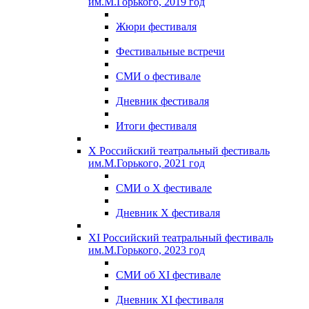
им.М.Горького, 2019 год
Жюри фестиваля
Фестивальные встречи
СМИ о фестивале
Дневник фестиваля
Итоги фестиваля
X Российский театральный фестиваль
им.М.Горького, 2021 год
СМИ о X фестивале
Дневник X фестиваля
XI Российский театральный фестиваль
им.М.Горького, 2023 год
СМИ об XI фестивале
Дневник XI фестиваля