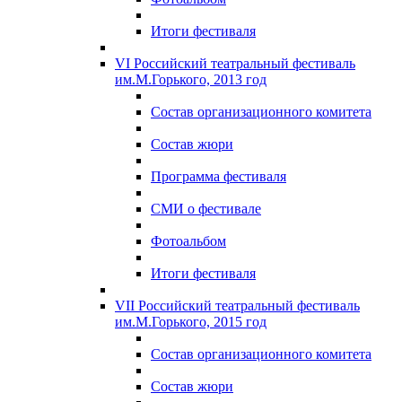
Итоги фестиваля
VI Российский театральный фестиваль
им.М.Горького, 2013 год
Состав организационного комитета
Состав жюри
Программа фестиваля
СМИ о фестивале
Фотоальбом
Итоги фестиваля
VII Российский театральный фестиваль
им.М.Горького, 2015 год
Состав организационного комитета
Состав жюри