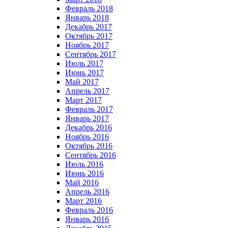
Февраль 2018
Январь 2018
Декабрь 2017
Октябрь 2017
Ноябрь 2017
Сентябрь 2017
Июль 2017
Июнь 2017
Май 2017
Апрель 2017
Март 2017
Февраль 2017
Январь 2017
Декабрь 2016
Ноябрь 2016
Октябрь 2016
Сентябрь 2016
Июль 2016
Июнь 2016
Май 2016
Апрель 2016
Март 2016
Февраль 2016
Январь 2016