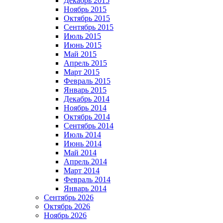
Декабрь 2015
Ноябрь 2015
Октябрь 2015
Сентябрь 2015
Июль 2015
Июнь 2015
Май 2015
Апрель 2015
Март 2015
Февраль 2015
Январь 2015
Декабрь 2014
Ноябрь 2014
Октябрь 2014
Сентябрь 2014
Июль 2014
Июнь 2014
Май 2014
Апрель 2014
Март 2014
Февраль 2014
Январь 2014
Сентябрь 2026
Октябрь 2026
Ноябрь 2026