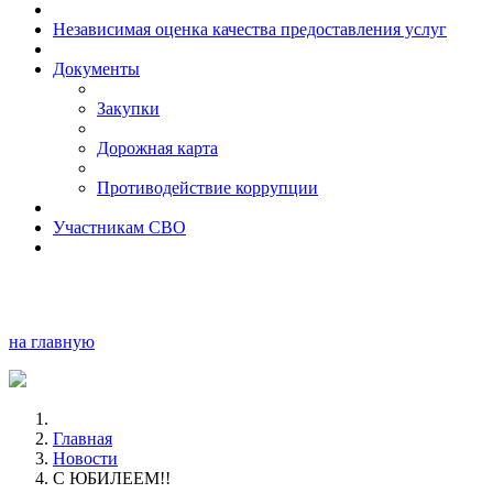
Независимая оценка качества предоставления услуг
Документы
Закупки
Дорожная карта
Противодействие коррупции
Участникам СВО
на главную
Главная
Новости
С ЮБИЛЕЕМ!!