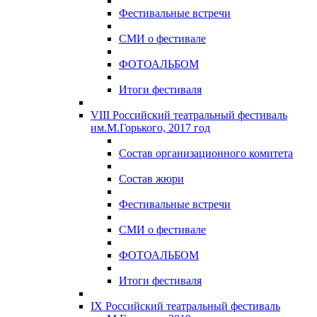
Фестивальные встречи
СМИ о фестивале
ФОТОАЛЬБОМ
Итоги фестиваля
VIII Российский театральный фестиваль
им.М.Горького, 2017 год
Состав организационного комитета
Состав жюри
Фестивальные встречи
СМИ о фестивале
ФОТОАЛЬБОМ
Итоги фестиваля
IX Российский театральный фестиваль