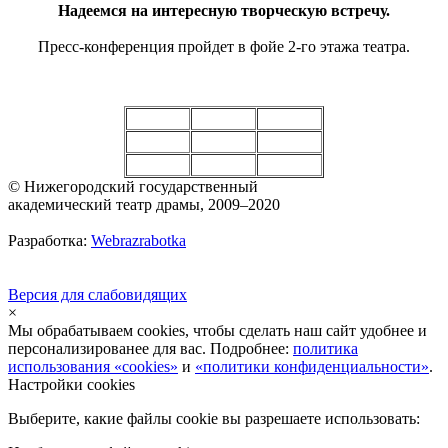
Надеемся на интересную творческую встречу.
Пресс-конференция пройдет в фойе 2-го этажа театра.
© Нижегородский государственный
академический театр драмы, 2009–2020
Разработка:
Webrazrabotka
Версия для слабовидящих
×
Мы обрабатываем cookies, чтобы сделать наш сайт удобнее и
персонализированее для вас. Подробнее:
политика
использования «cookies»
и
«политики конфиденциальности»
.
Настройки cookies
Выберите, какие файлы cookie вы разрешаете использовать: