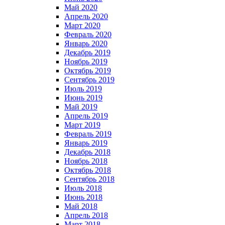
Май 2020
Апрель 2020
Март 2020
Февраль 2020
Январь 2020
Декабрь 2019
Ноябрь 2019
Октябрь 2019
Сентябрь 2019
Июль 2019
Июнь 2019
Май 2019
Апрель 2019
Март 2019
Февраль 2019
Январь 2019
Декабрь 2018
Ноябрь 2018
Октябрь 2018
Сентябрь 2018
Июль 2018
Июнь 2018
Май 2018
Апрель 2018
Март 2018