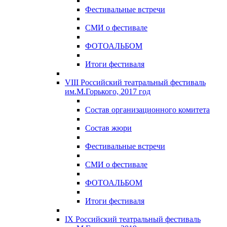
Фестивальные встречи
СМИ о фестивале
ФОТОАЛЬБОМ
Итоги фестиваля
VIII Российский театральный фестиваль
им.М.Горького, 2017 год
Состав организационного комитета
Состав жюри
Фестивальные встречи
СМИ о фестивале
ФОТОАЛЬБОМ
Итоги фестиваля
IX Российский театральный фестиваль