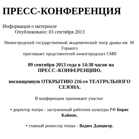
ПРЕСС-КОНФЕРЕНЦИЯ
Информация о материале
Опубликовано: 03 сентября 2013
Нижегородский государственный академический театр драмы им. М.
Горького
приглашает представителей нижегородских СМИ
09 сентября 2013 года в 14:30 часов на
ПРЕСС–КОНФЕРЕНЦИЮ,
посвященную ОТКРЫТИЮ 216-го ТЕАТРАЛЬНОГО
СЕЗОНА.
В конференции принимают участие:
•
директор театра - заслуженный работник культуры РФ
Борис
Кайнов,
.
•
главный режиссер театра -
Вадим Данцигер