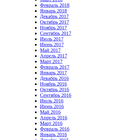
Февраль 2018
Январь 2018
Декабрь 2017
Октябрь 2017
Ноябрь 2017
Сентябрь 2017
Июль 2017
Июнь 2017
Май 2017
Апрель 2017
Март 2017
Февраль 2017
Январь 2017
Декабрь 2016
Ноябрь 2016
Октябрь 2016
Сентябрь 2016
Июль 2016
Июнь 2016
Май 2016
Апрель 2016
Март 2016
Февраль 2016
Январь 2016