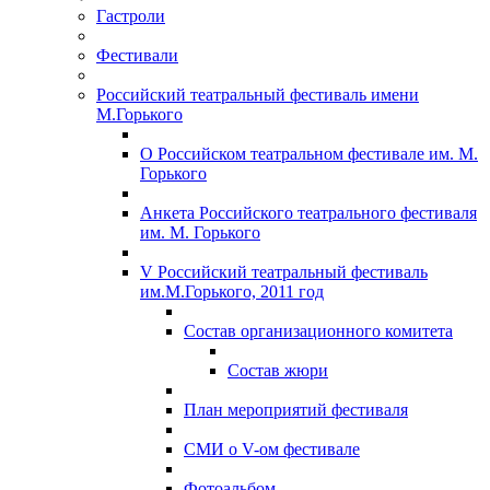
Гастроли
Фестивали
Российский театральный фестиваль имени
М.Горького
О Российском театральном фестивале им. М.
Горького
Анкета Российского театрального фестиваля
им. М. Горького
V Российский театральный фестиваль
им.М.Горького, 2011 год
Состав организационного комитета
Состав жюри
План мероприятий фестиваля
СМИ о V-ом фестивале
Фотоальбом