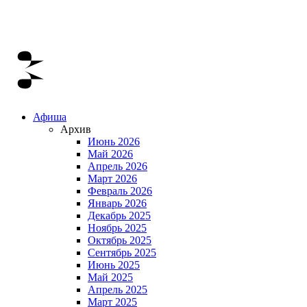
Афиша
Архив
Июнь 2026
Май 2026
Апрель 2026
Март 2026
Февраль 2026
Январь 2026
Декабрь 2025
Ноябрь 2025
Октябрь 2025
Сентябрь 2025
Июнь 2025
Май 2025
Апрель 2025
Март 2025