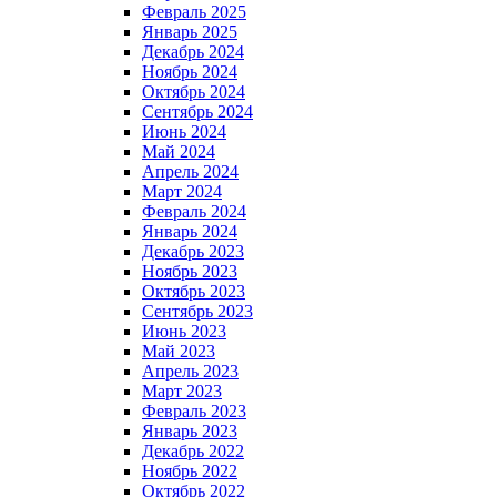
Февраль 2025
Январь 2025
Декабрь 2024
Ноябрь 2024
Октябрь 2024
Сентябрь 2024
Июнь 2024
Май 2024
Апрель 2024
Март 2024
Февраль 2024
Январь 2024
Декабрь 2023
Ноябрь 2023
Октябрь 2023
Сентябрь 2023
Июнь 2023
Май 2023
Апрель 2023
Март 2023
Февраль 2023
Январь 2023
Декабрь 2022
Ноябрь 2022
Октябрь 2022