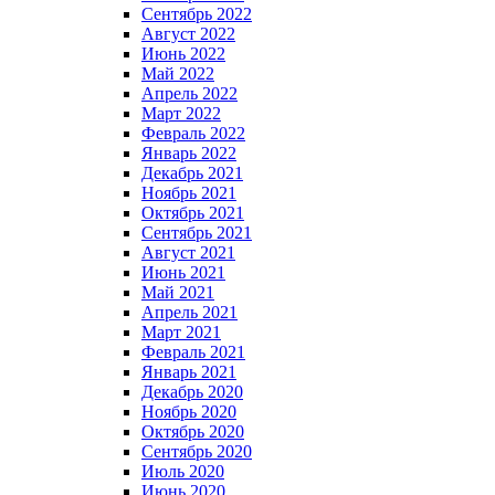
Сентябрь 2022
Август 2022
Июнь 2022
Май 2022
Апрель 2022
Март 2022
Февраль 2022
Январь 2022
Декабрь 2021
Ноябрь 2021
Октябрь 2021
Сентябрь 2021
Август 2021
Июнь 2021
Май 2021
Апрель 2021
Март 2021
Февраль 2021
Январь 2021
Декабрь 2020
Ноябрь 2020
Октябрь 2020
Сентябрь 2020
Июль 2020
Июнь 2020