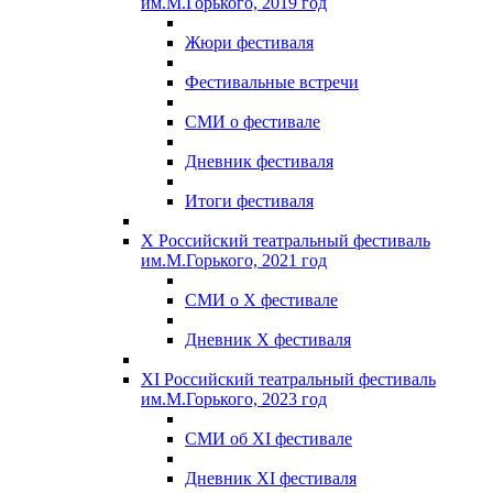
им.М.Горького, 2019 год
Жюри фестиваля
Фестивальные встречи
СМИ о фестивале
Дневник фестиваля
Итоги фестиваля
X Российский театральный фестиваль
им.М.Горького, 2021 год
СМИ о X фестивале
Дневник X фестиваля
XI Российский театральный фестиваль
им.М.Горького, 2023 год
СМИ об XI фестивале
Дневник XI фестиваля