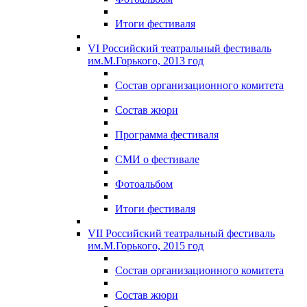
Итоги фестиваля
VI Российский театральный фестиваль
им.М.Горького, 2013 год
Состав организационного комитета
Состав жюри
Программа фестиваля
СМИ о фестивале
Фотоальбом
Итоги фестиваля
VII Российский театральный фестиваль
им.М.Горького, 2015 год
Состав организационного комитета
Состав жюри