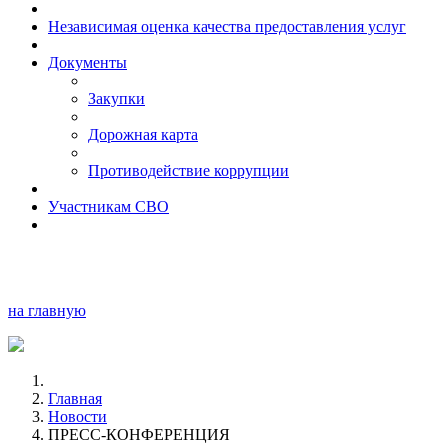
Независимая оценка качества предоставления услуг
Документы
Закупки
Дорожная карта
Противодействие коррупции
Участникам СВО
на главную
Главная
Новости
ПРЕСС-КОНФЕРЕНЦИЯ