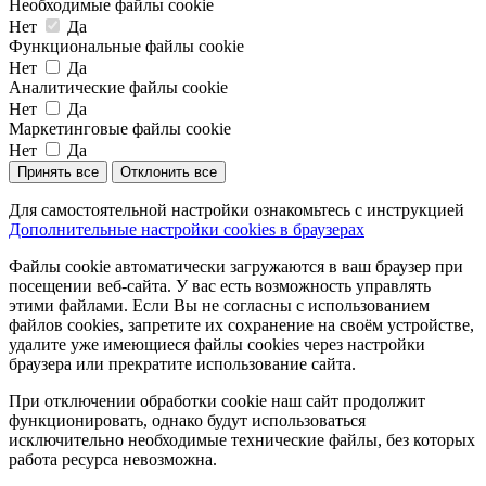
Необходимые файлы cookie
Нет
Да
Функциональные файлы cookie
Нет
Да
Аналитические файлы cookie
Нет
Да
Маркетинговые файлы cookie
Нет
Да
Принять все
Отклонить все
Для самостоятельной настройки ознакомьтесь с инструкцией
Дополнительные настройки cookies в браузерах
Файлы cookie автоматически загружаются в ваш браузер при
посещении веб-сайта. У вас есть возможность управлять
этими файлами. Если Вы не согласны с использованием
файлов cookies, запретите их сохранение на своём устройстве,
удалите уже имеющиеся файлы cookies через настройки
браузера или прекратите использование сайта.
При отключении обработки cookie наш сайт продолжит
функционировать, однако будут использоваться
исключительно необходимые технические файлы, без которых
работа ресурса невозможна.