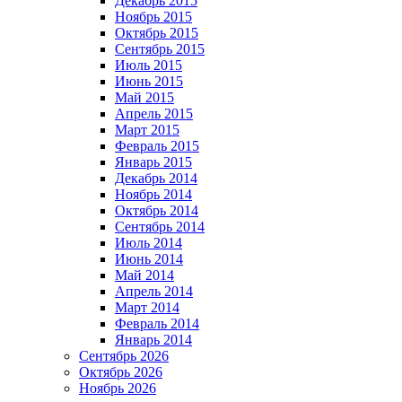
Декабрь 2015
Ноябрь 2015
Октябрь 2015
Сентябрь 2015
Июль 2015
Июнь 2015
Май 2015
Апрель 2015
Март 2015
Февраль 2015
Январь 2015
Декабрь 2014
Ноябрь 2014
Октябрь 2014
Сентябрь 2014
Июль 2014
Июнь 2014
Май 2014
Апрель 2014
Март 2014
Февраль 2014
Январь 2014
Сентябрь 2026
Октябрь 2026
Ноябрь 2026