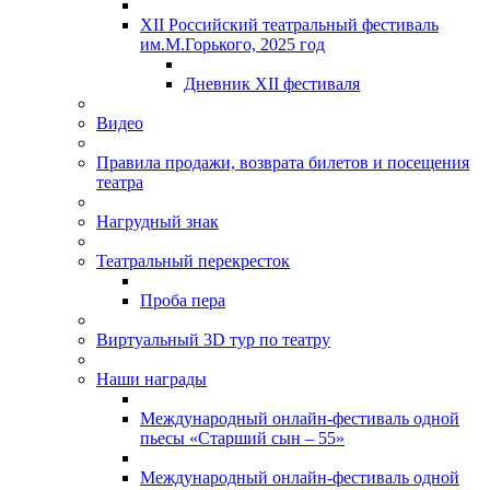
XII Российский театральный фестиваль
им.М.Горького, 2025 год
Дневник XII фестиваля
Видео
Правила продажи, возврата билетов и посещения
театра
Нагрудный знак
Театральный перекресток
Проба пера
Виртуальный 3D тур по театру
Наши награды
Международный онлайн-фестиваль одной
пьесы «Старший сын – 55»
Международный онлайн-фестиваль одной