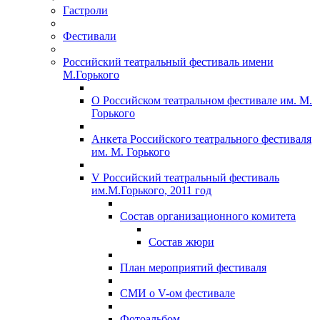
Гастроли
Фестивали
Российский театральный фестиваль имени
М.Горького
О Российском театральном фестивале им. М.
Горького
Анкета Российского театрального фестиваля
им. М. Горького
V Российский театральный фестиваль
им.М.Горького, 2011 год
Состав организационного комитета
Состав жюри
План мероприятий фестиваля
СМИ о V-ом фестивале
Фотоальбом