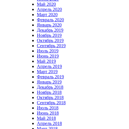
Май 2020
Апрель 2020
Март 2020
Февраль 2020
Январь 2020
Декабрь 2019
Ноябрь 2019
Октябрь 2019
Сентябрь 2019
Июль 2019
Июнь 2019
Май 2019
Апрель 2019
Март 2019
Февраль 2019
Январь 2019
Декабрь 2018
Ноябрь 2018
Октябрь 2018
Сентябрь 2018
Июль 2018
Июнь 2018
Май 2018
Апрель 2018
Март 2018