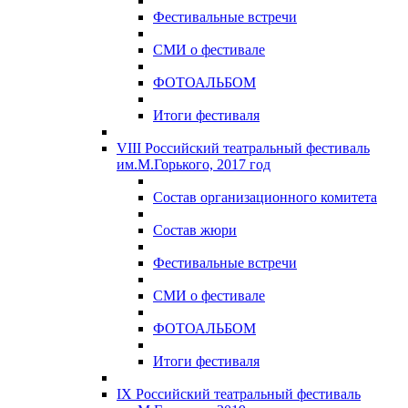
Фестивальные встречи
СМИ о фестивале
ФОТОАЛЬБОМ
Итоги фестиваля
VIII Российский театральный фестиваль
им.М.Горького, 2017 год
Состав организационного комитета
Состав жюри
Фестивальные встречи
СМИ о фестивале
ФОТОАЛЬБОМ
Итоги фестиваля
IX Российский театральный фестиваль