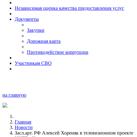
Независимая оценка качества предоставления услуг
Документы
Закупки
Дорожная карта
Противодействие коррупции
Участникам СВО
на главную
Главная
Новости
Засл.арт. РФ Алексей Хореняк в телевизионном проекте