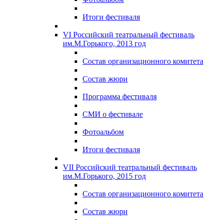
Итоги фестиваля
VI Российский театральный фестиваль
им.М.Горького, 2013 год
Состав организационного комитета
Состав жюри
Программа фестиваля
СМИ о фестивале
Фотоальбом
Итоги фестиваля
VII Российский театральный фестиваль
им.М.Горького, 2015 год
Состав организационного комитета
Состав жюри