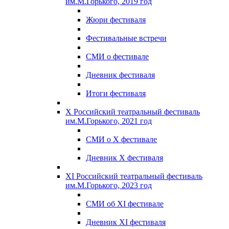
им.М.Горького, 2019 год
Жюри фестиваля
Фестивальные встречи
СМИ о фестивале
Дневник фестиваля
Итоги фестиваля
X Российский театральный фестиваль
им.М.Горького, 2021 год
СМИ о X фестивале
Дневник X фестиваля
XI Российский театральный фестиваль
им.М.Горького, 2023 год
СМИ об XI фестивале
Дневник XI фестиваля