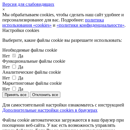
Версия для слабовидящих
×
Мы обрабатываем cookies, чтобы сделать наш сайт удобнее и
персонализированее для вас. Подробнее:
политика
использования «cookies»
и
«политики конфиденциальности»
.
Настройки cookies
Выберите, какие файлы cookie вы разрешаете использовать:
Необходимые файлы cookie
Нет
Да
Функциональные файлы cookie
Нет
Да
Аналитические файлы cookie
Нет
Да
Маркетинговые файлы cookie
Нет
Да
Принять все
Отклонить все
Для самостоятельной настройки ознакомьтесь с инструкцией
Дополнительные настройки cookies в браузерах
Файлы cookie автоматически загружаются в ваш браузер при
посещении веб-сайта. У вас есть возможность управлять