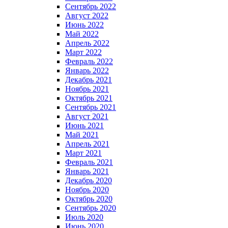
Сентябрь 2022
Август 2022
Июнь 2022
Май 2022
Апрель 2022
Март 2022
Февраль 2022
Январь 2022
Декабрь 2021
Ноябрь 2021
Октябрь 2021
Сентябрь 2021
Август 2021
Июнь 2021
Май 2021
Апрель 2021
Март 2021
Февраль 2021
Январь 2021
Декабрь 2020
Ноябрь 2020
Октябрь 2020
Сентябрь 2020
Июль 2020
Июнь 2020