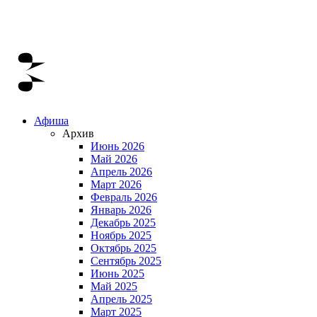
Афиша
Архив
Июнь 2026
Май 2026
Апрель 2026
Март 2026
Февраль 2026
Январь 2026
Декабрь 2025
Ноябрь 2025
Октябрь 2025
Сентябрь 2025
Июнь 2025
Май 2025
Апрель 2025
Март 2025