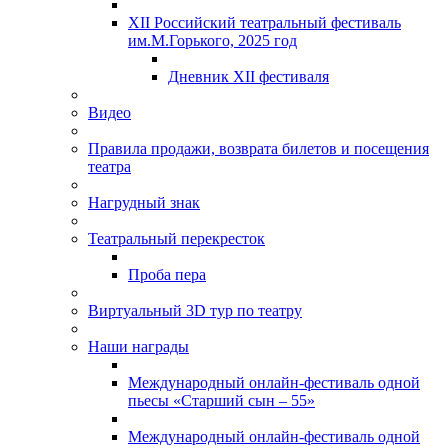
XII Российский театральный фестиваль
им.М.Горького, 2025 год
Дневник XII фестиваля
Видео
Правила продажи, возврата билетов и посещения
театра
Нагрудный знак
Театральный перекресток
Проба пера
Виртуальный 3D тур по театру
Наши награды
Международный онлайн-фестиваль одной
пьесы «Старший сын – 55»
Международный онлайн-фестиваль одной