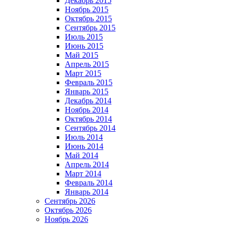
Декабрь 2015
Ноябрь 2015
Октябрь 2015
Сентябрь 2015
Июль 2015
Июнь 2015
Май 2015
Апрель 2015
Март 2015
Февраль 2015
Январь 2015
Декабрь 2014
Ноябрь 2014
Октябрь 2014
Сентябрь 2014
Июль 2014
Июнь 2014
Май 2014
Апрель 2014
Март 2014
Февраль 2014
Январь 2014
Сентябрь 2026
Октябрь 2026
Ноябрь 2026