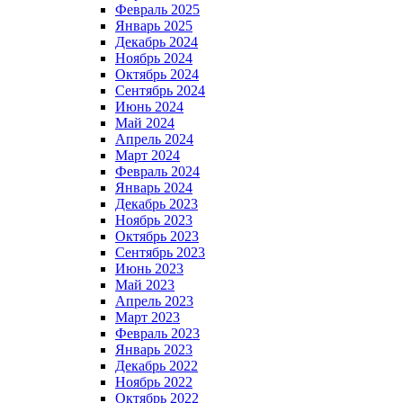
Февраль 2025
Январь 2025
Декабрь 2024
Ноябрь 2024
Октябрь 2024
Сентябрь 2024
Июнь 2024
Май 2024
Апрель 2024
Март 2024
Февраль 2024
Январь 2024
Декабрь 2023
Ноябрь 2023
Октябрь 2023
Сентябрь 2023
Июнь 2023
Май 2023
Апрель 2023
Март 2023
Февраль 2023
Январь 2023
Декабрь 2022
Ноябрь 2022
Октябрь 2022