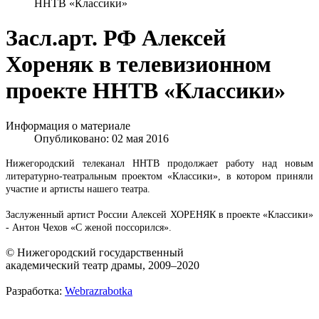
ННТВ «Классики»
Засл.арт. РФ Алексей
Хореняк в телевизионном
проекте ННТВ «Классики»
Информация о материале
Опубликовано: 02 мая 2016
Нижегородский телеканал ННТВ продолжает работу над новым
литературно-театральным проектом «Классики», в котором приняли
участие и артисты нашего театра.
Заслуженный артист России Алексей ХОРЕНЯК в проекте «Классики»
- Антон Чехов «С женой поссорился».
© Нижегородский государственный
академический театр драмы, 2009–2020
Разработка:
Webrazrabotka