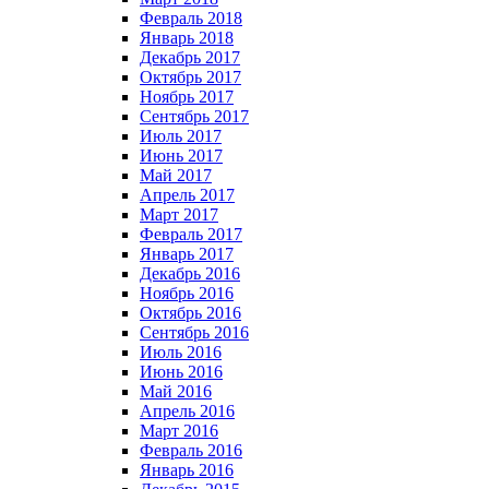
Февраль 2018
Январь 2018
Декабрь 2017
Октябрь 2017
Ноябрь 2017
Сентябрь 2017
Июль 2017
Июнь 2017
Май 2017
Апрель 2017
Март 2017
Февраль 2017
Январь 2017
Декабрь 2016
Ноябрь 2016
Октябрь 2016
Сентябрь 2016
Июль 2016
Июнь 2016
Май 2016
Апрель 2016
Март 2016
Февраль 2016
Январь 2016