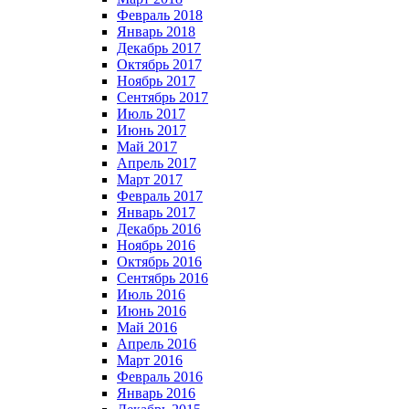
Февраль 2018
Январь 2018
Декабрь 2017
Октябрь 2017
Ноябрь 2017
Сентябрь 2017
Июль 2017
Июнь 2017
Май 2017
Апрель 2017
Март 2017
Февраль 2017
Январь 2017
Декабрь 2016
Ноябрь 2016
Октябрь 2016
Сентябрь 2016
Июль 2016
Июнь 2016
Май 2016
Апрель 2016
Март 2016
Февраль 2016
Январь 2016