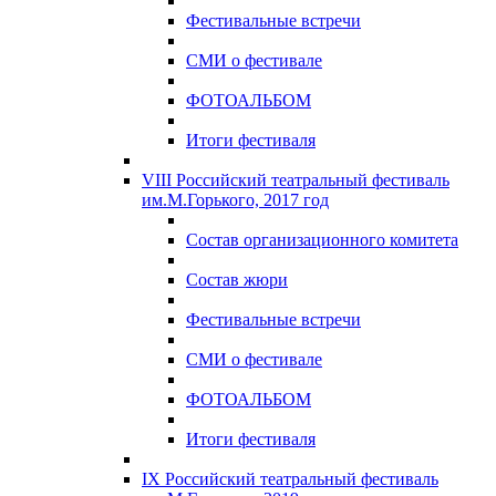
Фестивальные встречи
СМИ о фестивале
ФОТОАЛЬБОМ
Итоги фестиваля
VIII Российский театральный фестиваль
им.М.Горького, 2017 год
Состав организационного комитета
Состав жюри
Фестивальные встречи
СМИ о фестивале
ФОТОАЛЬБОМ
Итоги фестиваля
IX Российский театральный фестиваль