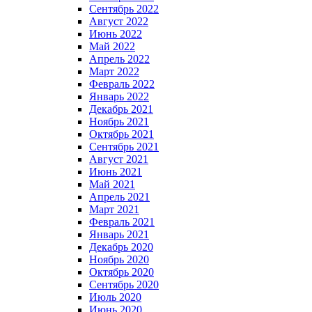
Сентябрь 2022
Август 2022
Июнь 2022
Май 2022
Апрель 2022
Март 2022
Февраль 2022
Январь 2022
Декабрь 2021
Ноябрь 2021
Октябрь 2021
Сентябрь 2021
Август 2021
Июнь 2021
Май 2021
Апрель 2021
Март 2021
Февраль 2021
Январь 2021
Декабрь 2020
Ноябрь 2020
Октябрь 2020
Сентябрь 2020
Июль 2020
Июнь 2020