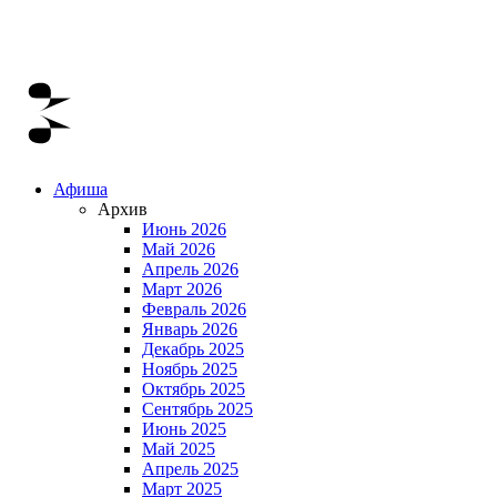
Афиша
Архив
Июнь 2026
Май 2026
Апрель 2026
Март 2026
Февраль 2026
Январь 2026
Декабрь 2025
Ноябрь 2025
Октябрь 2025
Сентябрь 2025
Июнь 2025
Май 2025
Апрель 2025
Март 2025