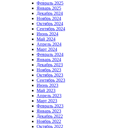
Февраль 2025
Январь 2025
Декабрь 2024
Ноябрь 2024
Октябрь 2024
Сентябрь 2024
Июнь 2024
Май 2024
Апрель 2024
Март 2024
Февраль 2024
Январь 2024
Декабрь 2023
Ноябрь 2023
Октябрь 2023
Сентябрь 2023
Июнь 2023
Май 2023
Апрель 2023
Март 2023
Февраль 2023
Январь 2023
Декабрь 2022
Ноябрь 2022
Октябрь 2022