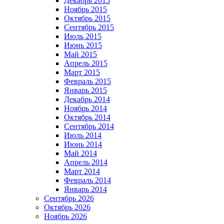
Декабрь 2015
Ноябрь 2015
Октябрь 2015
Сентябрь 2015
Июль 2015
Июнь 2015
Май 2015
Апрель 2015
Март 2015
Февраль 2015
Январь 2015
Декабрь 2014
Ноябрь 2014
Октябрь 2014
Сентябрь 2014
Июль 2014
Июнь 2014
Май 2014
Апрель 2014
Март 2014
Февраль 2014
Январь 2014
Сентябрь 2026
Октябрь 2026
Ноябрь 2026