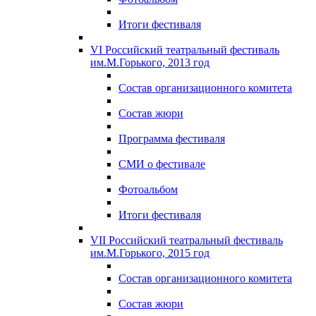
Итоги фестиваля
VI Российский театральный фестиваль
им.М.Горького, 2013 год
Состав организационного комитета
Состав жюри
Программа фестиваля
СМИ о фестивале
Фотоальбом
Итоги фестиваля
VII Российский театральный фестиваль
им.М.Горького, 2015 год
Состав организационного комитета
Состав жюри