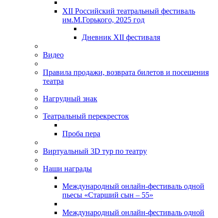
XII Российский театральный фестиваль
им.М.Горького, 2025 год
Дневник XII фестиваля
Видео
Правила продажи, возврата билетов и посещения
театра
Нагрудный знак
Театральный перекресток
Проба пера
Виртуальный 3D тур по театру
Наши награды
Международный онлайн-фестиваль одной
пьесы «Старший сын – 55»
Международный онлайн-фестиваль одной