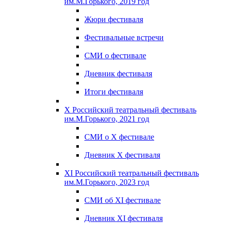
им.М.Горького, 2019 год
Жюри фестиваля
Фестивальные встречи
СМИ о фестивале
Дневник фестиваля
Итоги фестиваля
X Российский театральный фестиваль
им.М.Горького, 2021 год
СМИ о X фестивале
Дневник X фестиваля
XI Российский театральный фестиваль
им.М.Горького, 2023 год
СМИ об XI фестивале
Дневник XI фестиваля