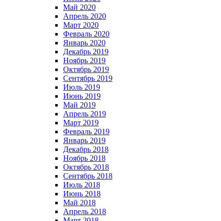
Май 2020
Апрель 2020
Март 2020
Февраль 2020
Январь 2020
Декабрь 2019
Ноябрь 2019
Октябрь 2019
Сентябрь 2019
Июль 2019
Июнь 2019
Май 2019
Апрель 2019
Март 2019
Февраль 2019
Январь 2019
Декабрь 2018
Ноябрь 2018
Октябрь 2018
Сентябрь 2018
Июль 2018
Июнь 2018
Май 2018
Апрель 2018
Март 2018