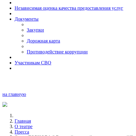
Независимая оценка качества предоставления услуг
Документы
Закупки
Дорожная карта
Противодействие коррупции
Участникам СВО
на главную
Главная
О театре
Пресса