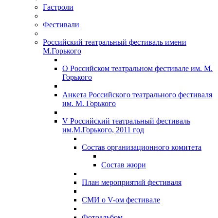
Гастроли
Фестивали
Российский театральный фестиваль имени
М.Горького
О Российском театральном фестивале им. М.
Горького
Анкета Российского театрального фестиваля
им. М. Горького
V Российский театральный фестиваль
им.М.Горького, 2011 год
Состав организационного комитета
Состав жюри
План мероприятий фестиваля
СМИ о V-ом фестивале
Фотоальбом