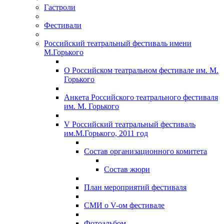
Гастроли
Фестивали
Российский театральный фестиваль имени
М.Горького
О Российском театральном фестивале им. М.
Горького
Анкета Российского театрального фестиваля
им. М. Горького
V Российский театральный фестиваль
им.М.Горького, 2011 год
Состав организационного комитета
Состав жюри
План мероприятий фестиваля
СМИ о V-ом фестивале
Фотоальбом