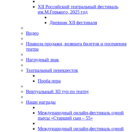
XII Российский театральный фестиваль
им.М.Горького, 2025 год
Дневник XII фестиваля
Видео
Правила продажи, возврата билетов и посещения
театра
Нагрудный знак
Театральный перекресток
Проба пера
Виртуальный 3D тур по театру
Наши награды
Международный онлайн-фестиваль одной
пьесы «Старший сын – 55»
Международный онлайн-фестиваль одной