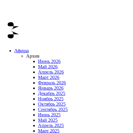
Афиша
Архив
Июнь 2026
Май 2026
Апрель 2026
Март 2026
Февраль 2026
Январь 2026
Декабрь 2025
Ноябрь 2025
Октябрь 2025
Сентябрь 2025
Июнь 2025
Май 2025
Апрель 2025
Март 2025