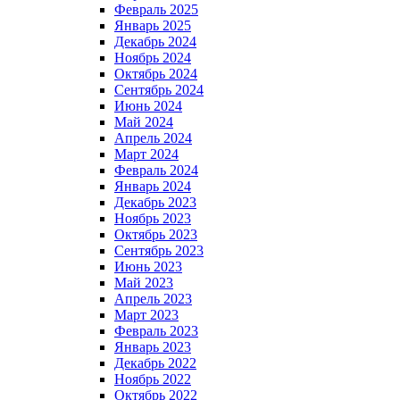
Февраль 2025
Январь 2025
Декабрь 2024
Ноябрь 2024
Октябрь 2024
Сентябрь 2024
Июнь 2024
Май 2024
Апрель 2024
Март 2024
Февраль 2024
Январь 2024
Декабрь 2023
Ноябрь 2023
Октябрь 2023
Сентябрь 2023
Июнь 2023
Май 2023
Апрель 2023
Март 2023
Февраль 2023
Январь 2023
Декабрь 2022
Ноябрь 2022
Октябрь 2022