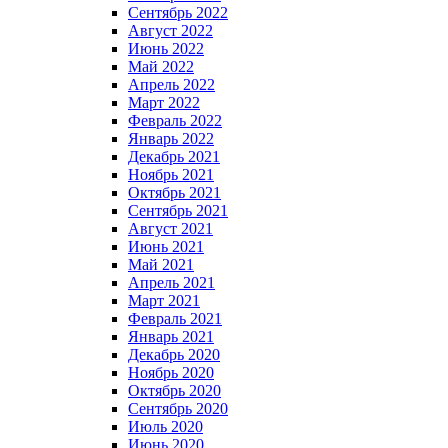
Сентябрь 2022
Август 2022
Июнь 2022
Май 2022
Апрель 2022
Март 2022
Февраль 2022
Январь 2022
Декабрь 2021
Ноябрь 2021
Октябрь 2021
Сентябрь 2021
Август 2021
Июнь 2021
Май 2021
Апрель 2021
Март 2021
Февраль 2021
Январь 2021
Декабрь 2020
Ноябрь 2020
Октябрь 2020
Сентябрь 2020
Июль 2020
Июнь 2020