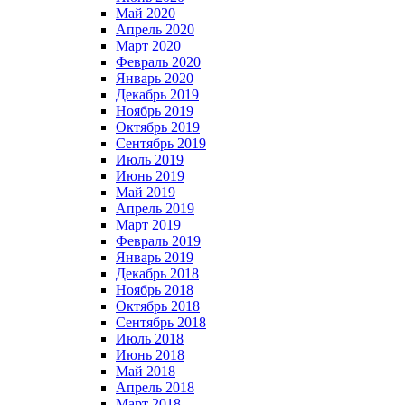
Май 2020
Апрель 2020
Март 2020
Февраль 2020
Январь 2020
Декабрь 2019
Ноябрь 2019
Октябрь 2019
Сентябрь 2019
Июль 2019
Июнь 2019
Май 2019
Апрель 2019
Март 2019
Февраль 2019
Январь 2019
Декабрь 2018
Ноябрь 2018
Октябрь 2018
Сентябрь 2018
Июль 2018
Июнь 2018
Май 2018
Апрель 2018
Март 2018