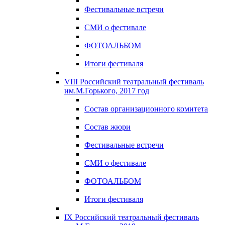
Фестивальные встречи
СМИ о фестивале
ФОТОАЛЬБОМ
Итоги фестиваля
VIII Российский театральный фестиваль
им.М.Горького, 2017 год
Состав организационного комитета
Состав жюри
Фестивальные встречи
СМИ о фестивале
ФОТОАЛЬБОМ
Итоги фестиваля
IX Российский театральный фестиваль