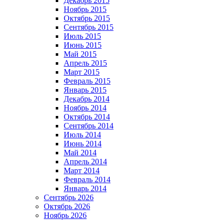
Декабрь 2015
Ноябрь 2015
Октябрь 2015
Сентябрь 2015
Июль 2015
Июнь 2015
Май 2015
Апрель 2015
Март 2015
Февраль 2015
Январь 2015
Декабрь 2014
Ноябрь 2014
Октябрь 2014
Сентябрь 2014
Июль 2014
Июнь 2014
Май 2014
Апрель 2014
Март 2014
Февраль 2014
Январь 2014
Сентябрь 2026
Октябрь 2026
Ноябрь 2026