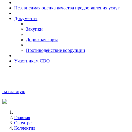
Независимая оценка качества предоставления услуг
Документы
Закупки
Дорожная карта
Противодействие коррупции
Участникам СВО
на главную
Главная
О театре
Коллектив