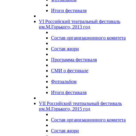
Итоги фестиваля
VI Российский театральный фестиваль
им.М.Горького, 2013 год
Состав организационного комитета
Состав жюри
Программа фестиваля
СМИ о фестивале
Фотоальбом
Итоги фестиваля
VII Российский театральный фестиваль
им.М.Горького, 2015 год
Состав организационного комитета
Состав жюри