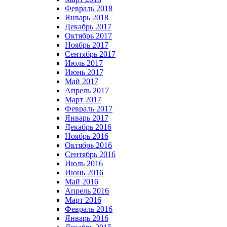
Февраль 2018
Январь 2018
Декабрь 2017
Октябрь 2017
Ноябрь 2017
Сентябрь 2017
Июль 2017
Июнь 2017
Май 2017
Апрель 2017
Март 2017
Февраль 2017
Январь 2017
Декабрь 2016
Ноябрь 2016
Октябрь 2016
Сентябрь 2016
Июль 2016
Июнь 2016
Май 2016
Апрель 2016
Март 2016
Февраль 2016
Январь 2016