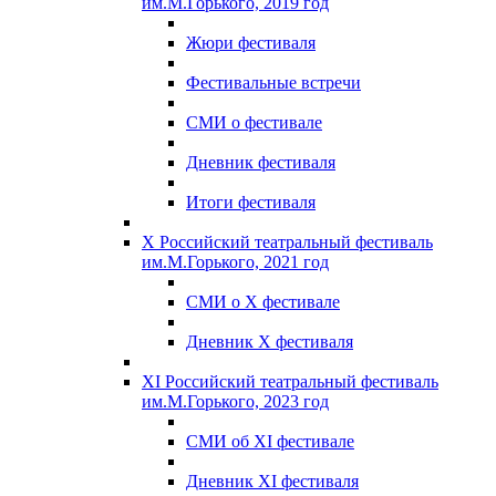
им.М.Горького, 2019 год
Жюри фестиваля
Фестивальные встречи
СМИ о фестивале
Дневник фестиваля
Итоги фестиваля
X Российский театральный фестиваль
им.М.Горького, 2021 год
СМИ о X фестивале
Дневник X фестиваля
XI Российский театральный фестиваль
им.М.Горького, 2023 год
СМИ об XI фестивале
Дневник XI фестиваля