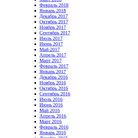
Февраль 2018
Январь 2018
Декабрь 2017
Октябрь 2017
Ноябрь 2017
Сентябрь 2017
Июль 2017
Июнь 2017
Май 2017
Апрель 2017
Март 2017
Февраль 2017
Январь 2017
Декабрь 2016
Ноябрь 2016
Октябрь 2016
Сентябрь 2016
Июль 2016
Июнь 2016
Май 2016
Апрель 2016
Март 2016
Февраль 2016
Январь 2016