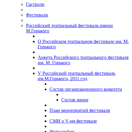
Гастроли
Фестивали
Российский театральный фестиваль имени
М.Горького
О Российском театральном фестивале им. М.
Горького
Анкета Российского театрального фестиваля
им. М. Горького
V Российский театральный фестиваль
им.М.Горького, 2011 год
Состав организационного комитета
Состав жюри
План мероприятий фестиваля
СМИ о V-ом фестивале
Фотоальбом