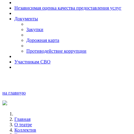
Независимая оценка качества предоставления услуг
Документы
Закупки
Дорожная карта
Противодействие коррупции
Участникам СВО
на главную
Главная
О театре
Коллектив