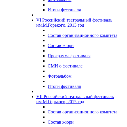
Итоги фестиваля
VI Российский театральный фестиваль
им.М.Горького, 2013 год
Состав организационного комитета
Состав жюри
Программа фестиваля
СМИ о фестивале
Фотоальбом
Итоги фестиваля
VII Российский театральный фестиваль
им.М.Горького, 2015 год
Состав организационного комитета
Состав жюри