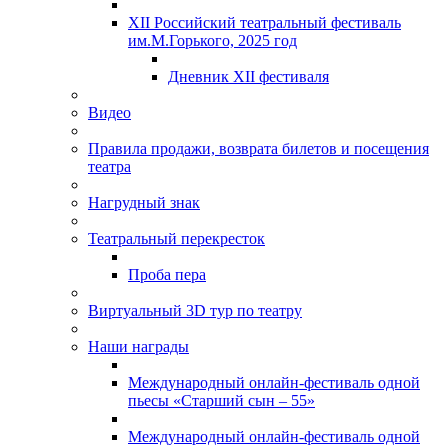
XII Российский театральный фестиваль
им.М.Горького, 2025 год
Дневник XII фестиваля
Видео
Правила продажи, возврата билетов и посещения
театра
Нагрудный знак
Театральный перекресток
Проба пера
Виртуальный 3D тур по театру
Наши награды
Международный онлайн-фестиваль одной
пьесы «Старший сын – 55»
Международный онлайн-фестиваль одной