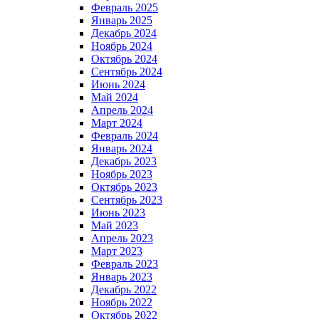
Февраль 2025
Январь 2025
Декабрь 2024
Ноябрь 2024
Октябрь 2024
Сентябрь 2024
Июнь 2024
Май 2024
Апрель 2024
Март 2024
Февраль 2024
Январь 2024
Декабрь 2023
Ноябрь 2023
Октябрь 2023
Сентябрь 2023
Июнь 2023
Май 2023
Апрель 2023
Март 2023
Февраль 2023
Январь 2023
Декабрь 2022
Ноябрь 2022
Октябрь 2022