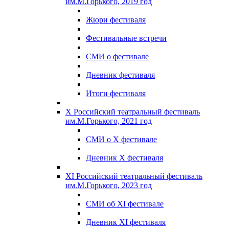
им.М.Горького, 2019 год
Жюри фестиваля
Фестивальные встречи
СМИ о фестивале
Дневник фестиваля
Итоги фестиваля
X Российский театральный фестиваль
им.М.Горького, 2021 год
СМИ о X фестивале
Дневник X фестиваля
XI Российский театральный фестиваль
им.М.Горького, 2023 год
СМИ об XI фестивале
Дневник XI фестиваля