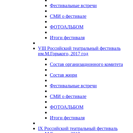
Фестивальные встречи
СМИ о фестивале
ФОТОАЛЬБОМ
Итоги фестиваля
VIII Российский театральный фестиваль
им.М.Горького, 2017 год
Состав организационного комитета
Состав жюри
Фестивальные встречи
СМИ о фестивале
ФОТОАЛЬБОМ
Итоги фестиваля
IX Российский театральный фестиваль