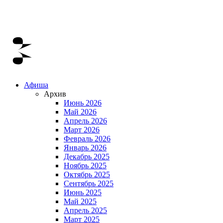
Афиша
Архив
Июнь 2026
Май 2026
Апрель 2026
Март 2026
Февраль 2026
Январь 2026
Декабрь 2025
Ноябрь 2025
Октябрь 2025
Сентябрь 2025
Июнь 2025
Май 2025
Апрель 2025
Март 2025