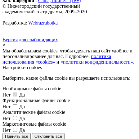
Зав. кафедрой
-
Саша, привет! (18+)
© Нижегородский государственный
академический театр драмы, 2009–2020
Разработка:
Webrazrabotka
Версия для слабовидящих
×
Мы обрабатываем cookies, чтобы сделать наш сайт удобнее и
персонализированее для вас. Подробнее:
политика
использования «cookies»
и
«политики конфиденциальности»
.
Настройки cookies
Выберите, какие файлы cookie вы разрешаете использовать:
Необходимые файлы cookie
Нет
Да
Функциональные файлы cookie
Нет
Да
Аналитические файлы cookie
Нет
Да
Маркетинговые файлы cookie
Нет
Да
Принять все
Отклонить все