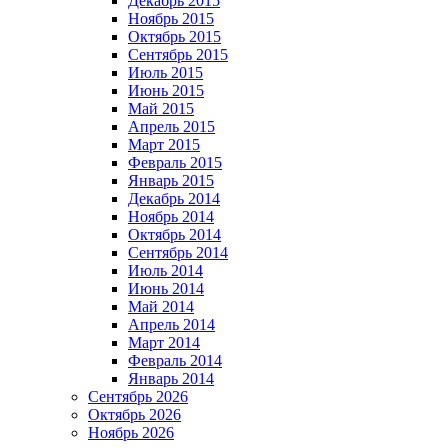
Декабрь 2015
Ноябрь 2015
Октябрь 2015
Сентябрь 2015
Июль 2015
Июнь 2015
Май 2015
Апрель 2015
Март 2015
Февраль 2015
Январь 2015
Декабрь 2014
Ноябрь 2014
Октябрь 2014
Сентябрь 2014
Июль 2014
Июнь 2014
Май 2014
Апрель 2014
Март 2014
Февраль 2014
Январь 2014
Сентябрь 2026
Октябрь 2026
Ноябрь 2026