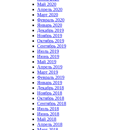
Май 2020
Апрель 2020
Март 2020
Февраль 2020
Январь 2020
Декабрь 2019
Ноябрь 2019
Октябрь 2019
Сентябрь 2019
Июль 2019
Июнь 2019
Май 2019
Апрель 2019
Март 2019
Февраль 2019
Январь 2019
Декабрь 2018
Ноябрь 2018
Октябрь 2018
Сентябрь 2018
Июль 2018
Июнь 2018
Май 2018
Апрель 2018
Март 2018