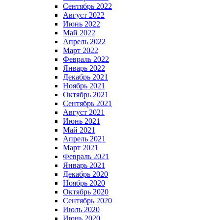
Сентябрь 2022
Август 2022
Июнь 2022
Май 2022
Апрель 2022
Март 2022
Февраль 2022
Январь 2022
Декабрь 2021
Ноябрь 2021
Октябрь 2021
Сентябрь 2021
Август 2021
Июнь 2021
Май 2021
Апрель 2021
Март 2021
Февраль 2021
Январь 2021
Декабрь 2020
Ноябрь 2020
Октябрь 2020
Сентябрь 2020
Июль 2020
Июнь 2020