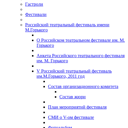
Гастроли
Фестивали
Российский театральный фестиваль имени
М.Горького
О Российском театральном фестивале им. М.
Горького
Анкета Российского театрального фестиваля
им. М. Горького
V Российский театральный фестиваль
им.М.Горького, 2011 год
Состав организационного комитета
Состав жюри
План мероприятий фестиваля
СМИ о V-ом фестивале
Фотоальбом