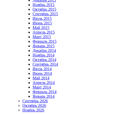
Декабрь 2015
Ноябрь 2015
Октябрь 2015
Сентябрь 2015
Июль 2015
Июнь 2015
Май 2015
Апрель 2015
Март 2015
Февраль 2015
Январь 2015
Декабрь 2014
Ноябрь 2014
Октябрь 2014
Сентябрь 2014
Июль 2014
Июнь 2014
Май 2014
Апрель 2014
Март 2014
Февраль 2014
Январь 2014
Сентябрь 2026
Октябрь 2026
Ноябрь 2026