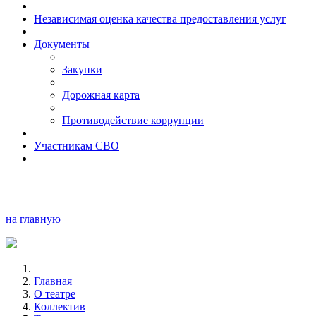
Независимая оценка качества предоставления услуг
Документы
Закупки
Дорожная карта
Противодействие коррупции
Участникам СВО
на главную
Главная
О театре
Коллектив