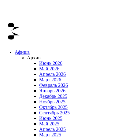
Афиша
Архив
Июнь 2026
Май 2026
Апрель 2026
Март 2026
Февраль 2026
Январь 2026
Декабрь 2025
Ноябрь 2025
Октябрь 2025
Сентябрь 2025
Июнь 2025
Май 2025
Апрель 2025
Март 2025