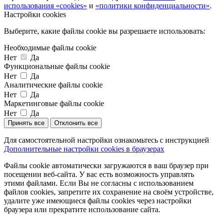
использования «cookies»
и
«политики конфиденциальности»
.
Настройки cookies
Выберите, какие файлы cookie вы разрешаете использовать:
Необходимые файлы cookie
Нет
Да
Функциональные файлы cookie
Нет
Да
Аналитические файлы cookie
Нет
Да
Маркетинговые файлы cookie
Нет
Да
Принять все
Отклонить все
Для самостоятельной настройки ознакомьтесь с инструкцией
Дополнительные настройки cookies в браузерах
Файлы cookie автоматически загружаются в ваш браузер при
посещении веб-сайта. У вас есть возможность управлять
этими файлами. Если Вы не согласны с использованием
файлов cookies, запретите их сохранение на своём устройстве,
удалите уже имеющиеся файлы cookies через настройки
браузера или прекратите использование сайта.