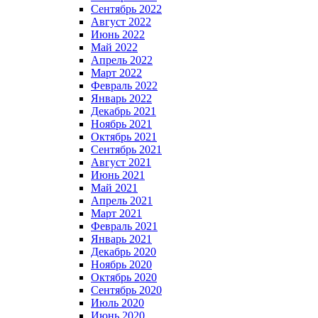
Сентябрь 2022
Август 2022
Июнь 2022
Май 2022
Апрель 2022
Март 2022
Февраль 2022
Январь 2022
Декабрь 2021
Ноябрь 2021
Октябрь 2021
Сентябрь 2021
Август 2021
Июнь 2021
Май 2021
Апрель 2021
Март 2021
Февраль 2021
Январь 2021
Декабрь 2020
Ноябрь 2020
Октябрь 2020
Сентябрь 2020
Июль 2020
Июнь 2020