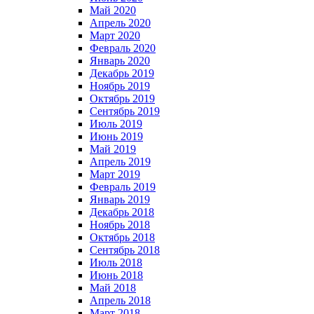
Май 2020
Апрель 2020
Март 2020
Февраль 2020
Январь 2020
Декабрь 2019
Ноябрь 2019
Октябрь 2019
Сентябрь 2019
Июль 2019
Июнь 2019
Май 2019
Апрель 2019
Март 2019
Февраль 2019
Январь 2019
Декабрь 2018
Ноябрь 2018
Октябрь 2018
Сентябрь 2018
Июль 2018
Июнь 2018
Май 2018
Апрель 2018
Март 2018