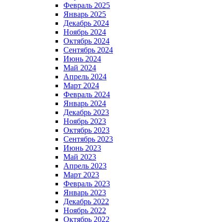
Февраль 2025
Январь 2025
Декабрь 2024
Ноябрь 2024
Октябрь 2024
Сентябрь 2024
Июнь 2024
Май 2024
Апрель 2024
Март 2024
Февраль 2024
Январь 2024
Декабрь 2023
Ноябрь 2023
Октябрь 2023
Сентябрь 2023
Июнь 2023
Май 2023
Апрель 2023
Март 2023
Февраль 2023
Январь 2023
Декабрь 2022
Ноябрь 2022
Октябрь 2022