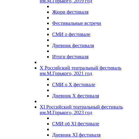
им.М.Горького, 2019 год
Жюри фестиваля
Фестивальные встречи
СМИ о фестивале
Дневник фестиваля
Итоги фестиваля
X Российский театральный фестиваль
им.М.Горького, 2021 год
СМИ о X фестивале
Дневник X фестиваля
XI Российский театральный фестиваль
им.М.Горького, 2023 год
СМИ об XI фестивале
Дневник XI фестиваля