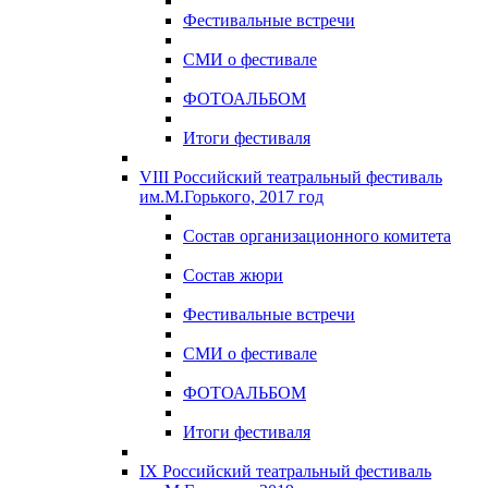
Фестивальные встречи
СМИ о фестивале
ФОТОАЛЬБОМ
Итоги фестиваля
VIII Российский театральный фестиваль
им.М.Горького, 2017 год
Состав организационного комитета
Состав жюри
Фестивальные встречи
СМИ о фестивале
ФОТОАЛЬБОМ
Итоги фестиваля
IX Российский театральный фестиваль