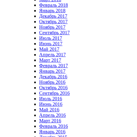
Февраль 2018
Январь 2018
Декабрь 2017
Октябрь 2017
Ноябрь 2017
Сентябрь 2017
Июль 2017
Июнь 2017
Май 2017
Апрель 2017
Март 2017
Февраль 2017
Январь 2017
Декабрь 2016
Ноябрь 2016
Октябрь 2016
Сентябрь 2016
Июль 2016
Июнь 2016
Май 2016
Апрель 2016
Март 2016
Февраль 2016
Январь 2016