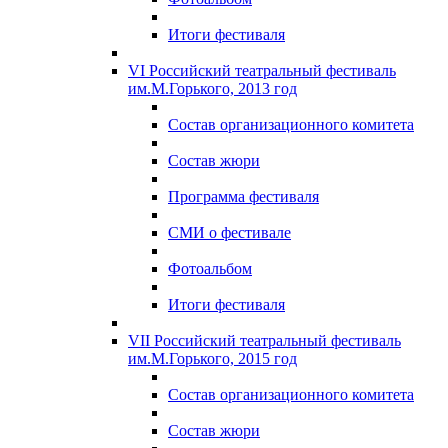
Итоги фестиваля
VI Российский театральный фестиваль
им.М.Горького, 2013 год
Состав организационного комитета
Состав жюри
Программа фестиваля
СМИ о фестивале
Фотоальбом
Итоги фестиваля
VII Российский театральный фестиваль
им.М.Горького, 2015 год
Состав организационного комитета
Состав жюри