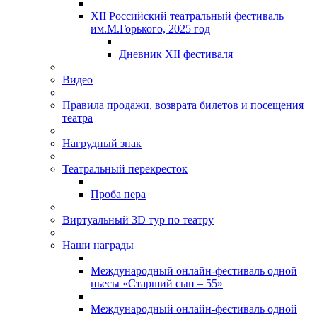
XII Российский театральный фестиваль
им.М.Горького, 2025 год
Дневник XII фестиваля
Видео
Правила продажи, возврата билетов и посещения
театра
Нагрудный знак
Театральный перекресток
Проба пера
Виртуальный 3D тур по театру
Наши награды
Международный онлайн-фестиваль одной
пьесы «Старший сын – 55»
Международный онлайн-фестиваль одной