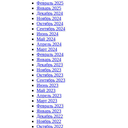
Февраль 2025
Январь 2025
Декабрь 2024
Ноябрь 2024
Октябрь 2024
Сентябрь 2024
Июнь 2024
Май 2024
Апрель 2024
Март 2024
Февраль 2024
Январь 2024
Декабрь 2023
Ноябрь 2023
Октябрь 2023
Сентябрь 2023
Июнь 2023
Май 2023
Апрель 2023
Март 2023
Февраль 2023
Январь 2023
Декабрь 2022
Ноябрь 2022
Октябрь 2022