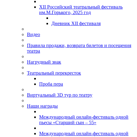
XII Российский театральный фестиваль
им.М.Горького, 2025 год
Дневник XII фестиваля
Видео
Правила продажи, возврата билетов и посещения
театра
Нагрудный знак
Театральный перекресток
Проба пера
Виртуальный 3D тур по театру
Наши награды
Международный онлайн-фестиваль одной
пьесы «Старший сын – 55»
Международный онлайн-фестиваль одной