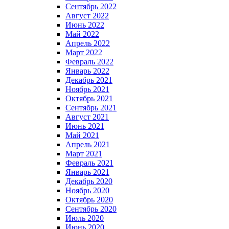
Сентябрь 2022
Август 2022
Июнь 2022
Май 2022
Апрель 2022
Март 2022
Февраль 2022
Январь 2022
Декабрь 2021
Ноябрь 2021
Октябрь 2021
Сентябрь 2021
Август 2021
Июнь 2021
Май 2021
Апрель 2021
Март 2021
Февраль 2021
Январь 2021
Декабрь 2020
Ноябрь 2020
Октябрь 2020
Сентябрь 2020
Июль 2020
Июнь 2020