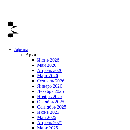
Афиша
Архив
Июнь 2026
Май 2026
Апрель 2026
Март 2026
Февраль 2026
Январь 2026
Декабрь 2025
Ноябрь 2025
Октябрь 2025
Сентябрь 2025
Июнь 2025
Май 2025
Апрель 2025
Март 2025