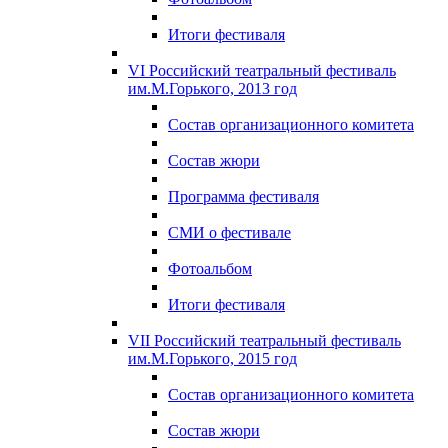
Итоги фестиваля
VI Российский театральный фестиваль
им.М.Горького, 2013 год
Состав организационного комитета
Состав жюри
Программа фестиваля
СМИ о фестивале
Фотоальбом
Итоги фестиваля
VII Российский театральный фестиваль
им.М.Горького, 2015 год
Состав организационного комитета
Состав жюри