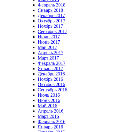
Февраль 2018
Январь 2018
Декабрь 2017
Октябрь 2017
Ноябрь 2017
Сентябрь 2017
Июль 2017
Июнь 2017
Май 2017
Апрель 2017
Март 2017
Февраль 2017
Январь 2017
Декабрь 2016
Ноябрь 2016
Октябрь 2016
Сентябрь 2016
Июль 2016
Июнь 2016
Май 2016
Апрель 2016
Март 2016
Февраль 2016
Январь 2016