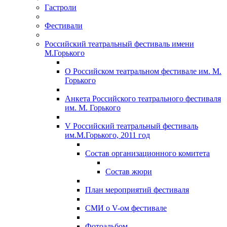
Гастроли
Фестивали
Российский театральный фестиваль имени
М.Горького
О Российском театральном фестивале им. М.
Горького
Анкета Российского театрального фестиваля
им. М. Горького
V Российский театральный фестиваль
им.М.Горького, 2011 год
Состав организационного комитета
Состав жюри
План мероприятий фестиваля
СМИ о V-ом фестивале
Фотоальбом