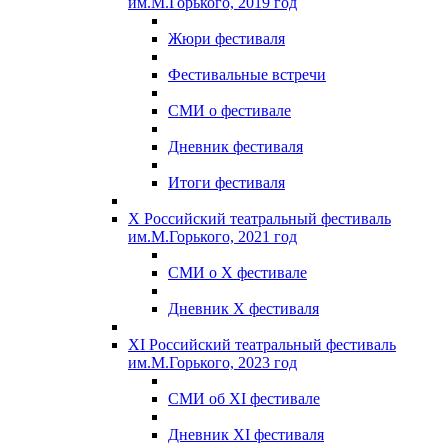
им.М.Горького, 2019 год
Жюри фестиваля
Фестивальные встречи
СМИ о фестивале
Дневник фестиваля
Итоги фестиваля
X Российский театральный фестиваль
им.М.Горького, 2021 год
СМИ о X фестивале
Дневник X фестиваля
XI Российский театральный фестиваль
им.М.Горького, 2023 год
СМИ об XI фестивале
Дневник XI фестиваля