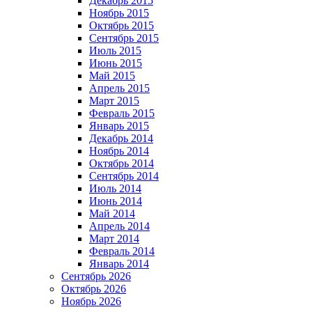
Декабрь 2015
Ноябрь 2015
Октябрь 2015
Сентябрь 2015
Июль 2015
Июнь 2015
Май 2015
Апрель 2015
Март 2015
Февраль 2015
Январь 2015
Декабрь 2014
Ноябрь 2014
Октябрь 2014
Сентябрь 2014
Июль 2014
Июнь 2014
Май 2014
Апрель 2014
Март 2014
Февраль 2014
Январь 2014
Сентябрь 2026
Октябрь 2026
Ноябрь 2026