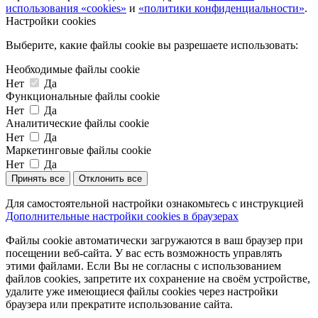
использования «cookies»
и
«политики конфиденциальности»
.
Настройки cookies
Выберите, какие файлы cookie вы разрешаете использовать:
Необходимые файлы cookie
Нет
Да
Функциональные файлы cookie
Нет
Да
Аналитические файлы cookie
Нет
Да
Маркетинговые файлы cookie
Нет
Да
Принять все
Отклонить все
Для самостоятельной настройки ознакомьтесь с инструкцией
Дополнительные настройки cookies в браузерах
Файлы cookie автоматически загружаются в ваш браузер при
посещении веб-сайта. У вас есть возможность управлять
этими файлами. Если Вы не согласны с использованием
файлов cookies, запретите их сохранение на своём устройстве,
удалите уже имеющиеся файлы cookies через настройки
браузера или прекратите использование сайта.