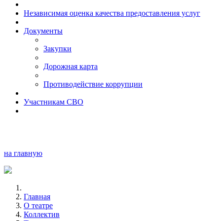
Независимая оценка качества предоставления услуг
Документы
Закупки
Дорожная карта
Противодействие коррупции
Участникам СВО
на главную
Главная
О театре
Коллектив