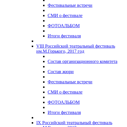
Фестивальные встречи
СМИ о фестивале
ФОТОАЛЬБОМ
Итоги фестиваля
VIII Российский театральный фестиваль
им.М.Горького, 2017 год
Состав организационного комитета
Состав жюри
Фестивальные встречи
СМИ о фестивале
ФОТОАЛЬБОМ
Итоги фестиваля
IX Российский театральный фестиваль