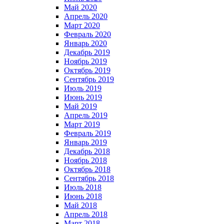
Май 2020
Апрель 2020
Март 2020
Февраль 2020
Январь 2020
Декабрь 2019
Ноябрь 2019
Октябрь 2019
Сентябрь 2019
Июль 2019
Июнь 2019
Май 2019
Апрель 2019
Март 2019
Февраль 2019
Январь 2019
Декабрь 2018
Ноябрь 2018
Октябрь 2018
Сентябрь 2018
Июль 2018
Июнь 2018
Май 2018
Апрель 2018
Март 2018