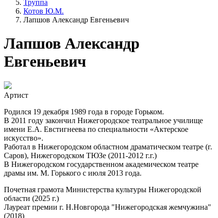
Труппа
Котов Ю.М.
Лапшов Александр Евгеньевич
Лапшов Александр
Евгеньевич
Артист
Родился 19 декабря 1989 года в городе Горьком.
В 2011 году закончил Нижегородское театральное училище
имени Е.А. Евстигнеева по специальности «Актерское
искусство».
Работал в Нижегородском областном драматическом театре (г.
Саров), Нижегородском ТЮЗе (2011-2012 г.г.)
В Нижегородском государственном академическом театре
драмы им. М. Горького с июля 2013 года.
Почетная грамота Министерства культуры Нижегородской
области (2025 г.)
Лауреат премии г. Н.Новгорода "Нижегородская жемчужина"
(2018)